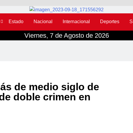
Estado
Nacional
Internacional
Deportes
S
Viernes, 7 de Agosto de 2026
ás de medio siglo de
 de doble crimen en