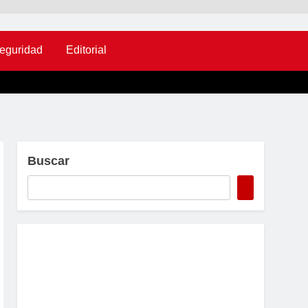
eguridad
Editorial
Buscar