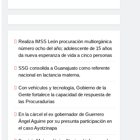
Realiza IMSS León procuración multiorgánica
número ocho del año; adolescente de 15 años
da nueva esperanza de vida a cinco personas
SSG consolida a Guanajuato como referente
nacional en lactancia materna.
Con vehículos y tecnología, Gobierno de la
Gente fortalece la capacidad de respuesta de
las Procuradurías
En la cárcel el ex gobernador de Guerrero
Ángel Aguirre por su presunta participación en
el caso Ayotzinapa