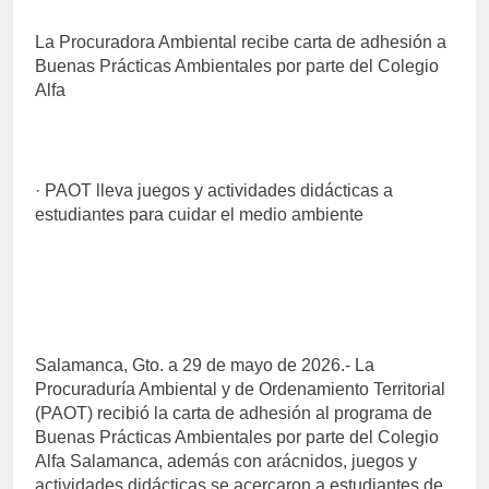
La Procuradora Ambiental recibe carta de adhesión a
Buenas Prácticas Ambientales por parte del Colegio
Alfa
· PAOT lleva juegos y actividades didácticas a
estudiantes para cuidar el medio ambiente
Salamanca, Gto. a 29 de mayo de 2026.- La
Procuraduría Ambiental y de Ordenamiento Territorial
(PAOT) recibió la carta de adhesión al programa de
Buenas Prácticas Ambientales por parte del Colegio
Alfa Salamanca, además con arácnidos, juegos y
actividades didácticas se acercaron a estudiantes de