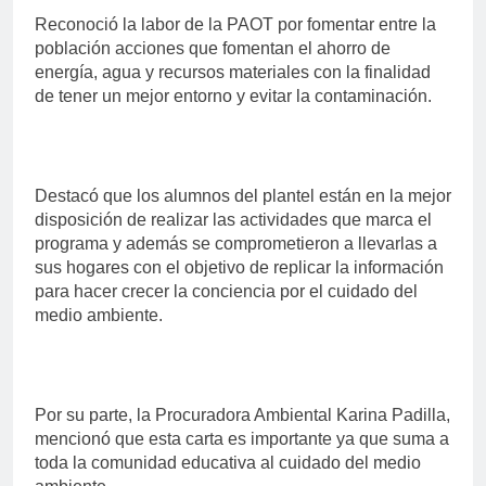
Reconoció la labor de la PAOT por fomentar entre la
población acciones que fomentan el ahorro de
energía, agua y recursos materiales con la finalidad
de tener un mejor entorno y evitar la contaminación.
Destacó que los alumnos del plantel están en la mejor
disposición de realizar las actividades que marca el
programa y además se comprometieron a llevarlas a
sus hogares con el objetivo de replicar la información
para hacer crecer la conciencia por el cuidado del
medio ambiente.
Por su parte, la Procuradora Ambiental Karina Padilla,
mencionó que esta carta es importante ya que suma a
toda la comunidad educativa al cuidado del medio