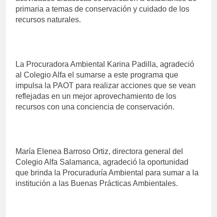
primaria a temas de conservación y cuidado de los
recursos naturales.
La Procuradora Ambiental Karina Padilla, agradeció
al Colegio Alfa el sumarse a este programa que
impulsa la PAOT para realizar acciones que se vean
reflejadas en un mejor aprovechamiento de los
recursos con una conciencia de conservación.
María Elenea Barroso Ortiz, directora general del
Colegio Alfa Salamanca, agradeció la oportunidad
que brinda la Procuraduría Ambiental para sumar a la
institución a las Buenas Prácticas Ambientales.