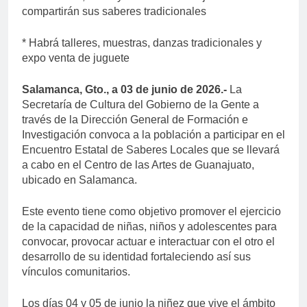
compartirán sus saberes tradicionales
* Habrá talleres, muestras, danzas tradicionales y
expo venta de juguete
Salamanca, Gto., a 03 de junio de 2026.-
La
Secretaría de Cultura del Gobierno de la Gente a
través de la Dirección General de Formación e
Investigación convoca a la población a participar en el
Encuentro Estatal de Saberes Locales que se llevará
a cabo en el Centro de las Artes de Guanajuato,
ubicado en Salamanca.
Este evento tiene como objetivo promover el ejercicio
de la capacidad de niñas, niños y adolescentes para
convocar, provocar actuar e interactuar con el otro el
desarrollo de su identidad fortaleciendo así sus
vínculos comunitarios.
Los días 04 y 05 de junio la niñez que vive el ámbito