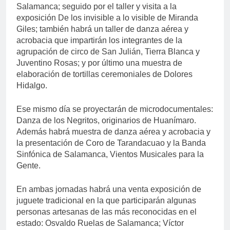
Salamanca; seguido por el taller y visita a la
exposición De los invisible a lo visible de Miranda
Giles; también habrá un taller de danza aérea y
acrobacia que impartirán los integrantes de la
agrupación de circo de San Julián, Tierra Blanca y
Juventino Rosas; y por último una muestra de
elaboración de tortillas ceremoniales de Dolores
Hidalgo.
Ese mismo día se proyectarán de microdocumentales:
Danza de los Negritos, originarios de Huanímaro.
Además habrá muestra de danza aérea y acrobacia y
la presentación de Coro de Tarandacuao y la Banda
Sinfónica de Salamanca, Vientos Musicales para la
Gente.
En ambas jornadas habrá una venta exposición de
juguete tradicional en la que participarán algunas
personas artesanas de las más reconocidas en el
estado: Osvaldo Ruelas de Salamanca; Víctor