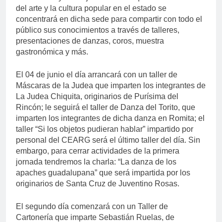
del arte y la cultura popular en el estado se
concentrará en dicha sede para compartir con todo el
público sus conocimientos a través de talleres,
presentaciones de danzas, coros, muestra
gastronómica y más.
El 04 de junio el día arrancará con un taller de
Máscaras de la Judea que imparten los integrantes de
La Judea Chiquita, originarios de Purísima del
Rincón; le seguirá el taller de Danza del Torito, que
imparten los integrantes de dicha danza en Romita; el
taller “Si los objetos pudieran hablar” impartido por
personal del CEARG será el último taller del día. Sin
embargo, para cerrar actividades de la primera
jornada tendremos la charla: “La danza de los
apaches guadalupana” que será impartida por los
originarios de Santa Cruz de Juventino Rosas.
El segundo día comenzará con un Taller de
Cartonería que imparte Sebastián Ruelas, de