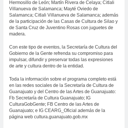
Hermosillo de León; Martín Rivera de Celaya; Citlali
Villanueva de Salamanca; Mayté Oviedo de
Salamanca; Citlali Villanueva de Salamanca; además
de la participación de las Casas de Cultura de Silao y
de Santa Cruz de Juventino Rosas con juguetes de
madera.
Con este tipo de eventos, la Secretaría de Cultura del
Gobierno de la Gente refrenda su compromiso para
impulsar, difundir y preservar todas las expresiones
de arte y cultura dentro de la entidad.
Toda la información sobre el programa completo está
en las redes sociales de la Secretaría de Cultura de
Guanajuato y del Centro de las Artes de Guanajuato:
Fb Secretaría de Cultura Guanajuato; IG
CulturaGobGente; FB Centro de las Artes de
Guanajuato; e IG CEARG_Oficial además de la
página web cultura.guanajuato.gob.mx