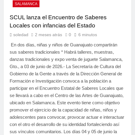
SALAMANCA
SCUL lanza el Encuentro de Saberes
Locales con infancias del Estado
soledad
2 meses atrás
0
6 minutos
En dos días, niñas y niños de Guanajuato compartirán
sus saberes tradicionales * Habrá talleres, muestras,
danzas tradicionales y expo venta de juguete Salamanca,
Gto., a 03 de junio de 2026.- La Secretaría de Cultura del
Gobierno de la Gente a través de la Dirección General de
Formación e Investigación convoca a la población a
participar en el Encuentro Estatal de Saberes Locales que
se llevará a cabo en el Centro de las Artes de Guanajuato,
ubicado en Salamanca. Este evento tiene como objetivo
promover el ejercicio de la capacidad de niñas, niños y
adolescentes para convocar, provocar actuar e interactuar
con el otro el desarrollo de su identidad fortaleciendo así
sus vínculos comunitarios. Los días 04 y 05 de junio la