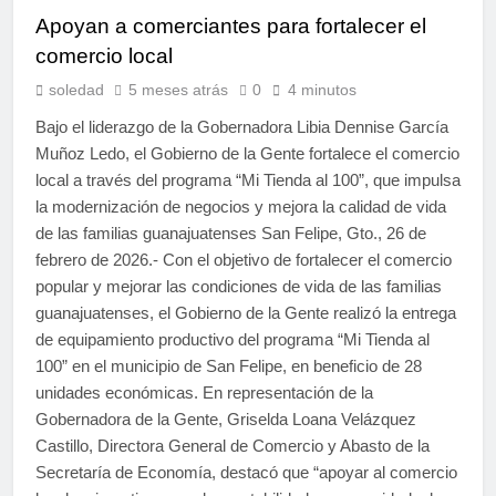
Apoyan a comerciantes para fortalecer el
comercio local
soledad
5 meses atrás
0
4 minutos
Bajo el liderazgo de la Gobernadora Libia Dennise García
Muñoz Ledo, el Gobierno de la Gente fortalece el comercio
local a través del programa “Mi Tienda al 100”, que impulsa
la modernización de negocios y mejora la calidad de vida
de las familias guanajuatenses San Felipe, Gto., 26 de
febrero de 2026.- Con el objetivo de fortalecer el comercio
popular y mejorar las condiciones de vida de las familias
guanajuatenses, el Gobierno de la Gente realizó la entrega
de equipamiento productivo del programa “Mi Tienda al
100” en el municipio de San Felipe, en beneficio de 28
unidades económicas. En representación de la
Gobernadora de la Gente, Griselda Loana Velázquez
Castillo, Directora General de Comercio y Abasto de la
Secretaría de Economía, destacó que “apoyar al comercio