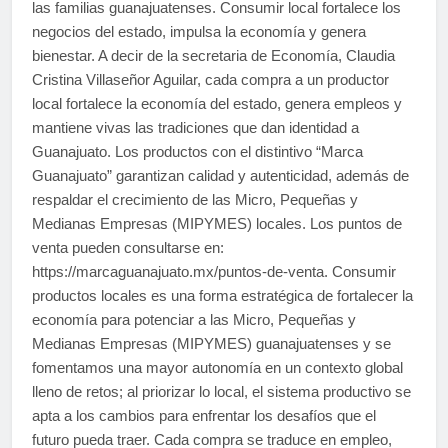
las familias guanajuatenses. Consumir local fortalece los
negocios del estado, impulsa la economía y genera
bienestar. A decir de la secretaria de Economía, Claudia
Cristina Villaseñor Aguilar, cada compra a un productor
local fortalece la economía del estado, genera empleos y
mantiene vivas las tradiciones que dan identidad a
Guanajuato. Los productos con el distintivo “Marca
Guanajuato” garantizan calidad y autenticidad, además de
respaldar el crecimiento de las Micro, Pequeñas y
Medianas Empresas (MIPYMES) locales. Los puntos de
venta pueden consultarse en:
https://marcaguanajuato.mx/puntos-de-venta. Consumir
productos locales es una forma estratégica de fortalecer la
economía para potenciar a las Micro, Pequeñas y
Medianas Empresas (MIPYMES) guanajuatenses y se
fomentamos una mayor autonomía en un contexto global
lleno de retos; al priorizar lo local, el sistema productivo se
apta a los cambios para enfrentar los desafíos que el
futuro pueda traer. Cada compra se traduce en empleo,