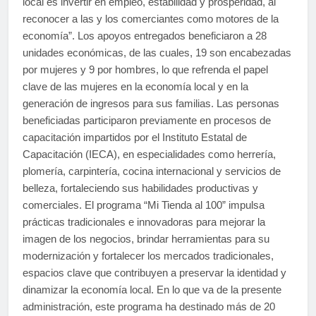
local es invertir en empleo, estabilidad y prosperidad, al
reconocer a las y los comerciantes como motores de la
economía”. Los apoyos entregados beneficiaron a 28
unidades económicas, de las cuales, 19 son encabezadas
por mujeres y 9 por hombres, lo que refrenda el papel
clave de las mujeres en la economía local y en la
generación de ingresos para sus familias. Las personas
beneficiadas participaron previamente en procesos de
capacitación impartidos por el Instituto Estatal de
Capacitación (IECA), en especialidades como herrería,
plomería, carpintería, cocina internacional y servicios de
belleza, fortaleciendo sus habilidades productivas y
comerciales. El programa “Mi Tienda al 100” impulsa
prácticas tradicionales e innovadoras para mejorar la
imagen de los negocios, brindar herramientas para su
modernización y fortalecer los mercados tradicionales,
espacios clave que contribuyen a preservar la identidad y
dinamizar la economía local. En lo que va de la presente
administración, este programa ha destinado más de 20