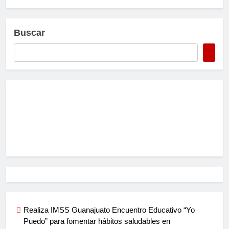
Buscar
Realiza IMSS Guanajuato Encuentro Educativo “Yo
Puedo” para fomentar hábitos saludables en