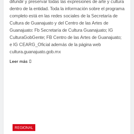
difundir y preservar todas las expresiones de arte y cultura
dentro de la entidad. Toda la información sobre el programa
completo está en las redes sociales de la Secretaría de
Cultura de Guanajuato y del Centro de las Artes de
Guanajuato: Fb Secretaría de Cultura Guanajuato; IG
CulturaGobGente; FB Centro de las Artes de Guanajuato;
e IG CEARG_Oficial además de la página web
cultura.guanajuato.gob.mx
Leer más
REGIONAL