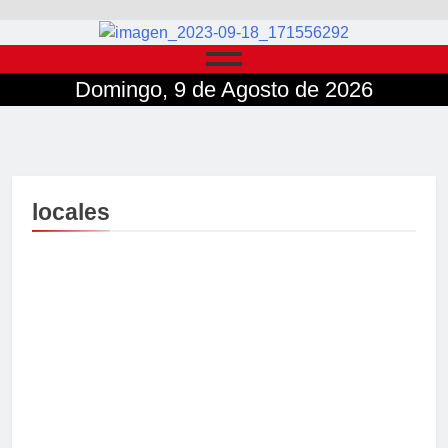
Domingo, 9 de Agosto de 2026
locales