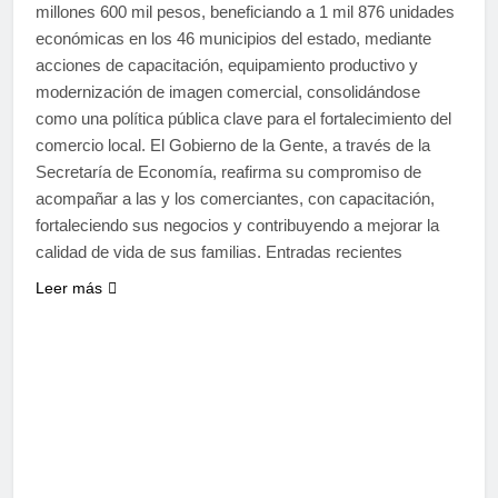
millones 600 mil pesos, beneficiando a 1 mil 876 unidades
económicas en los 46 municipios del estado, mediante
acciones de capacitación, equipamiento productivo y
modernización de imagen comercial, consolidándose
como una política pública clave para el fortalecimiento del
comercio local. El Gobierno de la Gente, a través de la
Secretaría de Economía, reafirma su compromiso de
acompañar a las y los comerciantes, con capacitación,
fortaleciendo sus negocios y contribuyendo a mejorar la
calidad de vida de sus familias. Entradas recientes
Leer más