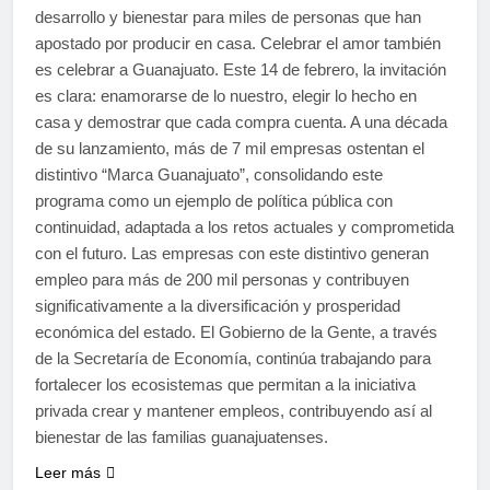
desarrollo y bienestar para miles de personas que han
apostado por producir en casa. Celebrar el amor también
es celebrar a Guanajuato. Este 14 de febrero, la invitación
es clara: enamorarse de lo nuestro, elegir lo hecho en
casa y demostrar que cada compra cuenta. A una década
de su lanzamiento, más de 7 mil empresas ostentan el
distintivo “Marca Guanajuato”, consolidando este
programa como un ejemplo de política pública con
continuidad, adaptada a los retos actuales y comprometida
con el futuro. Las empresas con este distintivo generan
empleo para más de 200 mil personas y contribuyen
significativamente a la diversificación y prosperidad
económica del estado. El Gobierno de la Gente, a través
de la Secretaría de Economía, continúa trabajando para
fortalecer los ecosistemas que permitan a la iniciativa
privada crear y mantener empleos, contribuyendo así al
bienestar de las familias guanajuatenses.
Leer más