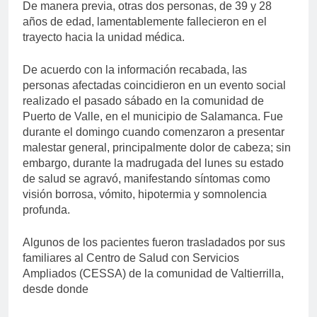
De manera previa, otras dos personas, de 39 y 28
años de edad, lamentablemente fallecieron en el
trayecto hacia la unidad médica.
De acuerdo con la información recabada, las
personas afectadas coincidieron en un evento social
realizado el pasado sábado en la comunidad de
Puerto de Valle, en el municipio de Salamanca. Fue
durante el domingo cuando comenzaron a presentar
malestar general, principalmente dolor de cabeza; sin
embargo, durante la madrugada del lunes su estado
de salud se agravó, manifestando síntomas como
visión borrosa, vómito, hipotermia y somnolencia
profunda.
Algunos de los pacientes fueron trasladados por sus
familiares al Centro de Salud con Servicios
Ampliados (CESSA) de la comunidad de Valtierrilla,
desde donde