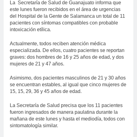
La Secretaría de Salud de Guanajuato informa que
este lunes fueron recibidos en el área de urgencias
del Hospital de la Gente de Salamanca un total de 11
pacientes con síntomas compatibles con probable
intoxicación etílica.
Actualmente, todos reciben atención médica
especializada. De ellos, cuatro pacientes se reportan
graves: dos hombres de 16 y 25 años de edad, y dos
mujeres de 21 y 47 años.
Asimismo, dos pacientes masculinos de 21 y 30 años
se encuentran estables, al igual que cinco mujeres de
15, 15, 29, 36 y 45 años de edad.
La Secretaría de Salud precisa que los 11 pacientes
fueron ingresados de manera paulatina durante la
mañana de este lunes y hasta el mediodía, todos con
sintomatología similar.