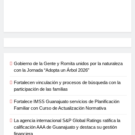
Gobierno de la Gente y Romita unidos por la naturaleza
con la Jornada “Adopta un Árbol 2026”
Fortalecen vinculación y procesos de búsqueda con la
participación de las familias
Fortalece IMSS Guanajuato servicios de Planificación
Familiar con Curso de Actualización Normativa
La agencia internacional S&P Global Ratings ratifica la
calificación AAA de Guanajuato y destaca su gestión
financiera