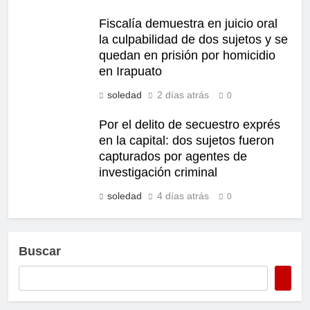
Fiscalía demuestra en juicio oral
la culpabilidad de dos sujetos y se
quedan en prisión por homicidio
en Irapuato
soledad
2 días atrás
0
Por el delito de secuestro exprés
en la capital: dos sujetos fueron
capturados por agentes de
investigación criminal
soledad
4 días atrás
0
Buscar