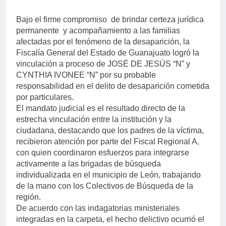
Bajo el firme compromiso de brindar certeza jurídica
permanente y acompañamiento a las familias
afectadas por el fenómeno de la desaparición, la
Fiscalía General del Estado de Guanajuato logró la
vinculación a proceso de JOSÉ DE JESÚS “N” y
CYNTHIA IVONEE “N” por su probable
responsabilidad en el delito de desaparición cometida
por particulares.
El mandato judicial es el resultado directo de la
estrecha vinculación entre la institución y la
ciudadana, destacando que los padres de la víctima,
recibieron atención por parte del Fiscal Regional A,
con quien coordinaron esfuerzos para integrarse
activamente a las brigadas de búsqueda
individualizada en el municipio de León, trabajando
de la mano con los Colectivos de Búsqueda de la
región.
De acuerdo con las indagatorias ministeriales
integradas en la carpeta, el hecho delictivo ocurrió el