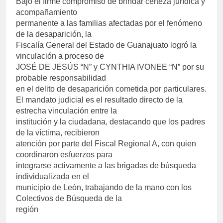
Bajo el firme compromiso de brindar certeza jurídica y
acompañamiento
permanente a las familias afectadas por el fenómeno
de la desaparición, la
Fiscalía General del Estado de Guanajuato logró la
vinculación a proceso de
JOSÉ DE JESÚS “N” y CYNTHIA IVONEE “N” por su
probable responsabilidad
en el delito de desaparición cometida por particulares.
El mandato judicial es el resultado directo de la
estrecha vinculación entre la
institución y la ciudadana, destacando que los padres
de la víctima, recibieron
atención por parte del Fiscal Regional A, con quien
coordinaron esfuerzos para
integrarse activamente a las brigadas de búsqueda
individualizada en el
municipio de León, trabajando de la mano con los
Colectivos de Búsqueda de la
región