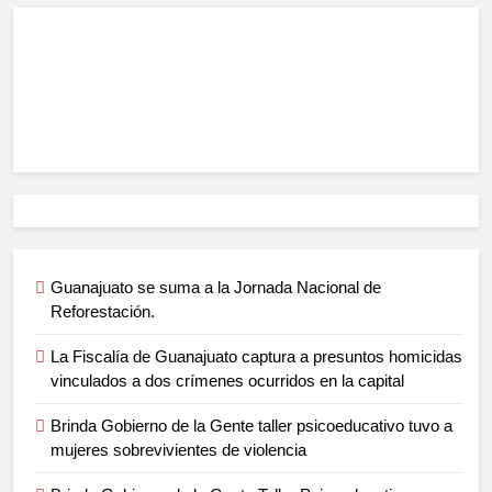
Guanajuato se suma a la Jornada Nacional de
Reforestación.
La Fiscalía de Guanajuato captura a presuntos homicidas
vinculados a dos crímenes ocurridos en la capital
Brinda Gobierno de la Gente taller psicoeducativo tuvo a
mujeres sobrevivientes de violencia