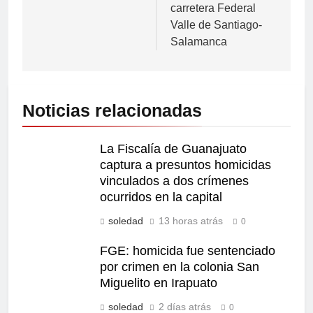
carretera Federal
Valle de Santiago-
Salamanca
Noticias relacionadas
La Fiscalía de Guanajuato
captura a presuntos homicidas
vinculados a dos crímenes
ocurridos en la capital
soledad
13 horas atrás
0
FGE: homicida fue sentenciado
por crimen en la colonia San
Miguelito en Irapuato
soledad
2 días atrás
0