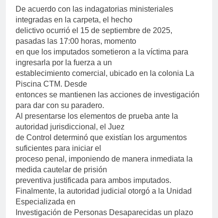
De acuerdo con las indagatorias ministeriales
integradas en la carpeta, el hecho
delictivo ocurrió el 15 de septiembre de 2025,
pasadas las 17:00 horas, momento
en que los imputados sometieron a la víctima para
ingresarla por la fuerza a un
establecimiento comercial, ubicado en la colonia La
Piscina CTM. Desde
entonces se mantienen las acciones de investigación
para dar con su paradero.
Al presentarse los elementos de prueba ante la
autoridad jurisdiccional, el Juez
de Control determinó que existían los argumentos
suficientes para iniciar el
proceso penal, imponiendo de manera inmediata la
medida cautelar de prisión
preventiva justificada para ambos imputados.
Finalmente, la autoridad judicial otorgó a la Unidad
Especializada en
Investigación de Personas Desaparecidas un plazo