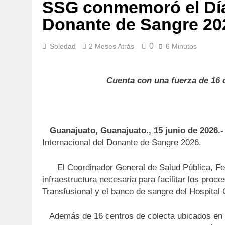
SSG conmemoró el Día 
Donante de Sangre 20
0
Soledad
2 Meses Atrás
6 Minutos
Cuenta con una fuerza de 16 
Guanajuato, Guanajuato., 15 junio de 2026.-
Internacional del Donante de Sangre 2026.
El Coordinador General de Salud Pública, Fe
infraestructura necesaria para facilitar los pro
Transfusional y el banco de sangre del Hospital
Además de 16 centros de colecta ubicados en lo