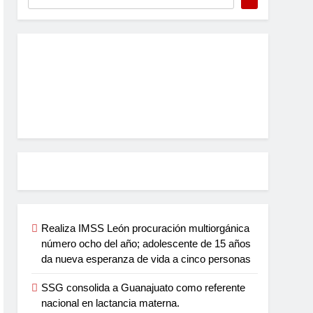
Realiza IMSS León procuración multiorgánica
número ocho del año; adolescente de 15 años
da nueva esperanza de vida a cinco personas
SSG consolida a Guanajuato como referente
nacional en lactancia materna.