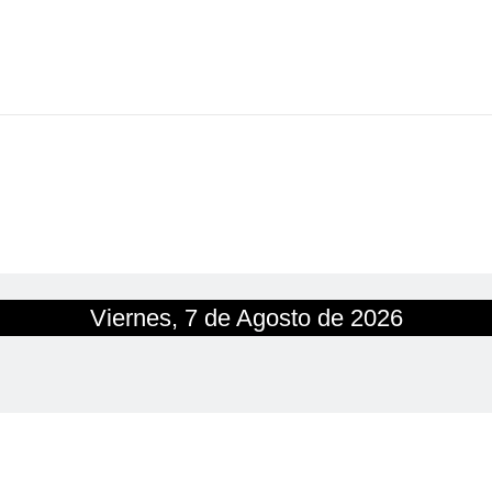
Viernes, 7 de Agosto de 2026