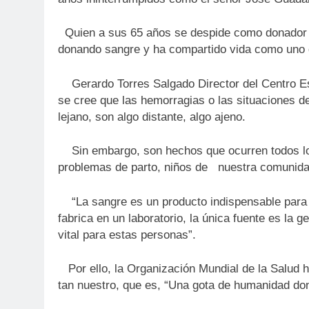
Quien a sus 65 años se despide como donador de
donando sangre y ha compartido vida como uno
Gerardo Torres Salgado Director del Centro Es
se cree que las hemorragias o las situaciones d
lejano, son algo distante, algo ajeno.
Sin embargo, son hechos que ocurren todos los
problemas de parto, niños de nuestra comunida
“La sangre es un producto indispensable para e
fabrica en un laboratorio, la única fuente es la
vital para estas personas”.
Por ello, la Organización Mundial de la Salud h
tan nuestro, que es, “Una gota de humanidad don