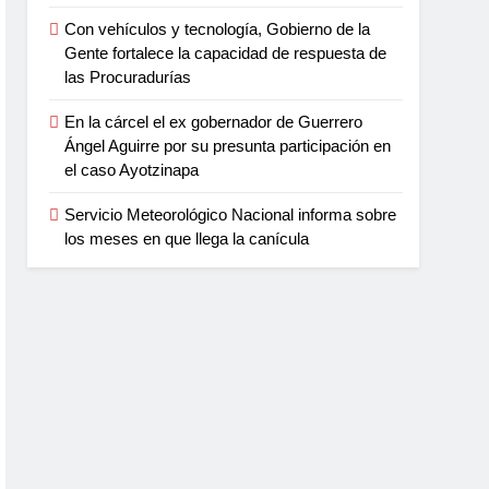
Con vehículos y tecnología, Gobierno de la
Gente fortalece la capacidad de respuesta de
las Procuradurías
En la cárcel el ex gobernador de Guerrero
Ángel Aguirre por su presunta participación en
el caso Ayotzinapa
Servicio Meteorológico Nacional informa sobre
los meses en que llega la canícula