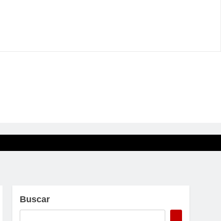
Buscar