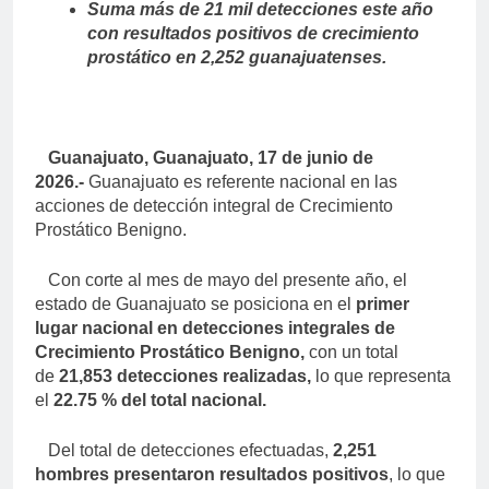
Suma más de 21 mil detecciones este año
con resultados positivos de crecimiento
prostático en 2,252 guanajuatenses.
Guanajuato, Guanajuato, 17 de junio de
2026.-
Guanajuato es referente nacional en las
acciones de detección integral de Crecimiento
Prostático Benigno.
Con corte al mes de mayo
del presente año
, el
estado de Guanajuato se posiciona en el
primer
lugar nacional en detecciones integrales de
Crecimiento Prostático Benigno
,
con un total
de
21,853 detecciones realizadas
,
lo que representa
el
22.75 % del total nacional
.
Del total de detecciones efectuadas,
2,251
hombres presentaron resultados positivos
, lo que