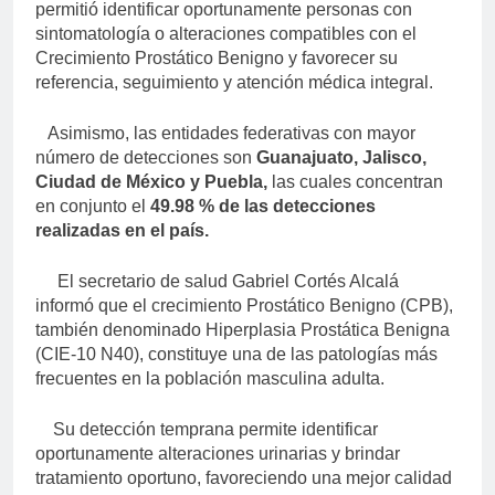
permitió identificar oportunamente personas con
sintomatología o alteraciones compatibles con el
Crecimiento Prostático Benigno y favorecer su
referencia, seguimiento y atención médica integral.
Asimismo, las entidades federativas con mayor
número de detecciones son
Guanajuato, Jalisco,
Ciudad de México y Puebla
,
las cuales concentran
en conjunto el
49.98 % de las detecciones
realizadas en el país
.
El secretario de salud Gabriel Cortés Alcalá
informó que el crecimiento Prostático Benigno (CPB),
también denominado Hiperplasia Prostática Benigna
(CIE-10 N40), constituye una de las patologías más
frecuentes en la población masculina adulta.
Su detección temprana permite identificar
oportunamente alteraciones urinarias y brindar
tratamiento oportuno, favoreciendo una mejor calidad