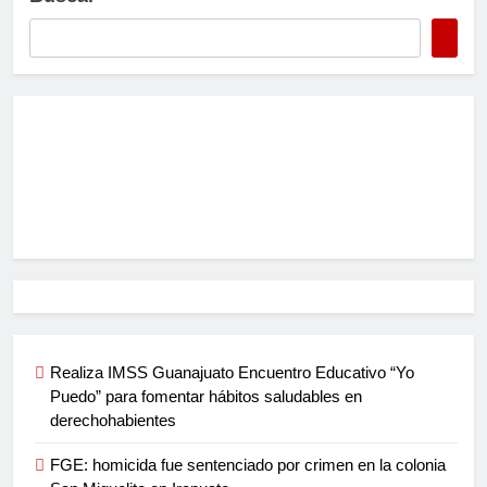
Realiza IMSS Guanajuato Encuentro Educativo “Yo
Puedo” para fomentar hábitos saludables en
derechohabientes
FGE: homicida fue sentenciado por crimen en la colonia