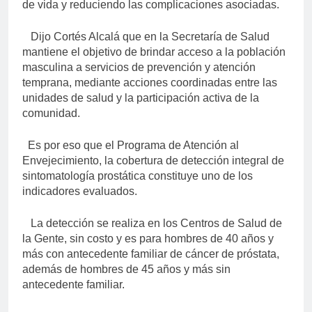
de vida y reduciendo las complicaciones asociadas.
Dijo Cortés Alcalá que en la Secretaría de Salud
mantiene el objetivo de brindar acceso a la población
masculina a servicios de prevención y atención
temprana, mediante acciones coordinadas entre las
unidades de salud y la participación activa de la
comunidad.
Es por eso que el Programa de Atención al
Envejecimiento, la cobertura de detección integral de
sintomatología prostática constituye uno de los
indicadores evaluados.
La detección se realiza en los Centros de Salud de
la Gente, sin costo y es para hombres de 40 años y
más con antecedente familiar de cáncer de próstata,
además de hombres de 45 años y más sin
antecedente familiar.