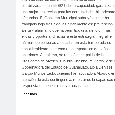
estabilizada en un 55-60% de su capacidad, garantizan
una mejor protección para las comunidades históricam
afectadas. El Gobierno Municipal subrayó que se ha
trabajado bajo tres bloques fundamentales: prevención,
alerta y alarma, lo que ha permitido una atención más
eficaz y oportuna. Gracias a esta estrategia integral, el
número de personas afectadas en esta temporada es
considerablemente menor en comparación con años
anteriores. Asimismo, se resaltó el respaldo de la
Presidenta de México, Claudia Sheinbaum Pardo, y de 
Gobernadora del Estado de Guanajuato, Libia Denisse
García Muñoz Ledo, quienes han apoyado a Abasolo en
atención de esta contingencia, reforzando la capacidad 
respuesta en beneficio de la ciudadanía
Leer más