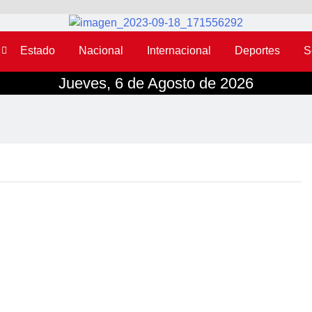
Estado
Nacional
Internacional
Deportes
S
Jueves, 6 de Agosto de 2026