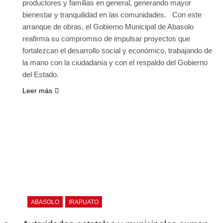
productores y familias en general, generando mayor
bienestar y tranquilidad en las comunidades. Con este
arranque de obras, el Gobierno Municipal de Abasolo
reafirma su compromiso de impulsar proyectos que
fortalezcan el desarrollo social y económico, trabajando de
la mano con la ciudadanía y con el respaldo del Gobierno
del Estado.
Leer más
ABASOLO
IRAPUATO