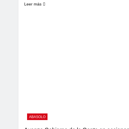
Leer más
ABASOLO