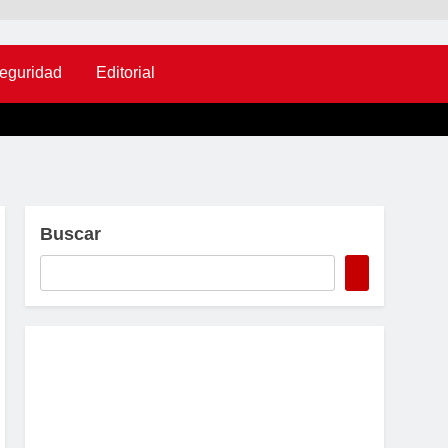
eguridad
Editorial
Buscar