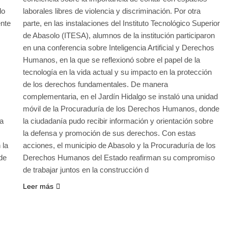
do
laborales libres de violencia y discriminación. Por otra
ente
parte, en las instalaciones del Instituto Tecnológico Superior
de Abasolo (ITESA), alumnos de la institución participaron
en una conferencia sobre Inteligencia Artificial y Derechos
Humanos, en la que se reflexionó sobre el papel de la
tecnología en la vida actual y su impacto en la protección
de los derechos fundamentales. De manera
complementaria, en el Jardín Hidalgo se instaló una unidad
móvil de la Procuraduría de los Derechos Humanos, donde
la
la ciudadanía pudo recibir información y orientación sobre
la defensa y promoción de sus derechos. Con estas
 la
acciones, el municipio de Abasolo y la Procuraduría de los
de
Derechos Humanos del Estado reafirman su compromiso
de trabajar juntos en la construcción d
Leer más