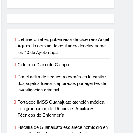
Detuvieron al ex gobernador de Guerrero Ángel
Aguirre lo acusan de ocultar evidencias sobre
los 43 de Ayotzinapa
Columna Diario de Campo
Por el delito de secuestro exprés en la capital:
dos sujetos fueron capturados por agentes de
investigación criminal
Fortalece IMSS Guanajuato atención médica
con graduación de 16 nuevos Auxiliares
Técnicos de Enfermería
Fiscalía de Guanajuato esclarece homicidio en