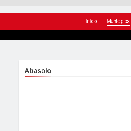
Inicio
Municipios
Abasolo