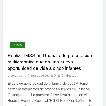
ESTATAL
Realiza IMSS en Guanajuato procuración
multiorgánica que da una nueva
oportunidad de vida a cinco infantes
soledad
4 meses atrás
0
5 minutos
El acto de generosidad de la familia de José Antonio
permitirá trasplantes de órganos y tejidos en Jalisco y
Guanajuato. · La procuración se llevó a cabo en el
Hospital General Regional (HGR) No. 58 en León. En un