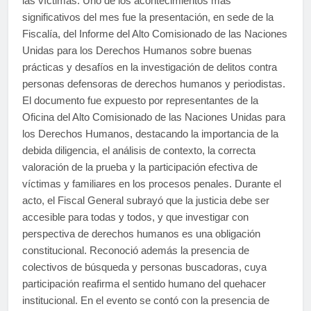
las víctimas. Uno de los acontecimientos más
significativos del mes fue la presentación, en sede de la
Fiscalía, del Informe del Alto Comisionado de las Naciones
Unidas para los Derechos Humanos sobre buenas
prácticas y desafíos en la investigación de delitos contra
personas defensoras de derechos humanos y periodistas.
El documento fue expuesto por representantes de la
Oficina del Alto Comisionado de las Naciones Unidas para
los Derechos Humanos, destacando la importancia de la
debida diligencia, el análisis de contexto, la correcta
valoración de la prueba y la participación efectiva de
víctimas y familiares en los procesos penales. Durante el
acto, el Fiscal General subrayó que la justicia debe ser
accesible para todas y todos, y que investigar con
perspectiva de derechos humanos es una obligación
constitucional. Reconoció además la presencia de
colectivos de búsqueda y personas buscadoras, cuya
participación reafirma el sentido humano del quehacer
institucional. En el evento se contó con la presencia de