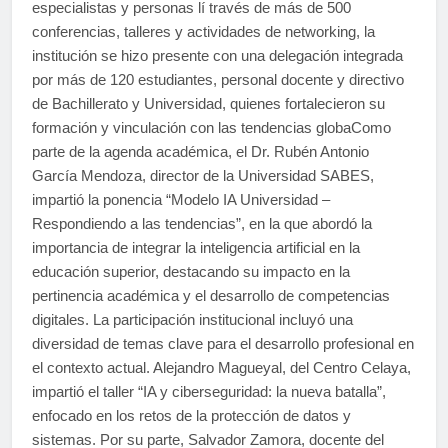
especialistas y personas lí través de más de 500
conferencias, talleres y actividades de networking, la
institución se hizo presente con una delegación integrada
por más de 120 estudiantes, personal docente y directivo
de Bachillerato y Universidad, quienes fortalecieron su
formación y vinculación con las tendencias globaComo
parte de la agenda académica, el Dr. Rubén Antonio
García Mendoza, director de la Universidad SABES,
impartió la ponencia “Modelo IA Universidad –
Respondiendo a las tendencias”, en la que abordó la
importancia de integrar la inteligencia artificial en la
educación superior, destacando su impacto en la
pertinencia académica y el desarrollo de competencias
digitales. La participación institucional incluyó una
diversidad de temas clave para el desarrollo profesional en
el contexto actual. Alejandro Magueyal, del Centro Celaya,
impartió el taller “IA y ciberseguridad: la nueva batalla”,
enfocado en los retos de la protección de datos y
sistemas. Por su parte, Salvador Zamora, docente del