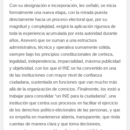
Con su designación e incorporación, les señaló, se inicia
formalmente una nueva etapa, con la mirada puesta
directamente hacia un proceso electoral que, por su
magnitud y complejidad, exigirá la aplicación rigurosa de
toda la experiencia acumulada por esta autoridad durante
años. Aseveró que se suman a una estructura
administrativa, técnica y operativa sumamente sólida,
siempre bajo los principios constitucionales de certeza,
legalidad, independencia, imparcialidad, máxima publicidad
y objetividad, con los que el INE se ha convertido en una
de las instituciones con mayor nivel de confianza
ciudadana, sustentada en funciones que van mucho más
allá de la organización de comicios. Finalmente, los instó a
trabajar para consolidar “un INE para la ciudadanía”, una
institución que centra sus procesos en facilitar el ejercicio
de los derechos político-electorales de las personas, y que
se empeña en mantenerse abierta, transparente, que rinda
cuentas de manera clara y que toma decisiones,