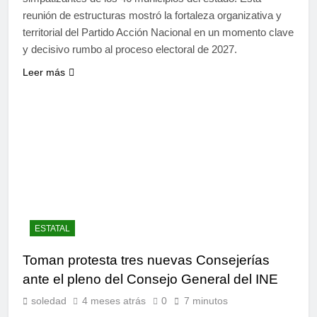
reunión de estructuras mostró la fortaleza organizativa y
territorial del Partido Acción Nacional en un momento clave
y decisivo rumbo al proceso electoral de 2027.
Leer más
ESTATAL
Toman protesta tres nuevas Consejerías
ante el pleno del Consejo General del INE
soledad
4 meses atrás
0
7 minutos