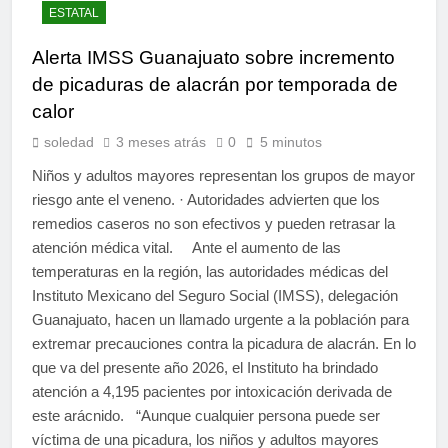
ESTATAL
Alerta IMSS Guanajuato sobre incremento
de picaduras de alacrán por temporada de
calor
soledad
3 meses atrás
0
5 minutos
Niños y adultos mayores representan los grupos de mayor
riesgo ante el veneno. · Autoridades advierten que los
remedios caseros no son efectivos y pueden retrasar la
atención médica vital. Ante el aumento de las
temperaturas en la región, las autoridades médicas del
Instituto Mexicano del Seguro Social (IMSS), delegación
Guanajuato, hacen un llamado urgente a la población para
extremar precauciones contra la picadura de alacrán. En lo
que va del presente año 2026, el Instituto ha brindado
atención a 4,195 pacientes por intoxicación derivada de
este arácnido. “Aunque cualquier persona puede ser
víctima de una picadura, los niños y adultos mayores