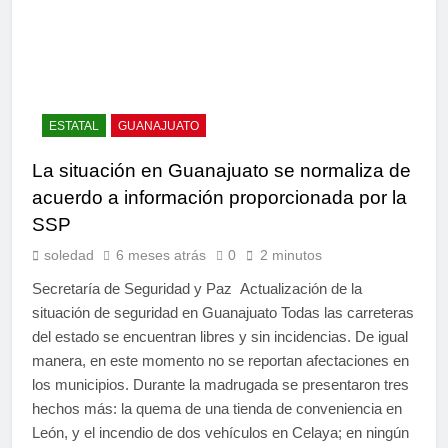
ESTATAL
GUANAJUATO
La situación en Guanajuato se normaliza de
acuerdo a información proporcionada por la
SSP
soledad
6 meses atrás
0
2 minutos
Secretaría de Seguridad y Paz Actualización de la
situación de seguridad en Guanajuato Todas las carreteras
del estado se encuentran libres y sin incidencias. De igual
manera, en este momento no se reportan afectaciones en
los municipios. Durante la madrugada se presentaron tres
hechos más: la quema de una tienda de conveniencia en
León, y el incendio de dos vehículos en Celaya; en ningún