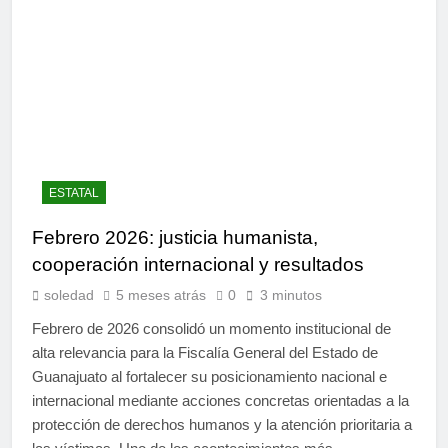
ESTATAL
Febrero 2026: justicia humanista,
cooperación internacional y resultados
soledad
5 meses atrás
0
3 minutos
Febrero de 2026 consolidó un momento institucional de
alta relevancia para la Fiscalía General del Estado de
Guanajuato al fortalecer su posicionamiento nacional e
internacional mediante acciones concretas orientadas a la
protección de derechos humanos y la atención prioritaria a