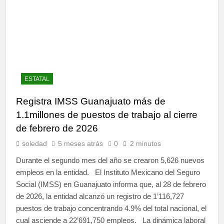
ESTATAL
Registra IMSS Guanajuato más de
1.1millones de puestos de trabajo al cierre
de febrero de 2026
soledad
5 meses atrás
0
2 minutos
Durante el segundo mes del año se crearon 5,626 nuevos
empleos en la entidad. El Instituto Mexicano del Seguro
Social (IMSS) en Guanajuato informa que, al 28 de febrero
de 2026, la entidad alcanzó un registro de 1’116,727
puestos de trabajo concentrando 4.9% del total nacional, el
cual asciende a 22’691,750 empleos. La dinámica laboral