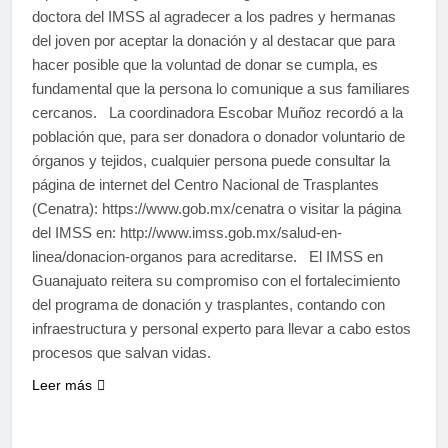
doctora del IMSS al agradecer a los padres y hermanas
del joven por aceptar la donación y al destacar que para
hacer posible que la voluntad de donar se cumpla, es
fundamental que la persona lo comunique a sus familiares
cercanos. La coordinadora Escobar Muñoz recordó a la
población que, para ser donadora o donador voluntario de
órganos y tejidos, cualquier persona puede consultar la
página de internet del Centro Nacional de Trasplantes
(Cenatra): https://www.gob.mx/cenatra o visitar la página
del IMSS en: http://www.imss.gob.mx/salud-en-
linea/donacion-organos para acreditarse. El IMSS en
Guanajuato reitera su compromiso con el fortalecimiento
del programa de donación y trasplantes, contando con
infraestructura y personal experto para llevar a cabo estos
procesos que salvan vidas.
Leer más