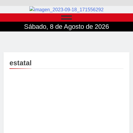
Sábado, 8 de Agosto de 2026
estatal