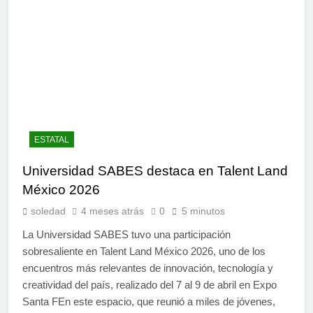
ESTATAL
Universidad SABES destaca en Talent Land
México 2026
soledad
4 meses atrás
0
5 minutos
La Universidad SABES tuvo una participación
sobresaliente en Talent Land México 2026, uno de los
encuentros más relevantes de innovación, tecnología y
creatividad del país, realizado del 7 al 9 de abril en Expo
Santa FEn este espacio, que reunió a miles de jóvenes,