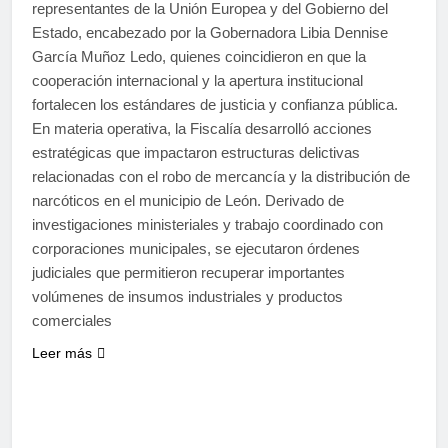
representantes de la Unión Europea y del Gobierno del
Estado, encabezado por la Gobernadora Libia Dennise
García Muñoz Ledo, quienes coincidieron en que la
cooperación internacional y la apertura institucional
fortalecen los estándares de justicia y confianza pública.
En materia operativa, la Fiscalía desarrolló acciones
estratégicas que impactaron estructuras delictivas
relacionadas con el robo de mercancía y la distribución de
narcóticos en el municipio de León. Derivado de
investigaciones ministeriales y trabajo coordinado con
corporaciones municipales, se ejecutaron órdenes
judiciales que permitieron recuperar importantes
volúmenes de insumos industriales y productos
comerciales
Leer más