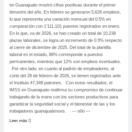
en Guanajuato mostró cifras positivas durante el primer
bimestre del año. En febrero se generaron 5,626 empleos,
lo que representa una variación mensual del 0.5% en
comparación con 1’111,101 puestos registrados en enero.
En lo que, va de 2026, se han creado un total de 10,238
plazas laborales, se logra un incremento de 0.9% respecto
al cierre de diciembre de 2025. Del total de la plantilla
laboral en el estado, 88% corresponde a puestos
permanentes, mientras que 12% son empleos eventuales.
Por otro lado, en cuanto al padrón de empleadores, al
corte del 28 de febrero de 2026, se tienen registrados ante
el Instituto 47,348 patrones. Con estos resultados, el
IMSS en Guanajuato reafirma su compromiso de continuar
trabajando de la mano con los sectores productivos para
garantizar la seguridad social y el bienestar de las y los
trabajadores guanajuatenses. — o0o —
Leer más