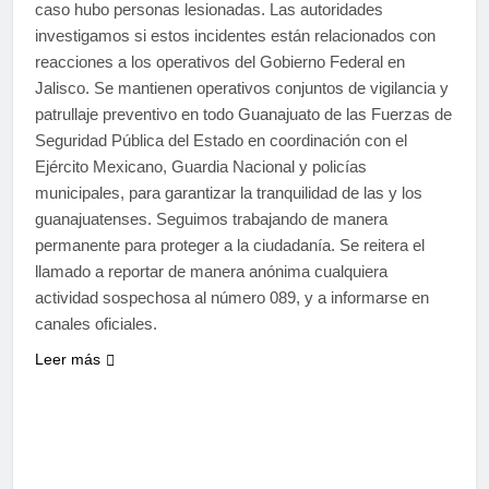
caso hubo personas lesionadas. Las autoridades
investigamos si estos incidentes están relacionados con
reacciones a los operativos del Gobierno Federal en
Jalisco. Se mantienen operativos conjuntos de vigilancia y
patrullaje preventivo en todo Guanajuato de las Fuerzas de
Seguridad Pública del Estado en coordinación con el
Ejército Mexicano, Guardia Nacional y policías
municipales, para garantizar la tranquilidad de las y los
guanajuatenses. Seguimos trabajando de manera
permanente para proteger a la ciudadanía. Se reitera el
llamado a reportar de manera anónima cualquiera
actividad sospechosa al número 089, y a informarse en
canales oficiales.
Leer más