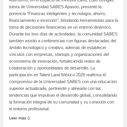
tutora de Universidad SABES Apaseo, presentó la
ponencia “Finanzas inteligentes y tecnología: ahorro,
financiamiento e inversión”, brindando herramientas para la
toma de decisiones financieras en un entorno dinámico.
Durante los tres días de actividades, la comunidad SABES
también asistió a conferencias con figuras destacadas del
ámbito tecnológico y creativo, además de establecer
vínculos con empresas, startups y organizaciones del
ecosistema de innovación, fortaleciendo redes de
colaboración y oportunidades de desarrollo. La
participación en Talent Land México 2026 reafirma el
compromiso de la Universidad SABES con una educación
superior actualizada, pertinente y alineada con las
tendencias que impulsan el desarrollo global, consolidando
la formación integral de su comunidad y su conexión con
el entorno profesional.
Leer más