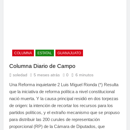
COLUMNA
ESTATAL
GUANAJUATO
Columna Diario de Campo
soledad
5 meses atrás
0
6 minutos
Una Reforma inquietante 2 Luis Miguel Rionda (*) Resulta
que la iniciativa de reforma política a nivel constitucional
nació muerta. Y la causa principal residió en dos torpezas
de origen: la intención de recortar los recursos para los
partidos políticos, y el extraño mecanismo que se propuso
para distribuir las 200 curules de representación
proporcional (RP) de la Cámara de Diputados, que