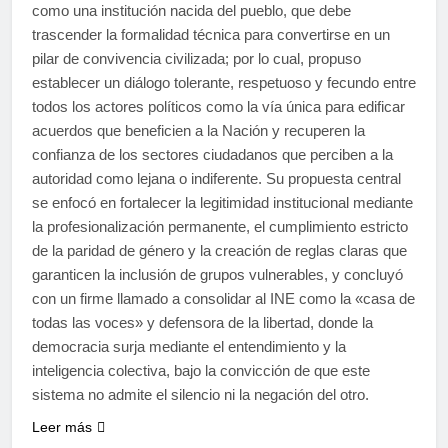
como una institución nacida del pueblo, que debe
trascender la formalidad técnica para convertirse en un
pilar de convivencia civilizada; por lo cual, propuso
establecer un diálogo tolerante, respetuoso y fecundo entre
todos los actores políticos como la vía única para edificar
acuerdos que beneficien a la Nación y recuperen la
confianza de los sectores ciudadanos que perciben a la
autoridad como lejana o indiferente. Su propuesta central
se enfocó en fortalecer la legitimidad institucional mediante
la profesionalización permanente, el cumplimiento estricto
de la paridad de género y la creación de reglas claras que
garanticen la inclusión de grupos vulnerables, y concluyó
con un firme llamado a consolidar al INE como la «casa de
todas las voces» y defensora de la libertad, donde la
democracia surja mediante el entendimiento y la
inteligencia colectiva, bajo la convicción de que este
sistema no admite el silencio ni la negación del otro.
Leer más