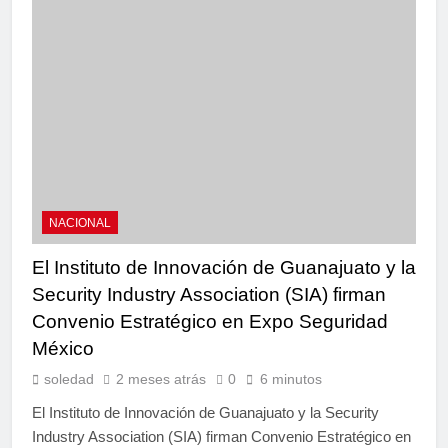
NACIONAL
El Instituto de Innovación de Guanajuato y la
Security Industry Association (SIA) firman
Convenio Estratégico en Expo Seguridad
México
soledad
2 meses atrás
0
6 minutos
El Instituto de Innovación de Guanajuato y la Security
Industry Association (SIA) firman Convenio Estratégico en