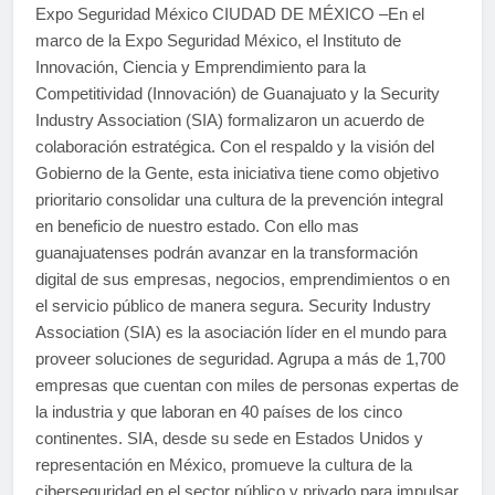
Expo Seguridad México CIUDAD DE MÉXICO –En el
marco de la Expo Seguridad México, el Instituto de
Innovación, Ciencia y Emprendimiento para la
Competitividad (Innovación) de Guanajuato y la Security
Industry Association (SIA) formalizaron un acuerdo de
colaboración estratégica. Con el respaldo y la visión del
Gobierno de la Gente, esta iniciativa tiene como objetivo
prioritario consolidar una cultura de la prevención integral
en beneficio de nuestro estado. Con ello mas
guanajuatenses podrán avanzar en la transformación
digital de sus empresas, negocios, emprendimientos o en
el servicio público de manera segura. Security Industry
Association (SIA) es la asociación líder en el mundo para
proveer soluciones de seguridad. Agrupa a más de 1,700
empresas que cuentan con miles de personas expertas de
la industria y que laboran en 40 países de los cinco
continentes. SIA, desde su sede en Estados Unidos y
representación en México, promueve la cultura de la
ciberseguridad en el sector público y privado para impulsar