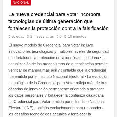
NACIONAL
La nueva credencial para votar incorpora
tecnologías de última generación que
fortalecen la protección contra la falsificación
soledad
2 meses atrás
0
10 minutos
El nuevo modelo de Credencial para Votar incluye
innovaciones tecnológicas y múltiples niveles de seguridad
que fortalecen la protección de la identidad ciudadana • La
actualización de los mecanismos de autenticación permite
verificar de manera más ágil y confiable que la credencial
fue emitida por el Instituto Nacional Electoral • La evolución
tecnológica de la Credencial para Votar refleja más de tres
décadas de innovación permanente orientada a proteger
los datos personales y fortalecer la confianza ciudadana
La Credencial para Votar emitida por el Instituto Nacional
Electoral (INE) continúa evolucionando para responder a
los desafíos tecnológicos actuales y fortalecer la