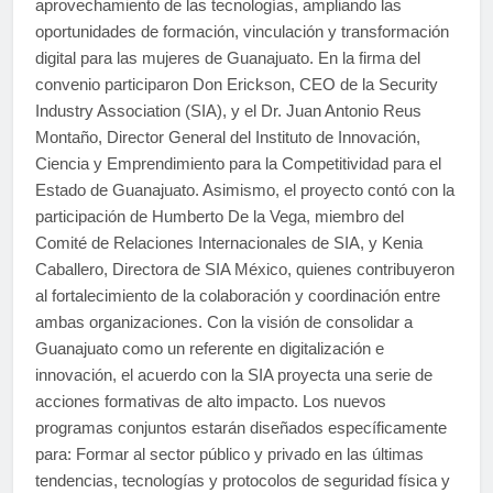
aprovechamiento de las tecnologías, ampliando las
oportunidades de formación, vinculación y transformación
digital para las mujeres de Guanajuato. En la firma del
convenio participaron Don Erickson, CEO de la Security
Industry Association (SIA), y el Dr. Juan Antonio Reus
Montaño, Director General del Instituto de Innovación,
Ciencia y Emprendimiento para la Competitividad para el
Estado de Guanajuato. Asimismo, el proyecto contó con la
participación de Humberto De la Vega, miembro del
Comité de Relaciones Internacionales de SIA, y Kenia
Caballero, Directora de SIA México, quienes contribuyeron
al fortalecimiento de la colaboración y coordinación entre
ambas organizaciones. Con la visión de consolidar a
Guanajuato como un referente en digitalización e
innovación, el acuerdo con la SIA proyecta una serie de
acciones formativas de alto impacto. Los nuevos
programas conjuntos estarán diseñados específicamente
para: Formar al sector público y privado en las últimas
tendencias, tecnologías y protocolos de seguridad física y