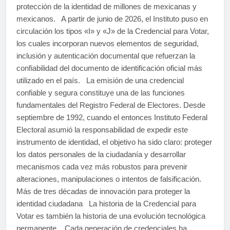
protección de la identidad de millones de mexicanas y
mexicanos. A partir de junio de 2026, el Instituto puso en
circulación los tipos «I» y «J» de la Credencial para Votar,
los cuales incorporan nuevos elementos de seguridad,
inclusión y autenticación documental que refuerzan la
confiabilidad del documento de identificación oficial más
utilizado en el país. La emisión de una credencial
confiable y segura constituye una de las funciones
fundamentales del Registro Federal de Electores. Desde
septiembre de 1992, cuando el entonces Instituto Federal
Electoral asumió la responsabilidad de expedir este
instrumento de identidad, el objetivo ha sido claro: proteger
los datos personales de la ciudadanía y desarrollar
mecanismos cada vez más robustos para prevenir
alteraciones, manipulaciones o intentos de falsificación.
Más de tres décadas de innovación para proteger la
identidad ciudadana La historia de la Credencial para
Votar es también la historia de una evolución tecnológica
permanente. Cada generación de credenciales ha