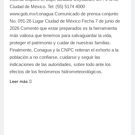
Ciudad de México. Tel: (55) 5174 4000
www.gob.mx/conagua Comunicado de prensa conjunto
No. 091-26 Lugar Ciudad de México Fecha 7 de junio de
2026 Comentó que estar preparados es la herramienta
más valiosa que tenemos para salvaguardar la vida,
proteger el patrimonio y cuidar de nuestras familias.
Finalmente, Conagua y la CNPC reiteran el exhorto a la
población a no confiarse, cuidarse y seguir las
indicaciones de las autoridades, sobre todo ante los
efectos de los fenómenos hidrometeorológicos.
Leer más