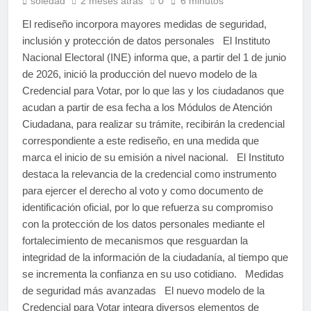
soledad
2 meses atrás
0
6 minutos
El rediseño incorpora mayores medidas de seguridad,
inclusión y protección de datos personales El Instituto
Nacional Electoral (INE) informa que, a partir del 1 de junio
de 2026, inició la producción del nuevo modelo de la
Credencial para Votar, por lo que las y los ciudadanos que
acudan a partir de esa fecha a los Módulos de Atención
Ciudadana, para realizar su trámite, recibirán la credencial
correspondiente a este rediseño, en una medida que
marca el inicio de su emisión a nivel nacional. El Instituto
destaca la relevancia de la credencial como instrumento
para ejercer el derecho al voto y como documento de
identificación oficial, por lo que refuerza su compromiso
con la protección de los datos personales mediante el
fortalecimiento de mecanismos que resguardan la
integridad de la información de la ciudadanía, al tiempo que
se incrementa la confianza en su uso cotidiano. Medidas
de seguridad más avanzadas El nuevo modelo de la
Credencial para Votar integra diversos elementos de