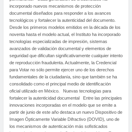
incorporado nuevos mecanismos de protección
documental diseñados para responder a los avances
tecnológicos y fortalecer la autenticidad del documento.
Desde los primeros modelos emitidos en la década de los
noventa hasta el modelo actual, el Instituto ha incorporado
tecnologías especializadas de impresión, sistemas
avanzados de validación documental y elementos de
seguridad que dificultan significativamente cualquier intento
de reproducción fraudulenta. Actualmente, la Credencial
para Votar no sólo permite ejercer uno de los derechos
fundamentales de la ciudadanía, sino que también se ha
consolidado como el principal medio de identificación
oficial utilizado en México. Nuevas tecnologías para
fortalecer la autenticidad documental Entre las principales
innovaciones incorporadas en el modelo que se emite a
partir de junio de este año destaca un nuevo Dispositivo de
Imagen Ópticamente Variable Difractivo (DOVID), uno de
los mecanismos de autenticación más sofisticados