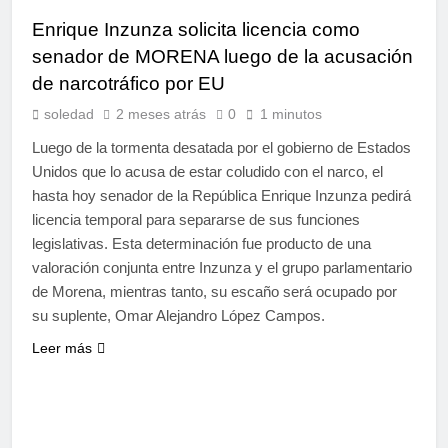
Enrique Inzunza solicita licencia como
senador de MORENA luego de la acusación
de narcotráfico por EU
soledad
2 meses atrás
0
1 minutos
Luego de la tormenta desatada por el gobierno de Estados
Unidos que lo acusa de estar coludido con el narco, el
hasta hoy senador de la República Enrique Inzunza pedirá
licencia temporal para separarse de sus funciones
legislativas. Esta determinación fue producto de una
valoración conjunta entre Inzunza y el grupo parlamentario
de Morena, mientras tanto, su escaño será ocupado por
su suplente, Omar Alejandro López Campos.
Leer más