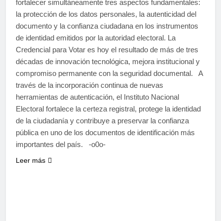
fortalecer simultáneamente tres aspectos fundamentales:
la protección de los datos personales, la autenticidad del
documento y la confianza ciudadana en los instrumentos
de identidad emitidos por la autoridad electoral. La
Credencial para Votar es hoy el resultado de más de tres
décadas de innovación tecnológica, mejora institucional y
compromiso permanente con la seguridad documental. A
través de la incorporación continua de nuevas
herramientas de autenticación, el Instituto Nacional
Electoral fortalece la certeza registral, protege la identidad
de la ciudadanía y contribuye a preservar la confianza
pública en uno de los documentos de identificación más
importantes del país. -o0o-
Leer más