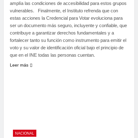
amplía las condiciones de accesibilidad para estos grupos
vulnerables. Finalmente, el Instituto refrenda que con
estas acciones la Credencial para Votar evoluciona para
ser un documento más seguro, incluyente y confiable, que
contribuye a garantizar derechos fundamentales y a
fortalecer tanto su función como instrumento para emitir el
voto y su valor de identificación oficial bajo el principio de
que en el INE todas las personas cuentan.
Leer más
NACIONAL