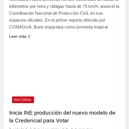
kilómetros por hora y ráfagas hasta de 75 km/h, anunció la
Coordinación Nacional de Protección Civil, en sus
espacios oficiales. En el primer reporte ofrecido por
CONAGUA, Boris impactará como tormenta tropical
Leer más
NACIONAL
Inicia INE producción del nuevo modelo de
la Credencial para Votar