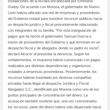
instalaciones de la fiscalía encabezada por Ernestina
Godoy. De acuerdo con Morena, el gobernador de Nuevo
León habría utilizado una red de empresas y proveedores
del Gobierno estatal para transferir recursos públicos hacia
un despacho jurídico y fiscal presuntamente relacionado
con integrantes de su familia. “Por esta triangulación de
pagos que ha hecho el gobernador Samuel García a
través de proveedores del Gobierno y que terminan en un
despacho fiscal y de abogados donde su padre es socio”,
declaró Alcocer al presentar la denuncia. Según los
señalamientos, el esquema habría comenzado con pagos
realizados por distintas dependencias y organismos
estatales a empresas proveedoras. Posteriormente, los
recursos habrían transitado por diversas compañías
privadas hasta llegar al despacho Jurídica y Fiscal
Abogados S.C., identificado por Morena como uno de los
puntos principales de concentración del dinero. La
acusación también sostiene que, una vez concentrados
los recursos, parte del dinero habría sido dispersado hacia