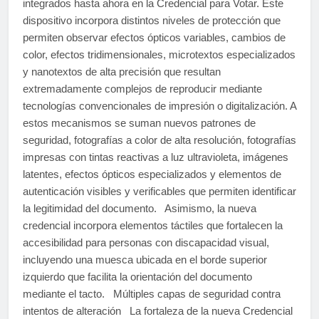
integrados hasta ahora en la Credencial para Votar. Este
dispositivo incorpora distintos niveles de protección que
permiten observar efectos ópticos variables, cambios de
color, efectos tridimensionales, microtextos especializados
y nanotextos de alta precisión que resultan
extremadamente complejos de reproducir mediante
tecnologías convencionales de impresión o digitalización. A
estos mecanismos se suman nuevos patrones de
seguridad, fotografías a color de alta resolución, fotografías
impresas con tintas reactivas a luz ultravioleta, imágenes
latentes, efectos ópticos especializados y elementos de
autenticación visibles y verificables que permiten identificar
la legitimidad del documento. Asimismo, la nueva
credencial incorpora elementos táctiles que fortalecen la
accesibilidad para personas con discapacidad visual,
incluyendo una muesca ubicada en el borde superior
izquierdo que facilita la orientación del documento
mediante el tacto. Múltiples capas de seguridad contra
intentos de alteración La fortaleza de la nueva Credencial