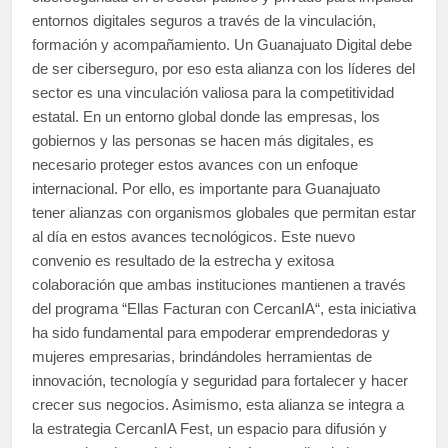
entornos digitales seguros a través de la vinculación,
formación y acompañamiento. Un Guanajuato Digital debe
de ser ciberseguro, por eso esta alianza con los líderes del
sector es una vinculación valiosa para la competitividad
estatal. En un entorno global donde las empresas, los
gobiernos y las personas se hacen más digitales, es
necesario proteger estos avances con un enfoque
internacional. Por ello, es importante para Guanajuato
tener alianzas con organismos globales que permitan estar
al día en estos avances tecnológicos. Este nuevo
convenio es resultado de la estrecha y exitosa
colaboración que ambas instituciones mantienen a través
del programa “Ellas Facturan con CercanIA“, esta iniciativa
ha sido fundamental para empoderar emprendedoras y
mujeres empresarias, brindándoles herramientas de
innovación, tecnología y seguridad para fortalecer y hacer
crecer sus negocios. Asimismo, esta alianza se integra a
la estrategia CercanIA Fest, un espacio para difusión y