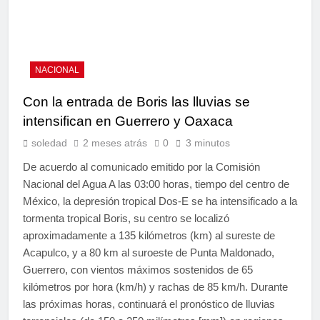
NACIONAL
Con la entrada de Boris las lluvias se
intensifican en Guerrero y Oaxaca
soledad
2 meses atrás
0
3 minutos
De acuerdo al comunicado emitido por la Comisión
Nacional del Agua A las 03:00 horas, tiempo del centro de
México, la depresión tropical Dos-E se ha intensificado a la
tormenta tropical Boris, su centro se localizó
aproximadamente a 135 kilómetros (km) al sureste de
Acapulco, y a 80 km al suroeste de Punta Maldonado,
Guerrero, con vientos máximos sostenidos de 65
kilómetros por hora (km/h) y rachas de 85 km/h. Durante
las próximas horas, continuará el pronóstico de lluvias