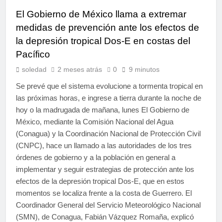
El Gobierno de México llama a extremar
medidas de prevención ante los efectos de
la depresión tropical Dos-E en costas del
Pacífico
soledad
2 meses atrás
0
9 minutos
Se prevé que el sistema evolucione a tormenta tropical en
las próximas horas, e ingrese a tierra durante la noche de
hoy o la madrugada de mañana, lunes El Gobierno de
México, mediante la Comisión Nacional del Agua
(Conagua) y la Coordinación Nacional de Protección Civil
(CNPC), hace un llamado a las autoridades de los tres
órdenes de gobierno y a la población en general a
implementar y seguir estrategias de protección ante los
efectos de la depresión tropical Dos-E, que en estos
momentos se localiza frente a la costa de Guerrero. El
Coordinador General del Servicio Meteorológico Nacional
(SMN), de Conagua, Fabián Vázquez Romaña, explicó