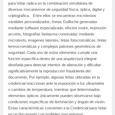
para Votar radica en la combinación simultánea de
diversos mecanismos de seguridad física, óptica, digital y
criptográfica. Entre ellos se encuentran microtextos
variables personalizados, líneas Guilloche generadas
mediante software especializado, efectos moiré, impresión
arcoíris, fotografías fantasma construidas mediante
microtexto, imágenes latentes, tintas fotocromáticas, tintas
termocromáticas y complejos patrones geométricos de
seguridad. Cada uno de estos elementos cumple una
función específica dentro de una arquitectura integral
diseñada para detectar intentos de alteración y dificultar
significativamente la reproducción fraudulenta del
documento. Por ejemplo, algunas tintas utilizadas en la
credencial reaccionan ante la exposición a luz ultravioleta
o cambios de temperatura, mientras que determinados
elementos ópticos únicamente pueden observarse bajo
condiciones específicas de iluminación y ángulo de visión.
Estas características convierten a la Credencial para Votar
en un documento con múltiples mecanismos