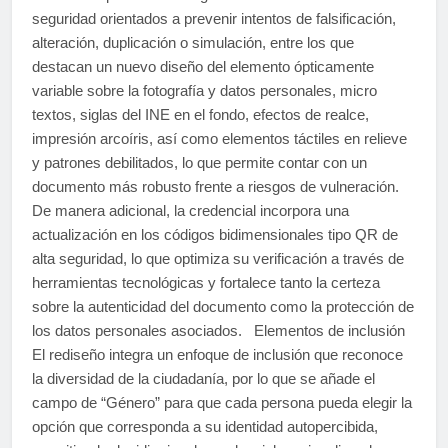
seguridad orientados a prevenir intentos de falsificación,
alteración, duplicación o simulación, entre los que
destacan un nuevo diseño del elemento ópticamente
variable sobre la fotografía y datos personales, micro
textos, siglas del INE en el fondo, efectos de realce,
impresión arcoíris, así como elementos táctiles en relieve
y patrones debilitados, lo que permite contar con un
documento más robusto frente a riesgos de vulneración.
De manera adicional, la credencial incorpora una
actualización en los códigos bidimensionales tipo QR de
alta seguridad, lo que optimiza su verificación a través de
herramientas tecnológicas y fortalece tanto la certeza
sobre la autenticidad del documento como la protección de
los datos personales asociados. Elementos de inclusión
El rediseño integra un enfoque de inclusión que reconoce
la diversidad de la ciudadanía, por lo que se añade el
campo de “Género” para que cada persona pueda elegir la
opción que corresponda a su identidad autopercibida,