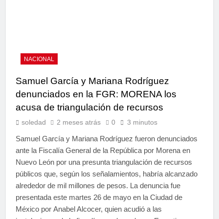
NACIONAL
Samuel García y Mariana Rodríguez
denunciados en la FGR: MORENA los
acusa de triangulación de recursos
soledad
2 meses atrás
0
3 minutos
Samuel García y Mariana Rodríguez fueron denunciados
ante la Fiscalía General de la República por Morena en
Nuevo León por una presunta triangulación de recursos
públicos que, según los señalamientos, habría alcanzado
alrededor de mil millones de pesos. La denuncia fue
presentada este martes 26 de mayo en la Ciudad de
México por Anabel Alcocer, quien acudió a las