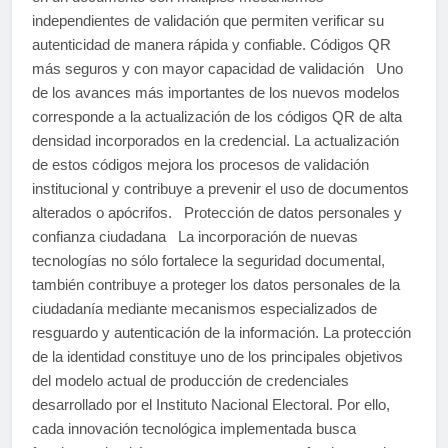
independientes de validación que permiten verificar su
autenticidad de manera rápida y confiable. Códigos QR
más seguros y con mayor capacidad de validación Uno
de los avances más importantes de los nuevos modelos
corresponde a la actualización de los códigos QR de alta
densidad incorporados en la credencial. La actualización
de estos códigos mejora los procesos de validación
institucional y contribuye a prevenir el uso de documentos
alterados o apócrifos. Protección de datos personales y
confianza ciudadana La incorporación de nuevas
tecnologías no sólo fortalece la seguridad documental,
también contribuye a proteger los datos personales de la
ciudadanía mediante mecanismos especializados de
resguardo y autenticación de la información. La protección
de la identidad constituye uno de los principales objetivos
del modelo actual de producción de credenciales
desarrollado por el Instituto Nacional Electoral. Por ello,
cada innovación tecnológica implementada busca