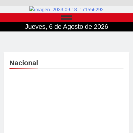
Jueves, 6 de Agosto de 2026
Nacional