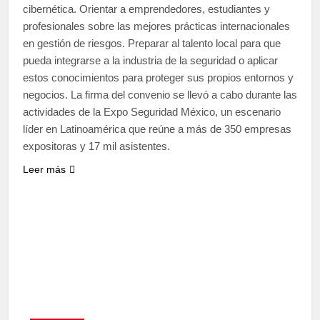
cibernética. Orientar a emprendedores, estudiantes y
profesionales sobre las mejores prácticas internacionales
en gestión de riesgos. Preparar al talento local para que
pueda integrarse a la industria de la seguridad o aplicar
estos conocimientos para proteger sus propios entornos y
negocios. La firma del convenio se llevó a cabo durante las
actividades de la Expo Seguridad México, un escenario
líder en Latinoamérica que reúne a más de 350 empresas
expositoras y 17 mil asistentes.
Leer más