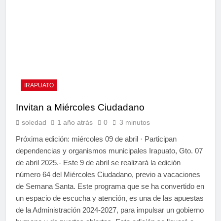
IRAPUATO
Invitan a Miércoles Ciudadano
soledad
1 año atrás
0
3 minutos
Próxima edición: miércoles 09 de abril · Participan
dependencias y organismos municipales Irapuato, Gto. 07
de abril 2025.- Este 9 de abril se realizará la edición
número 64 del Miércoles Ciudadano, previo a vacaciones
de Semana Santa. Este programa que se ha convertido en
un espacio de escucha y atención, es una de las apuestas
de la Administración 2024-2027, para impulsar un gobierno