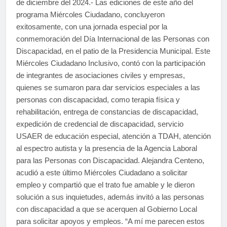
de diciembre del 2024.- Las ediciones de este año del
programa Miércoles Ciudadano, concluyeron
exitosamente, con una jornada especial por la
conmemoración del Día Internacional de las Personas con
Discapacidad, en el patio de la Presidencia Municipal. Este
Miércoles Ciudadano Inclusivo, contó con la participación
de integrantes de asociaciones civiles y empresas,
quienes se sumaron para dar servicios especiales a las
personas con discapacidad, como terapia física y
rehabilitación, entrega de constancias de discapacidad,
expedición de credencial de discapacidad, servicio
USAER de educación especial, atención a TDAH, atención
al espectro autista y la presencia de la Agencia Laboral
para las Personas con Discapacidad. Alejandra Centeno,
acudió a este último Miércoles Ciudadano a solicitar
empleo y compartió que el trato fue amable y le dieron
solución a sus inquietudes, además invitó a las personas
con discapacidad a que se acerquen al Gobierno Local
para solicitar apoyos y empleos. “A mí me parecen estos