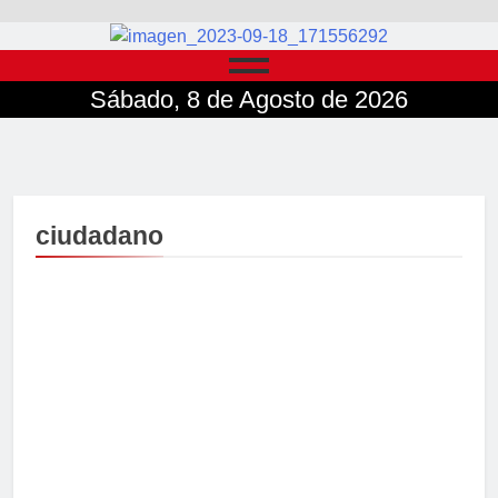
Sábado, 8 de Agosto de 2026
ciudadano