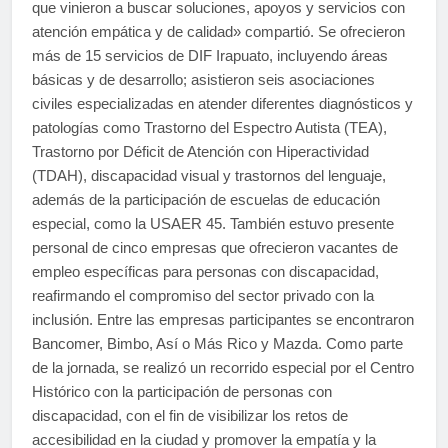
que vinieron a buscar soluciones, apoyos y servicios con
atención empática y de calidad» compartió. ​Se ofrecieron
más de 15 servicios de DIF Irapuato, incluyendo áreas
básicas y de desarrollo; asistieron seis asociaciones
civiles especializadas en atender diferentes diagnósticos y
patologías como Trastorno del Espectro Autista (TEA),
Trastorno por Déficit de Atención con Hiperactividad
(TDAH), discapacidad visual y trastornos del lenguaje,
además de la participación de escuelas de educación
especial, como la USAER 45. ​También estuvo presente
personal de cinco empresas que ofrecieron vacantes de
empleo específicas para personas con discapacidad,
reafirmando el compromiso del sector privado con la
inclusión. Entre las empresas participantes se encontraron
Bancomer, Bimbo, Así o Más Rico y Mazda. ​Como parte
de la jornada, se realizó un recorrido especial por el Centro
Histórico con la participación de personas con
discapacidad, con el fin de visibilizar los retos de
accesibilidad en la ciudad y promover la empatía y la