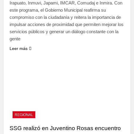
Irapuato, Inmuvi, Japami, IMCAR, Comudaj e Inmira. Con
este programa, el Gobierno Municipal reafirma su
compromiso con la ciudadanía y reitera la importancia de
impulsar acciones de proximidad que permiten mejorar los
servicios públicos y generar un diálogo constante con la
gente
Leer más
REGIONAL
SSG realizó en Juventino Rosas encuentro