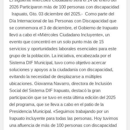
2026 Participaron más de 100 personas con discapacidad
Irapuato, Gto. 03 diciembre del 2025.- Como parte del
Día Internacional de las Personas con Discapacidad que
se conmemora el 3 de diciembre, el Gobierno de Irapuato
llevó a cabo el «Miércoles Ciudadano Incluyente», un
evento que concentró en un solo punto más de 15
servicios y oportunidades laborales esenciales para este
grupo de la población. La iniciativa, encabezada por el
Sistema DIF Municipal, tuvo como objetivo acercar
soluciones y apoyos a la ciudadanía con discapacidad,
evitando la necesidad de desplazarse a múltiples
ubicaciones. Giovanna Navarro, directora de Inclusión
Social del Sistema DIF Irapuato, destacó la gran
participación que se tuvo en esta última edición del 2025
del programa, que se lleva a cabo en el patio de la
Presidencia Municipal. «Seguimos trabajando por un
Irapuato incluyente para todas las personas. Hoy tuvimos
una afluencia de más de 100 personas con discapacidad