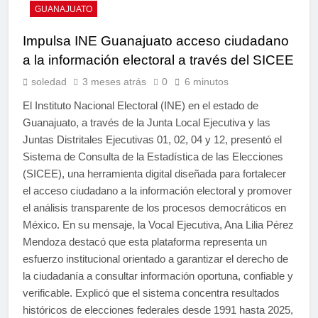
GUANAJUATO
Impulsa INE Guanajuato acceso ciudadano
a la información electoral a través del SICEE
soledad
3 meses atrás
0
6 minutos
El Instituto Nacional Electoral (INE) en el estado de
Guanajuato, a través de la Junta Local Ejecutiva y las
Juntas Distritales Ejecutivas 01, 02, 04 y 12, presentó el
Sistema de Consulta de la Estadística de las Elecciones
(SICEE), una herramienta digital diseñada para fortalecer
el acceso ciudadano a la información electoral y promover
el análisis transparente de los procesos democráticos en
México. En su mensaje, la Vocal Ejecutiva, Ana Lilia Pérez
Mendoza destacó que esta plataforma representa un
esfuerzo institucional orientado a garantizar el derecho de
la ciudadanía a consultar información oportuna, confiable y
verificable. Explicó que el sistema concentra resultados
históricos de elecciones federales desde 1991 hasta 2025,