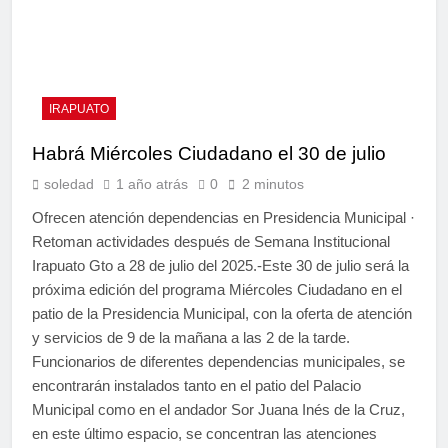
IRAPUATO
Habrá Miércoles Ciudadano el 30 de julio
soledad
1 año atrás
0
2 minutos
Ofrecen atención dependencias en Presidencia Municipal ·
Retoman actividades después de Semana Institucional
Irapuato Gto a 28 de julio del 2025.-Este 30 de julio será la
próxima edición del programa Miércoles Ciudadano en el
patio de la Presidencia Municipal, con la oferta de atención
y servicios de 9 de la mañana a las 2 de la tarde.
Funcionarios de diferentes dependencias municipales, se
encontrarán instalados tanto en el patio del Palacio
Municipal como en el andador Sor Juana Inés de la Cruz,
en este último espacio, se concentran las atenciones