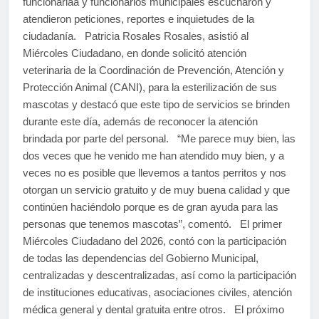
funcionariaa y funcionarios municipales escucharon y
atendieron peticiones, reportes e inquietudes de la
ciudadanía. Patricia Rosales Rosales, asistió al
Miércoles Ciudadano, en donde solicitó atención
veterinaria de la Coordinación de Prevención, Atención y
Protección Animal (CANI), para la esterilización de sus
mascotas y destacó que este tipo de servicios se brinden
durante este día, además de reconocer la atención
brindada por parte del personal. “Me parece muy bien, las
dos veces que he venido me han atendido muy bien, y a
veces no es posible que llevemos a tantos perritos y nos
otorgan un servicio gratuito y de muy buena calidad y que
continúen haciéndolo porque es de gran ayuda para las
personas que tenemos mascotas”, comentó. El primer
Miércoles Ciudadano del 2026, contó con la participación
de todas las dependencias del Gobierno Municipal,
centralizadas y descentralizadas, así como la participación
de instituciones educativas, asociaciones civiles, atención
médica general y dental gratuita entre otros. El próximo