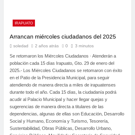
IRAPUATO
Arrancan miércoles ciudadanos del 2025
soledad
2 años atrás
0
3 minutos
Se retomaron los Miércoles Ciudadanos · Atenderán a
población cada 15 días Irapuato, Gto. 29 de enero del
2025.- Los Miércoles Ciudadanos se retomaron con éxito
en el Patio de la Presidencia Municipal, para seguir
atendiendo de manera directa a miles de irapuatenses
durante todo el año. Cada 15 días, la ciudadanía podrá
acudir al Palacio Municipal y hacer llegar quejas y
sugerencias de manera directa a titulares de las
dependencias, algunas de ellas son Educación, Desarrollo
Social y Humano, Economía y Turismo, Tesorería,
Sustentabilidad, Obras Públicas, Desarrollo Urbano,