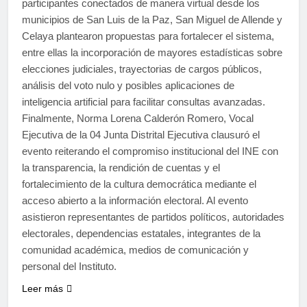
participantes conectados de manera virtual desde los
municipios de San Luis de la Paz, San Miguel de Allende y
Celaya plantearon propuestas para fortalecer el sistema,
entre ellas la incorporación de mayores estadísticas sobre
elecciones judiciales, trayectorias de cargos públicos,
análisis del voto nulo y posibles aplicaciones de
inteligencia artificial para facilitar consultas avanzadas.
Finalmente, Norma Lorena Calderón Romero, Vocal
Ejecutiva de la 04 Junta Distrital Ejecutiva clausuró el
evento reiterando el compromiso institucional del INE con
la transparencia, la rendición de cuentas y el
fortalecimiento de la cultura democrática mediante el
acceso abierto a la información electoral. Al evento
asistieron representantes de partidos políticos, autoridades
electorales, dependencias estatales, integrantes de la
comunidad académica, medios de comunicación y
personal del Instituto.
Leer más