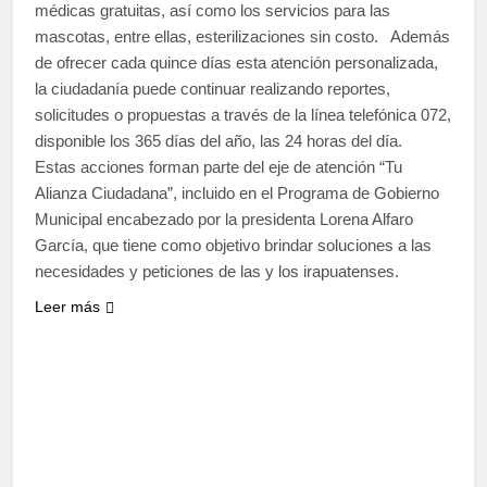
médicas gratuitas, así como los servicios para las
mascotas, entre ellas, esterilizaciones sin costo. Además
de ofrecer cada quince días esta atención personalizada,
la ciudadanía puede continuar realizando reportes,
solicitudes o propuestas a través de la línea telefónica 072,
disponible los 365 días del año, las 24 horas del día.
Estas acciones forman parte del eje de atención “Tu
Alianza Ciudadana”, incluido en el Programa de Gobierno
Municipal encabezado por la presidenta Lorena Alfaro
García, que tiene como objetivo brindar soluciones a las
necesidades y peticiones de las y los irapuatenses.
Leer más