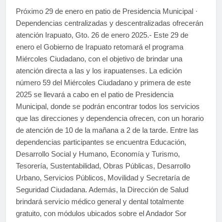
Próximo 29 de enero en patio de Presidencia Municipal ·
Dependencias centralizadas y descentralizadas ofrecerán
atención Irapuato, Gto. 26 de enero 2025.- Este 29 de
enero el Gobierno de Irapuato retomará el programa
Miércoles Ciudadano, con el objetivo de brindar una
atención directa a las y los irapuatenses. La edición
número 59 del Miércoles Ciudadano y primera de este
2025 se llevará a cabo en el patio de Presidencia
Municipal, donde se podrán encontrar todos los servicios
que las direcciones y dependencia ofrecen, con un horario
de atención de 10 de la mañana a 2 de la tarde. Entre las
dependencias participantes se encuentra Educación,
Desarrollo Social y Humano, Economía y Turismo,
Tesorería, Sustentabilidad, Obras Públicas, Desarrollo
Urbano, Servicios Públicos, Movilidad y Secretaría de
Seguridad Ciudadana. Además, la Dirección de Salud
brindará servicio médico general y dental totalmente
gratuito, con módulos ubicados sobre el Andador Sor