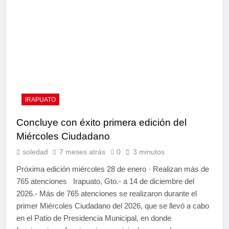
IRAPUATO
Concluye con éxito primera edición del
Miércoles Ciudadano
soledad
7 meses atrás
0
3 minutos
Próxima edición miércoles 28 de enero · Realizan más de
765 atenciones Irapuato, Gto.- a 14 de diciembre del
2026.- Más de 765 atenciones se realizaron durante el
primer Miércoles Ciudadano del 2026, que se llevó a cabo
en el Patio de Presidencia Municipal, en donde