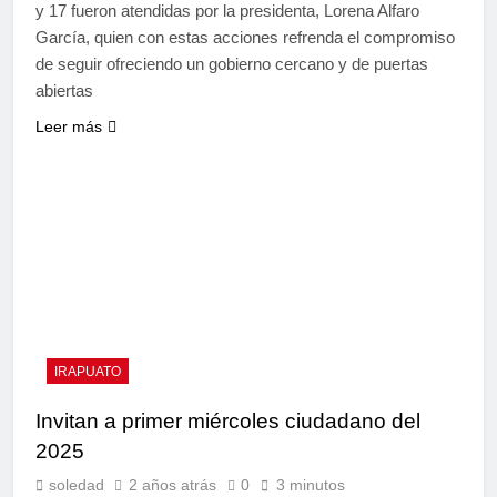
y 17 fueron atendidas por la presidenta, Lorena Alfaro
García, quien con estas acciones refrenda el compromiso
de seguir ofreciendo un gobierno cercano y de puertas
abiertas
Leer más
IRAPUATO
Invitan a primer miércoles ciudadano del
2025
soledad
2 años atrás
0
3 minutos