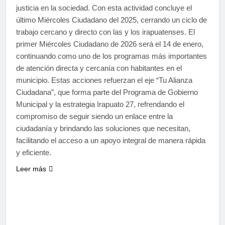
justicia en la sociedad. Con esta actividad concluye el
último Miércoles Ciudadano del 2025, cerrando un ciclo de
trabajo cercano y directo con las y los irapuatenses. El
primer Miércoles Ciudadano de 2026 será el 14 de enero,
continuando como uno de los programas más importantes
de atención directa y cercanía con habitantes en el
municipio. ​Estas acciones refuerzan el eje “Tu Alianza
Ciudadana”, que forma parte del Programa de Gobierno
Municipal y la estrategia Irapuato 27, refrendando el
compromiso de seguir siendo un enlace entre la
ciudadanía y brindando las soluciones que necesitan,
facilitando el acceso a un apoyo integral de manera rápida
y eficiente.
Leer más