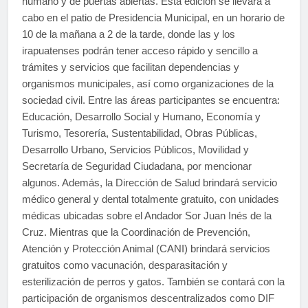
humano y de puertas abiertas. Esta edición se llevará a
cabo en el patio de Presidencia Municipal, en un horario de
10 de la mañana a 2 de la tarde, donde las y los
irapuatenses podrán tener acceso rápido y sencillo a
trámites y servicios que facilitan dependencias y
organismos municipales, así como organizaciones de la
sociedad civil. Entre las áreas participantes se encuentra:
Educación, Desarrollo Social y Humano, Economía y
Turismo, Tesorería, Sustentabilidad, Obras Públicas,
Desarrollo Urbano, Servicios Públicos, Movilidad y
Secretaría de Seguridad Ciudadana, por mencionar
algunos. Además, la Dirección de Salud brindará servicio
médico general y dental totalmente gratuito, con unidades
médicas ubicadas sobre el Andador Sor Juan Inés de la
Cruz. Mientras que la Coordinación de Prevención,
Atención y Protección Animal (CANI) brindará servicios
gratuitos como vacunación, desparasitación y
esterilización de perros y gatos. También se contará con la
participación de organismos descentralizados como DIF