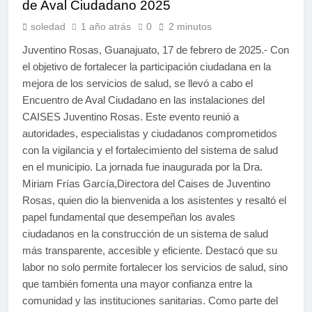
de Aval Ciudadano 2025
soledad
1 año atrás
0
2 minutos
Juventino Rosas, Guanajuato, 17 de febrero de 2025.- Con
el objetivo de fortalecer la participación ciudadana en la
mejora de los servicios de salud, se llevó a cabo el
Encuentro de Aval Ciudadano en las instalaciones del
CAISES Juventino Rosas. Este evento reunió a
autoridades, especialistas y ciudadanos comprometidos
con la vigilancia y el fortalecimiento del sistema de salud
en el municipio. La jornada fue inaugurada por la Dra.
Miriam Frías García,Directora del Caises de Juventino
Rosas, quien dio la bienvenida a los asistentes y resaltó el
papel fundamental que desempeñan los avales
ciudadanos en la construcción de un sistema de salud
más transparente, accesible y eficiente. Destacó que su
labor no solo permite fortalecer los servicios de salud, sino
que también fomenta una mayor confianza entre la
comunidad y las instituciones sanitarias. Como parte del