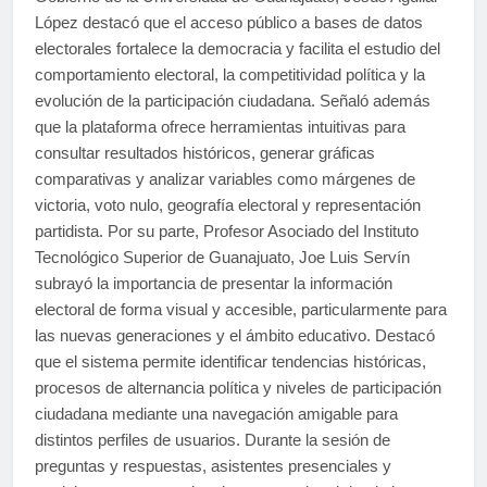
López destacó que el acceso público a bases de datos
electorales fortalece la democracia y facilita el estudio del
comportamiento electoral, la competitividad política y la
evolución de la participación ciudadana. Señaló además
que la plataforma ofrece herramientas intuitivas para
consultar resultados históricos, generar gráficas
comparativas y analizar variables como márgenes de
victoria, voto nulo, geografía electoral y representación
partidista. Por su parte, Profesor Asociado del Instituto
Tecnológico Superior de Guanajuato, Joe Luis Servín
subrayó la importancia de presentar la información
electoral de forma visual y accesible, particularmente para
las nuevas generaciones y el ámbito educativo. Destacó
que el sistema permite identificar tendencias históricas,
procesos de alternancia política y niveles de participación
ciudadana mediante una navegación amigable para
distintos perfiles de usuarios. Durante la sesión de
preguntas y respuestas, asistentes presenciales y