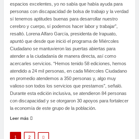
espacios excelentes, yo no sabía que había ayuda para
personas con discapacidad de bolsa de trabajo y la verdad
sí tenemos aptitudes buenas para desarrollar nuestro
cerebro y cuerpo, sí podemos hacer labor y trabajar”,
resaltó. Lorena Alfaro García, presidenta de Irapuato,
apuntó que desde que inició el programa de Miércoles
Ciudadano se mantuvieron las puertas abiertas para
atender a la ciudadanía de manera directa, así como
acercarles servicios. “Hemos tenido 58 ediciones, hemos
atendido a 24 mil personas, en cada Miércoles Ciudadano
en promedio atendemos a 350 personas y, algo muy
valioso son todos los servicios que prestamos”, señaló.
Durante esta edición inclusiva, se atendieron 84 personas
con discapacidad y se otorgaron 30 apoyos para fortalecer
la economía de este grupo de la población.
Leer más
1
2