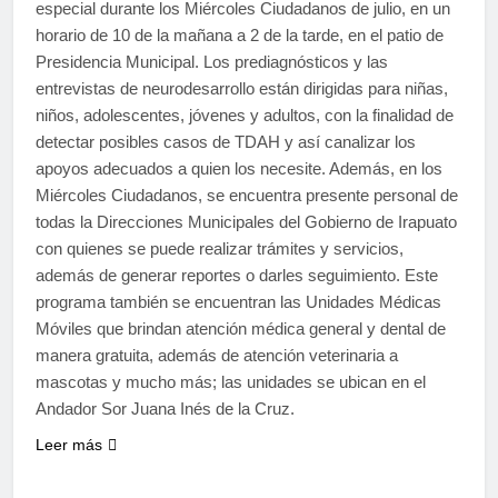
especial durante los Miércoles Ciudadanos de julio, en un
horario de 10 de la mañana a 2 de la tarde, en el patio de
Presidencia Municipal. Los prediagnósticos y las
entrevistas de neurodesarrollo están dirigidas para niñas,
niños, adolescentes, jóvenes y adultos, con la finalidad de
detectar posibles casos de TDAH y así canalizar los
apoyos adecuados a quien los necesite. Además, en los
Miércoles Ciudadanos, se encuentra presente personal de
todas la Direcciones Municipales del Gobierno de Irapuato
con quienes se puede realizar trámites y servicios,
además de generar reportes o darles seguimiento. Este
programa también se encuentran las Unidades Médicas
Móviles que brindan atención médica general y dental de
manera gratuita, además de atención veterinaria a
mascotas y mucho más; las unidades se ubican en el
Andador Sor Juana Inés de la Cruz.
Leer más