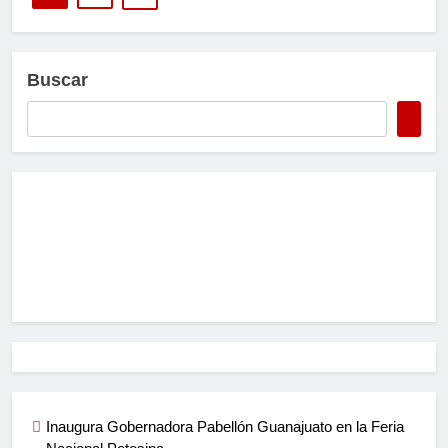
Buscar
Inaugura Gobernadora Pabellón Guanajuato en la Feria