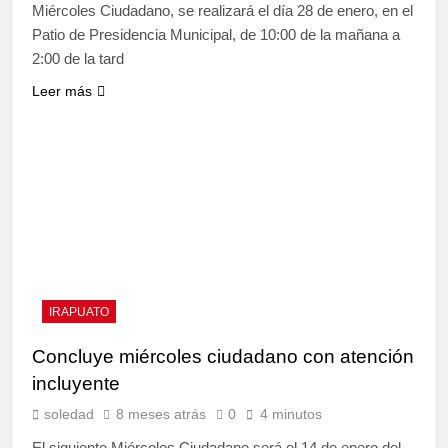
Miércoles Ciudadano, se realizará el día 28 de enero, en el
Patio de Presidencia Municipal, de 10:00 de la mañana a
2:00 de la tard
Leer más
IRAPUATO
Concluye miércoles ciudadano con atención
incluyente
soledad
8 meses atrás
0
4 minutos
El siguiente Miércoles Ciudadano será el 14 de enero del