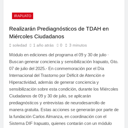
IRAPUATO
Realizarán Prediagnósticos de TDAH en
Miércoles Ciudadanos
soledad
1 año atrás
0
3 minutos
Módulo en ediciones del programa el 09 y 30 de julio ·
Buscan generar conciencia y sensibilización Irapuato, Gto.
07 de julio del 2025.- En conmemoración por el Día
Internacional del Trastorno por Déficit de Atención e
Hiperactividad, además de generar conciencia y
sensibilización sobre esta condición, durante los Miércoles
Ciudadanos de 09 y 30 de julio, se aplicarán
prediagnósticos y entrevistas de neurodesarrollo de
manera gratuita. Estas acciones se generarán por parte de
la fundación Carlos Almanza, en coordinación con el
Sistema DIF Irapuato, quienes contarán con un módulo