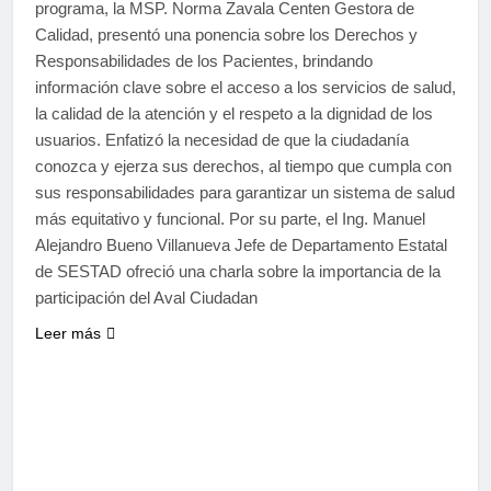
programa, la MSP. Norma Zavala Centen Gestora de
Calidad, presentó una ponencia sobre los Derechos y
Responsabilidades de los Pacientes, brindando
información clave sobre el acceso a los servicios de salud,
la calidad de la atención y el respeto a la dignidad de los
usuarios. Enfatizó la necesidad de que la ciudadanía
conozca y ejerza sus derechos, al tiempo que cumpla con
sus responsabilidades para garantizar un sistema de salud
más equitativo y funcional. Por su parte, el Ing. Manuel
Alejandro Bueno Villanueva Jefe de Departamento Estatal
de SESTAD ofreció una charla sobre la importancia de la
participación del Aval Ciudadan
Leer más