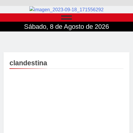
Sábado, 8 de Agosto de 2026
clandestina