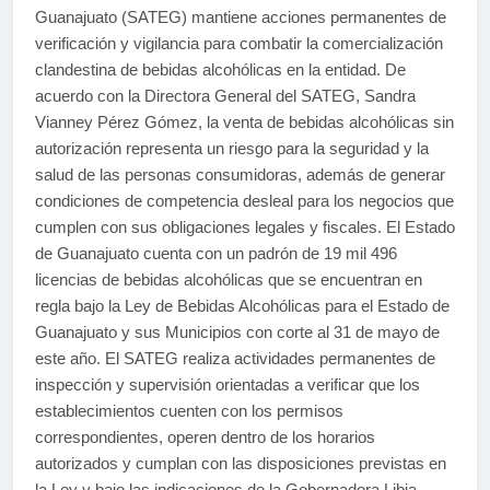
Guanajuato (SATEG) mantiene acciones permanentes de
verificación y vigilancia para combatir la comercialización
clandestina de bebidas alcohólicas en la entidad. De
acuerdo con la Directora General del SATEG, Sandra
Vianney Pérez Gómez, la venta de bebidas alcohólicas sin
autorización representa un riesgo para la seguridad y la
salud de las personas consumidoras, además de generar
condiciones de competencia desleal para los negocios que
cumplen con sus obligaciones legales y fiscales. El Estado
de Guanajuato cuenta con un padrón de 19 mil 496
licencias de bebidas alcohólicas que se encuentran en
regla bajo la Ley de Bebidas Alcohólicas para el Estado de
Guanajuato y sus Municipios con corte al 31 de mayo de
este año. El SATEG realiza actividades permanentes de
inspección y supervisión orientadas a verificar que los
establecimientos cuenten con los permisos
correspondientes, operen dentro de los horarios
autorizados y cumplan con las disposiciones previstas en
la Ley y bajo las indicaciones de la Gobernadora Libia