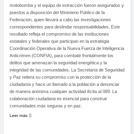
motobomba y el equipo de extracción fueron asegurados y
puestos a disposición del Ministerio Público de la
Federación, quien llevará a cabo las investigaciones
correspondientes para deslindar responsabilidades. Este
resultado refleja el compromiso de las instituciones
estatales y federales que participan en la estrategia
Coordinación Operativa de la Nueva Fuerza de Inteligencia
Anticrimen (CONFIA), para combatir frontalmente los
delitos que amenazan la seguridad energética y la
integridad de las comunidades. La Secretaría de Seguridad
y Paz reitera su compromiso con la protección de la
ciudadanía y hace un llamado a la población a denunciar
de manera anónima cualquier actividad ilícita al 089. La
colaboración ciudadana es esencial para construir
comunidades más seguras y en paz.
Leer más