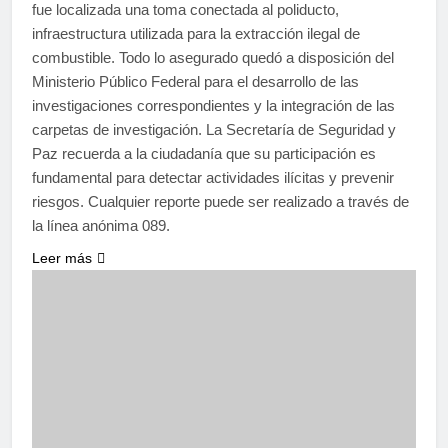
fue localizada una toma conectada al poliducto,
infraestructura utilizada para la extracción ilegal de
combustible. Todo lo asegurado quedó a disposición del
Ministerio Público Federal para el desarrollo de las
investigaciones correspondientes y la integración de las
carpetas de investigación. La Secretaría de Seguridad y
Paz recuerda a la ciudadanía que su participación es
fundamental para detectar actividades ilícitas y prevenir
riesgos. Cualquier reporte puede ser realizado a través de
la línea anónima 089.
Leer más