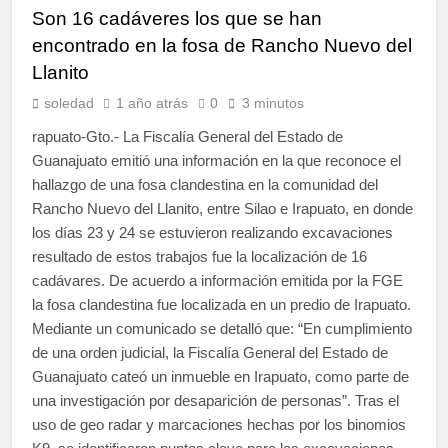
Son 16 cadáveres los que se han
encontrado en la fosa de Rancho Nuevo del
Llanito
soledad
1 año atrás
0
3 minutos
rapuato-Gto.- La Fiscalía General del Estado de
Guanajuato emitió una información en la que reconoce el
hallazgo de una fosa clandestina en la comunidad del
Rancho Nuevo del Llanito, entre Silao e Irapuato, en donde
los días 23 y 24 se estuvieron realizando excavaciones
resultado de estos trabajos fue la localización de 16
cadávares. De acuerdo a información emitida por la FGE
la fosa clandestina fue localizada en un predio de Irapuato.
Mediante un comunicado se detalló que: “En cumplimiento
de una orden judicial, la Fiscalía General del Estado de
Guanajuato cateó un inmueble en Irapuato, como parte de
una investigación por desaparición de personas”. Tras el
uso de geo radar y marcaciones hechas por los binomios