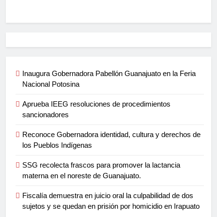
Inaugura Gobernadora Pabellón Guanajuato en la Feria
Nacional Potosina
Aprueba IEEG resoluciones de procedimientos
sancionadores
Reconoce Gobernadora identidad, cultura y derechos de
los Pueblos Indígenas
SSG recolecta frascos para promover la lactancia
materna en el noreste de Guanajuato.
Fiscalía demuestra en juicio oral la culpabilidad de dos
sujetos y se quedan en prisión por homicidio en Irapuato