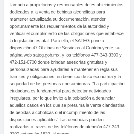
llamado a propietarios y responsables de establecimientos
dedicados a la venta de bebidas alcohólicas para
mantener actualizada su documentación, atender
oportunamente los requerimientos de la autoridad y
verificar el cumplimiento de las obligaciones que establece
la legislación estatal. Para ello, el SATEG pone a
disposición 47 Oficinas de Servicios al Contribuyente, su
página web sateg.gob.mx, y los teléfonos 477-343-3300 y
472-151-0700 donde brindan asesorías gratuitas y
personalizadas para ayudarles a mantener en regla sus
trámites y obligaciones, en beneficio de su economía y la
seguridad de las personas consumidoras. “La participación
ciudadana es fundamental para detectar actividades
irregulares, por lo que invito a la población a denunciar
aquellos casos en los que se presuma la venta clandestina
de bebidas alcohólicas o el incumplimiento de las
disposiciones aplicables” Las denuncias pueden
realizarlas a través de los teléfonos de atención 477-343-
3300 extensión 1830, al correo