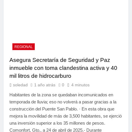
REGIONAL
Asegura Secretaría de Seguridad y Paz
inmueble con toma clandestina activa y 40
mil litros de hidrocarburo
soledad
1 año atrás
0
4 minutos
Habitantes de la zona se quedaban incomunicados en
temporada de lluvia; eso no volverá a pasar gracias a la
construcción del Puente San Pablo. · En esta obra que
mejora la movilidad de más de 3,500 habitantes, se ejerció
una inversión superior a los 35 millones de pesos.
Comonfort, Gto., a 24 de abril de 2025.- Durante