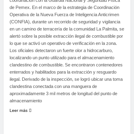
coordinación con la Guardia Nacional y Seguridad Física
de Pemex. En el marco de la estrategia de Coordinación
Operativa de la Nueva Fuerza de Inteligencia Anticrimen
(CONFIA), durante un recorrido de seguridad y vigilancia
en un camino de terracería de la comunidad La Palmita, se
alertó sobre la posible extracción ilegal de combustible por
lo que se activó un operativo de verificación en la zona.
Los oficiales detectaron un fuerte olor a hidrocarburo,
localizando un punto utilizado para el almacenamiento
clandestino de combustible. Se encontraron contenedores
enterrados y habilitados para la extracción y resguardo
ilegal. Derivado de la inspección, se logró ubicar una toma
clandestina conectada con una manguera de
aproximadamente 3 mil metros de longitud del punto de
almacenamiento
Leer más