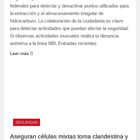
federales para detectar y desactivar puntos utilizados para
la extracción y el almacenamiento irregular de
hidrocarburo. La colaboración de la ciudadanía es clave
para detectar actividades que puedan afectar la seguridad.
Si observas actividades inusuales realiza tu denuncia
anónima a la línea 089. Entradas recientes
Leer más
SEGURIDAD
Aseguran células mixtas toma clandestina y