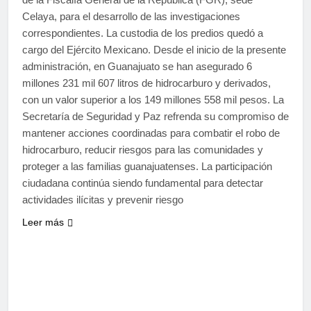
Celaya, para el desarrollo de las investigaciones
correspondientes. La custodia de los predios quedó a
cargo del Ejército Mexicano. Desde el inicio de la presente
administración, en Guanajuato se han asegurado 6
millones 231 mil 607 litros de hidrocarburo y derivados,
con un valor superior a los 149 millones 558 mil pesos. La
Secretaría de Seguridad y Paz refrenda su compromiso de
mantener acciones coordinadas para combatir el robo de
hidrocarburo, reducir riesgos para las comunidades y
proteger a las familias guanajuatenses. La participación
ciudadana continúa siendo fundamental para detectar
actividades ilícitas y prevenir riesgo
Leer más