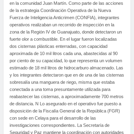
en la comunidad Juan Martín. Como parte de las acciones
de la estrategia Coordinación Operativa de la Nueva
Fuerza de Inteligencia Anticrimen (CONFIA), integrantes
operativos realizaban un recorrido de inspección en la
zona de la Región IV de Guanajuato, donde detectaron un
fuerte olor a combustible. En el lugar fueron localizadas
dos cisternas plásticas enterradas, con capacidad
aproximada de 10 mil litros cada una, abastecidas al 90
por ciento de su capacidad, lo que representa un volumen
estimado de 18 mil litros de hidrocarburo almacenado. Las
y los integrantes detectaron que en de una de las cisternas
sobresalía una manguera de riego, misma que estaba
conectada a una toma presuntamente utilizada para
reabastecer las cisternas, a aproximadamente 700 metros
de distancia. N Lo asegurado en el operativo fue puesto a
disposición de la Fiscalía General de la República (FGR)
con sede en Celaya para el desarrollo de las
investigaciones correspondientes. La Secretaría de
Seguridad y Paz mantiene la coordinación con autoridades