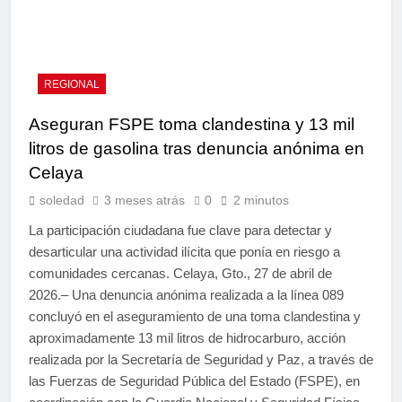
REGIONAL
Aseguran FSPE toma clandestina y 13 mil
litros de gasolina tras denuncia anónima en
Celaya
soledad
3 meses atrás
0
2 minutos
La participación ciudadana fue clave para detectar y
desarticular una actividad ilícita que ponía en riesgo a
comunidades cercanas. Celaya, Gto., 27 de abril de
2026.– Una denuncia anónima realizada a la línea 089
concluyó en el aseguramiento de una toma clandestina y
aproximadamente 13 mil litros de hidrocarburo, acción
realizada por la Secretaría de Seguridad y Paz, a través de
las Fuerzas de Seguridad Pública del Estado (FSPE), en