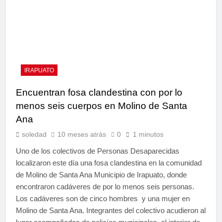
IRAPUATO
Encuentran fosa clandestina con por lo
menos seis cuerpos en Molino de Santa
Ana
soledad
10 meses atrás
0
1 minutos
Uno de los colectivos de Personas Desaparecidas
localizaron este día una fosa clandestina en la comunidad
de Molino de Santa Ana Municipio de Irapuato, donde
encontraron cadáveres de por lo menos seis personas.
Los cadáveres son de cinco hombres y una mujer en
Molino de Santa Ana. Integrantes del colectivo acudieron al