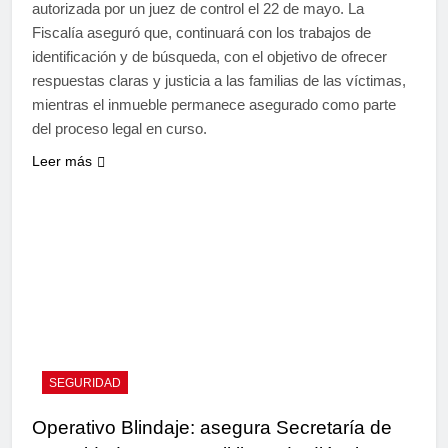
autorizada por un juez de control el 22 de mayo. La
Fiscalía aseguró que, continuará con los trabajos de
identificación y de búsqueda, con el objetivo de ofrecer
respuestas claras y justicia a las familias de las víctimas,
mientras el inmueble permanece asegurado como parte
del proceso legal en curso.
Leer más
SEGURIDAD
Operativo Blindaje: asegura Secretaría de