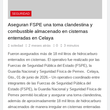
SEGURIDAD
Aseguran FSPE una toma clandestina y
combustible almacenado en cisternas
enterradas en Celaya
soledad
2 meses atrás
0
3 minutos
Fueron asegurados más de 18 mil litros de hidrocarburo
enterrados en cisternas. El operativo fue realizado por las
Fuerzas de Seguridad Pública del Estado (FSPE), la
Guardia Nacional y Seguridad Física de Pemex. Celaya,
Gto., 01 de junio de 2026.– Un operativo coordinado entre
integrantes de las Fuerzas de Seguridad Pública del
Estado (FSPE), la Guardia Nacional y Seguridad Física de
Pemex permitió localizar y asegurar una toma clandestina,
además de aproximadamente 18 mil litros de hidrocarburo
almacenados de manera irregular en cisternas enterradas