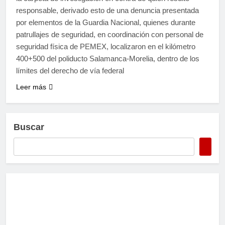
responsable, derivado esto de una denuncia presentada
por elementos de la Guardia Nacional, quienes durante
patrullajes de seguridad, en coordinación con personal de
seguridad física de PEMEX, localizaron en el kilómetro
400+500 del poliducto Salamanca-Morelia, dentro de los
límites del derecho de vía federal
Leer más
Buscar