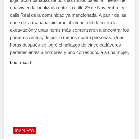
lugar acompañadas de policías municipales, al interior de
una vivienda localizada entre la calle 29 de Noviembre, y
calle Real de la comunidad ya mencionada. A partir de las
once de la mañana iniciaron al interior del domicilio la
excavación y unas horas más comenzaron a encontrar los
primeros restos, de por lo menos cuatro personas. Unas
horas después se logró el hallazgo de cinco cadáveres
pertenecientes a hombres y uno correspondía a una mujer.
Leer más
IRAPUATO