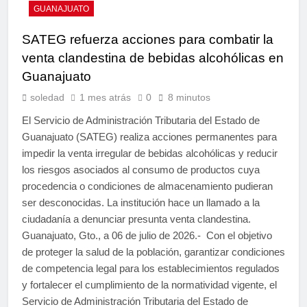
GUANAJUATO
SATEG refuerza acciones para combatir la
venta clandestina de bebidas alcohólicas en
Guanajuato
soledad
1 mes atrás
0
8 minutos
El Servicio de Administración Tributaria del Estado de
Guanajuato (SATEG) realiza acciones permanentes para
impedir la venta irregular de bebidas alcohólicas y reducir
los riesgos asociados al consumo de productos cuya
procedencia o condiciones de almacenamiento pudieran
ser desconocidas. La institución hace un llamado a la
ciudadanía a denunciar presunta venta clandestina.
Guanajuato, Gto., a 06 de julio de 2026.- Con el objetivo
de proteger la salud de la población, garantizar condiciones
de competencia legal para los establecimientos regulados
y fortalecer el cumplimiento de la normatividad vigente, el
Servicio de Administración Tributaria del Estado de