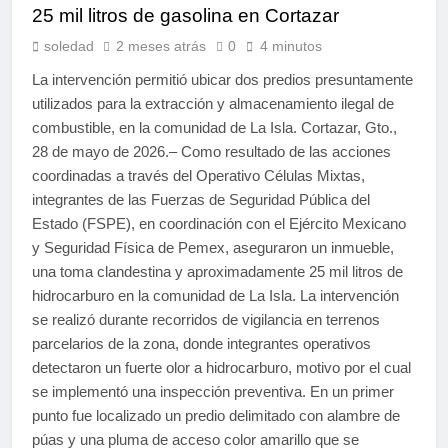
25 mil litros de gasolina en Cortazar
soledad
2 meses atrás
0
4 minutos
La intervención permitió ubicar dos predios presuntamente
utilizados para la extracción y almacenamiento ilegal de
combustible, en la comunidad de La Isla. Cortazar, Gto.,
28 de mayo de 2026.– Como resultado de las acciones
coordinadas a través del Operativo Células Mixtas,
integrantes de las Fuerzas de Seguridad Pública del
Estado (FSPE), en coordinación con el Ejército Mexicano
y Seguridad Física de Pemex, aseguraron un inmueble,
una toma clandestina y aproximadamente 25 mil litros de
hidrocarburo en la comunidad de La Isla. La intervención
se realizó durante recorridos de vigilancia en terrenos
parcelarios de la zona, donde integrantes operativos
detectaron un fuerte olor a hidrocarburo, motivo por el cual
se implementó una inspección preventiva. En un primer
punto fue localizado un predio delimitado con alambre de
púas y una pluma de acceso color amarillo que se