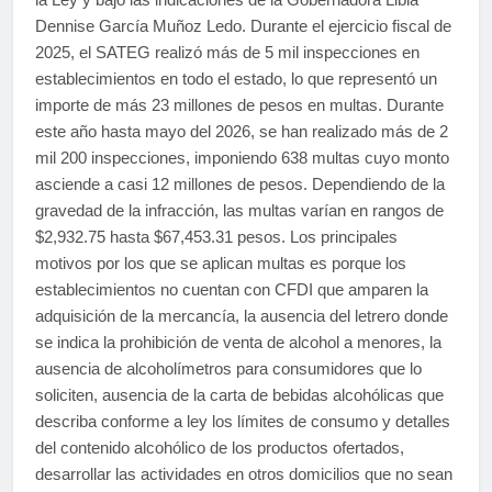
Dennise García Muñoz Ledo. Durante el ejercicio fiscal de
2025, el SATEG realizó más de 5 mil inspecciones en
establecimientos en todo el estado, lo que representó un
importe de más 23 millones de pesos en multas. Durante
este año hasta mayo del 2026, se han realizado más de 2
mil 200 inspecciones, imponiendo 638 multas cuyo monto
asciende a casi 12 millones de pesos. Dependiendo de la
gravedad de la infracción, las multas varían en rangos de
$2,932.75 hasta $67,453.31 pesos. Los principales
motivos por los que se aplican multas es porque los
establecimientos no cuentan con CFDI que amparen la
adquisición de la mercancía, la ausencia del letrero donde
se indica la prohibición de venta de alcohol a menores, la
ausencia de alcoholímetros para consumidores que lo
soliciten, ausencia de la carta de bebidas alcohólicas que
describa conforme a ley los límites de consumo y detalles
del contenido alcohólico de los productos ofertados,
desarrollar las actividades en otros domicilios que no sean