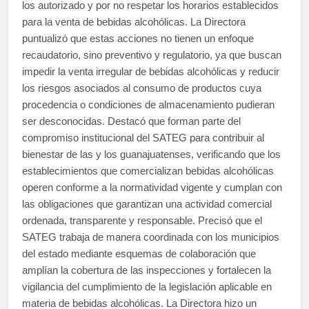
los autorizado y por no respetar los horarios establecidos
para la venta de bebidas alcohólicas. La Directora
puntualizó que estas acciones no tienen un enfoque
recaudatorio, sino preventivo y regulatorio, ya que buscan
impedir la venta irregular de bebidas alcohólicas y reducir
los riesgos asociados al consumo de productos cuya
procedencia o condiciones de almacenamiento pudieran
ser desconocidas. Destacó que forman parte del
compromiso institucional del SATEG para contribuir al
bienestar de las y los guanajuatenses, verificando que los
establecimientos que comercializan bebidas alcohólicas
operen conforme a la normatividad vigente y cumplan con
las obligaciones que garantizan una actividad comercial
ordenada, transparente y responsable. Precisó que el
SATEG trabaja de manera coordinada con los municipios
del estado mediante esquemas de colaboración que
amplían la cobertura de las inspecciones y fortalecen la
vigilancia del cumplimiento de la legislación aplicable en
materia de bebidas alcohólicas. La Directora hizo un