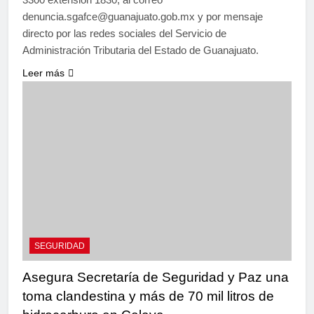
denuncia.sgafce@guanajuato.gob.mx y por mensaje
directo por las redes sociales del Servicio de
Administración Tributaria del Estado de Guanajuato.
Leer más
SEGURIDAD
Asegura Secretaría de Seguridad y Paz una
toma clandestina y más de 70 mil litros de