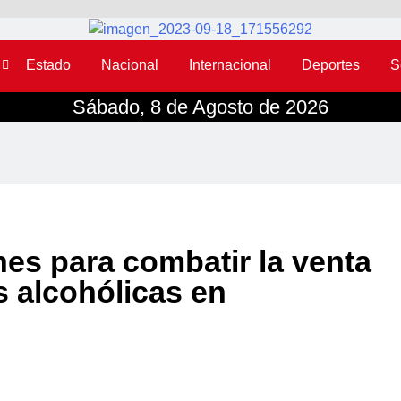
Estado
Nacional
Internacional
Deportes
S
Sábado, 8 de Agosto de 2026
es para combatir la venta
s alcohólicas en