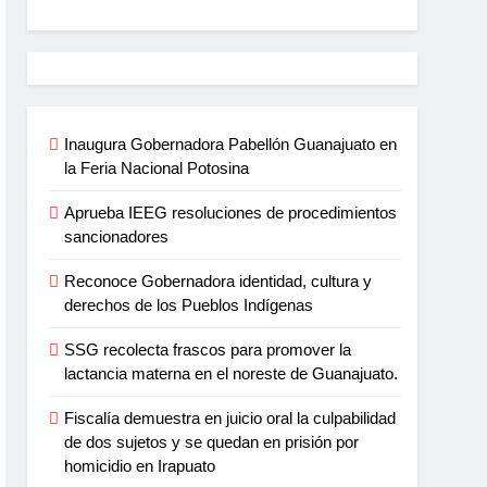
Inaugura Gobernadora Pabellón Guanajuato en
la Feria Nacional Potosina
Aprueba IEEG resoluciones de procedimientos
sancionadores
Reconoce Gobernadora identidad, cultura y
derechos de los Pueblos Indígenas
SSG recolecta frascos para promover la
lactancia materna en el noreste de Guanajuato.
Fiscalía demuestra en juicio oral la culpabilidad
de dos sujetos y se quedan en prisión por
homicidio en Irapuato