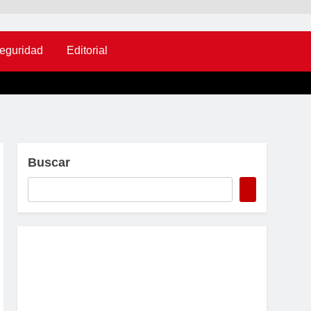
eguridad
Editorial
Buscar