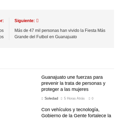
r:
Siguiente:
os
Más de 47 mil personas han vivido la Fiesta Más
os
Grande del Futbol en Guanajuato
Guanajuato une fuerzas para
prevenir la trata de personas y
proteger a las mujeres
Soledad
5 Horas Atrás
0
Con vehículos y tecnología,
Gobierno de la Gente fortalece la