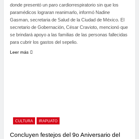
donde presentó un paro cardiorrespiratorio sin que los
paramédicos lograran reanimarlo, informó Nadine
Gasman, secretaria de Salud de la Ciudad de México. El
secretario de Gobernación, César Cravioto, mencionó que
se brindará apoyo a las familias de las personas fallecidas
para cubrir los gastos del sepelio.
Leer más
CULTURA
IRAPUATO
Concluyen festejos del 9o Aniversario del