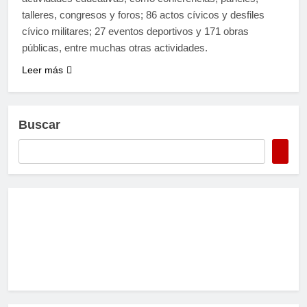
talleres, congresos y foros; 86 actos cívicos y desfiles
cívico militares; 27 eventos deportivos y 171 obras
públicas, entre muchas otras actividades.
Leer más
Buscar