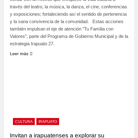
través del teatro, la música, la danza, el cine, conferencias
y exposiciones; fortaleciendo así el sentido de pertenencia
y la sana convivencia de la comunidad. Estas acciones
también impulsan el eje de atención “Tu Familia con
Valores”, parte del Programa de Gobierno Municipal y de la
estrategia Irapuato 27.
Leer más
CULTURA
IRAPUATO
Invitan a irapuatenses a explorar su