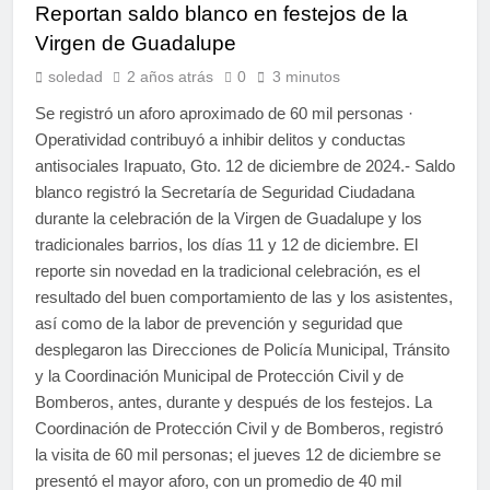
Reportan saldo blanco en festejos de la
Virgen de Guadalupe
soledad
2 años atrás
0
3 minutos
Se registró un aforo aproximado de 60 mil personas ·
Operatividad contribuyó a inhibir delitos y conductas
antisociales Irapuato, Gto. 12 de diciembre de 2024.- Saldo
blanco registró la Secretaría de Seguridad Ciudadana
durante la celebración de la Virgen de Guadalupe y los
tradicionales barrios, los días 11 y 12 de diciembre. El
reporte sin novedad en la tradicional celebración, es el
resultado del buen comportamiento de las y los asistentes,
así como de la labor de prevención y seguridad que
desplegaron las Direcciones de Policía Municipal, Tránsito
y la Coordinación Municipal de Protección Civil y de
Bomberos, antes, durante y después de los festejos. La
Coordinación de Protección Civil y de Bomberos, registró
la visita de 60 mil personas; el jueves 12 de diciembre se
presentó el mayor aforo, con un promedio de 40 mil