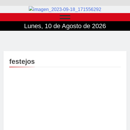
Lunes, 10 de Agosto de 2026
festejos