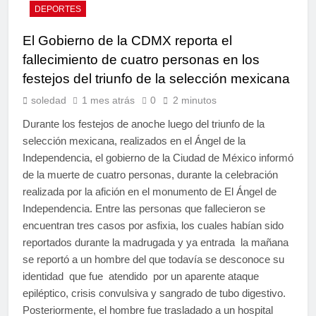
DEPORTES
El Gobierno de la CDMX reporta el
fallecimiento de cuatro personas en los
festejos del triunfo de la selección mexicana
soledad
1 mes atrás
0
2 minutos
Durante los festejos de anoche luego del triunfo de la
selección mexicana, realizados en el Ángel de la
Independencia, el gobierno de la Ciudad de México informó
de la muerte de cuatro personas, durante la celebración
realizada por la afición en el monumento de El Ángel de
Independencia. Entre las personas que fallecieron se
encuentran tres casos por asfixia, los cuales habían sido
reportados durante la madrugada y ya entrada la mañana
se reportó a un hombre del que todavía se desconoce su
identidad que fue atendido por un aparente ataque
epiléptico, crisis convulsiva y sangrado de tubo digestivo.
Posteriormente, el hombre fue trasladado a un hospital