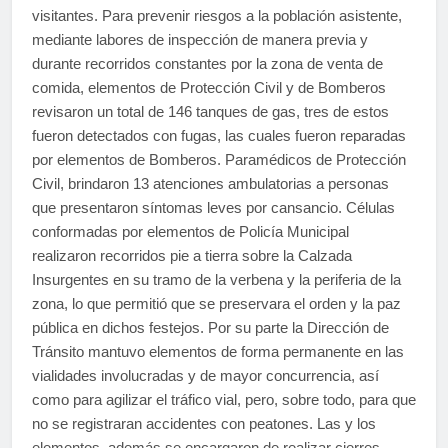
visitantes. Para prevenir riesgos a la población asistente,
mediante labores de inspección de manera previa y
durante recorridos constantes por la zona de venta de
comida, elementos de Protección Civil y de Bomberos
revisaron un total de 146 tanques de gas, tres de estos
fueron detectados con fugas, las cuales fueron reparadas
por elementos de Bomberos. Paramédicos de Protección
Civil, brindaron 13 atenciones ambulatorias a personas
que presentaron síntomas leves por cansancio. Células
conformadas por elementos de Policía Municipal
realizaron recorridos pie a tierra sobre la Calzada
Insurgentes en su tramo de la verbena y la periferia de la
zona, lo que permitió que se preservara el orden y la paz
pública en dichos festejos. Por su parte la Dirección de
Tránsito mantuvo elementos de forma permanente en las
vialidades involucradas y de mayor concurrencia, así
como para agilizar el tráfico vial, pero, sobre todo, para que
no se registraran accidentes con peatones. Las y los
elementos, además se encargaron de realizar cierres