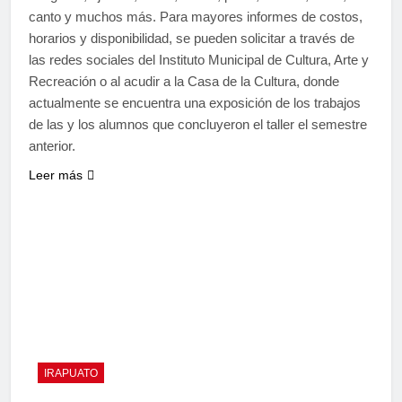
canto y muchos más. Para mayores informes de costos,
horarios y disponibilidad, se pueden solicitar a través de
las redes sociales del Instituto Municipal de Cultura, Arte y
Recreación o al acudir a la Casa de la Cultura, donde
actualmente se encuentra una exposición de los trabajos
de las y los alumnos que concluyeron el taller el semestre
anterior.
Leer más
IRAPUATO