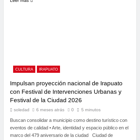
Leer más
CULTURA
IRAPUATO
Impulsan proyección nacional de Irapuato
con Festival de Intervenciones Urbanas y
Festival de la Ciudad 2026
soledad
6 meses atrás
0
5 minutos
Buscan consolidar a municipio como destino turístico con
eventos de calidad •⁠ ⁠Arte, identidad y espacio público en el
marco del 479 aniversario de la ciudad Ciudad de