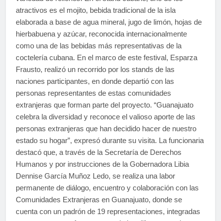
atractivos es el mojito, bebida tradicional de la isla
elaborada a base de agua mineral, jugo de limón, hojas de
hierbabuena y azúcar, reconocida internacionalmente
como una de las bebidas más representativas de la
coctelería cubana. En el marco de este festival, Esparza
Frausto, realizó un recorrido por los stands de las
naciones participantes, en donde departió con las
personas representantes de estas comunidades
extranjeras que forman parte del proyecto. “Guanajuato
celebra la diversidad y reconoce el valioso aporte de las
personas extranjeras que han decidido hacer de nuestro
estado su hogar”, expresó durante su visita. La funcionaria
destacó que, a través de la Secretaría de Derechos
Humanos y por instrucciones de la Gobernadora Libia
Dennise García Muñoz Ledo, se realiza una labor
permanente de diálogo, encuentro y colaboración con las
Comunidades Extranjeras en Guanajuato, donde se
cuenta con un padrón de 19 representaciones, integradas