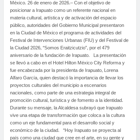
México. 26 de enero de 2026.– Con el objetivo de
posicionar a Irapuato como un referente nacional en
materia cultural, artística y de activación del espacio
público, autoridades del Gobierno Municipal presentaron
en la Ciudad de México el programa de actividades del
Festival de Intervenciones Urbanas (FIU) y del Festival de
la Ciudad 2026, “Somos Eraitzicutzio”, por el 479
aniversario de la fundación de Irapuato. La presentación
se llevó a cabo en el Hotel Hilton México City Reforma y
fue encabezada por la presidenta de Irapuato, Lorena
Alfaro García, quien destacó la importancia de llevar los
proyectos culturales del municipio a escenarios
nacionales, como parte de una estrategia integral de
promoción cultural, turística y de fomento a la identidad.
Durante su mensaje, la Alcaldesa subrayó que Irapuato
vive una etapa de transformación que coloca a la cultura
como un eje fundamental para el desarrollo social y
económico de la ciudad. “Hoy Irapuato se proyecta al
país como una ciudad que cree en el arte, en su gente y