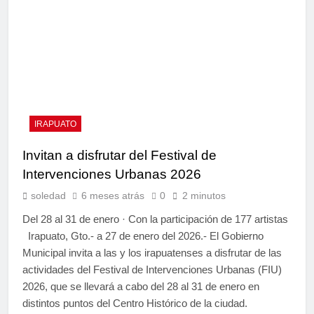
IRAPUATO
Invitan a disfrutar del Festival de
Intervenciones Urbanas 2026
soledad
6 meses atrás
0
2 minutos
Del 28 al 31 de enero · Con la participación de 177 artistas
Irapuato, Gto.- a 27 de enero del 2026.- El Gobierno
Municipal invita a las y los irapuatenses a disfrutar de las
actividades del Festival de Intervenciones Urbanas (FIU)
2026, que se llevará a cabo del 28 al 31 de enero en
distintos puntos del Centro Histórico de la ciudad.