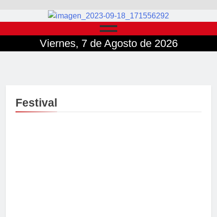
Viernes, 7 de Agosto de 2026
Festival