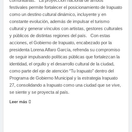
comunitarias. La proyección nacional de ambos
festivales permite fortalecer el posicionamiento de Irapuato
como un destino cultural dinámico, incluyente y en
constante evolución, además de impulsar el turismo
cultural y generar vínculos con artistas, gestores culturales
y públicos de distintas regiones del país. Con estas
acciones, el Gobierno de Irapuato, encabezado por la
presidenta Lorena Alfaro García, refrenda su compromiso
de seguir impulsando políticas públicas que fortalezcan la
identidad, el orgullo y el desarrollo cultural de la ciudad,
como parte del eje de atención “Tu Irapuato” dentro del
Programa de Gobierno Municipal y la estrategia Irapuato
27, consolidando a Irapuato como una ciudad que se vive,
se siente y se proyecta al país.
Leer más