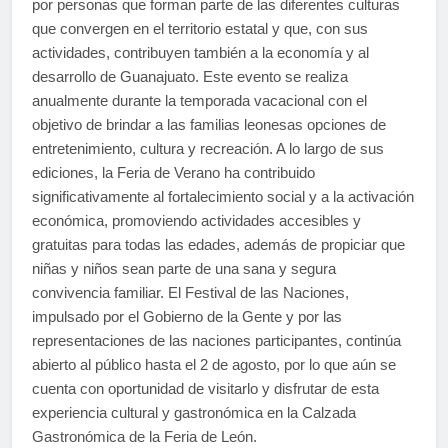
por personas que forman parte de las diferentes culturas
que convergen en el territorio estatal y que, con sus
actividades, contribuyen también a la economía y al
desarrollo de Guanajuato. Este evento se realiza
anualmente durante la temporada vacacional con el
objetivo de brindar a las familias leonesas opciones de
entretenimiento, cultura y recreación. A lo largo de sus
ediciones, la Feria de Verano ha contribuido
significativamente al fortalecimiento social y a la activación
económica, promoviendo actividades accesibles y
gratuitas para todas las edades, además de propiciar que
niñas y niños sean parte de una sana y segura
convivencia familiar. El Festival de las Naciones,
impulsado por el Gobierno de la Gente y por las
representaciones de las naciones participantes, continúa
abierto al público hasta el 2 de agosto, por lo que aún se
cuenta con oportunidad de visitarlo y disfrutar de esta
experiencia cultural y gastronómica en la Calzada
Gastronómica de la Feria de León.