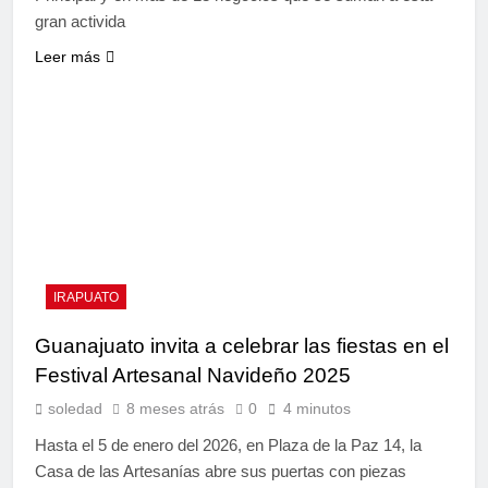
gran activida
Leer más
IRAPUATO
Guanajuato invita a celebrar las fiestas en el
Festival Artesanal Navideño 2025
soledad
8 meses atrás
0
4 minutos
Hasta el 5 de enero del 2026, en Plaza de la Paz 14, la
Casa de las Artesanías abre sus puertas con piezas