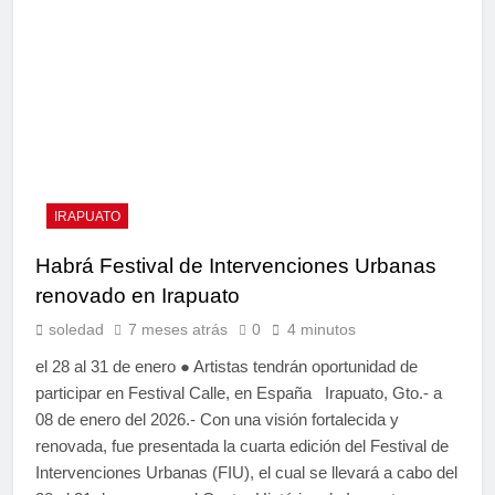
IRAPUATO
Habrá Festival de Intervenciones Urbanas
renovado en Irapuato
soledad
7 meses atrás
0
4 minutos
el 28 al 31 de enero ● Artistas tendrán oportunidad de
participar en Festival Calle, en España Irapuato, Gto.- a
08 de enero del 2026.- Con una visión fortalecida y
renovada, fue presentada la cuarta edición del Festival de
Intervenciones Urbanas (FIU), el cual se llevará a cabo del