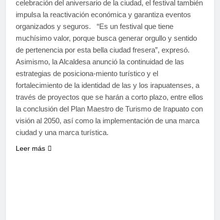
celebración del aniversario de la ciudad, el festival también
impulsa la reactivación económica y garantiza eventos
organizados y seguros. “Es un festival que tiene
muchísimo valor, porque busca generar orgullo y sentido
de pertenencia por esta bella ciudad fresera”, expresó.
Asimismo, la Alcaldesa anunció la continuidad de las
estrategias de posiciona-miento turístico y el
fortalecimiento de la identidad de las y los irapuatenses, a
través de proyectos que se harán a corto plazo, entre ellos
la conclusión del Plan Maestro de Turismo de Irapuato con
visión al 2050, así como la implementación de una marca
ciudad y una marca turística.
Leer más