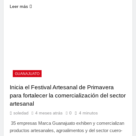
Leer más
GUANAJUATO
Inicia el Festival Artesanal de Primavera
para fortalecer la comercialización del sector
artesanal
soledad
4 meses atrás
0
4 minutos
35 empresas Marca Guanajuato exhiben y comercializan
productos artesanales, agroalimentos y del sector cuero-