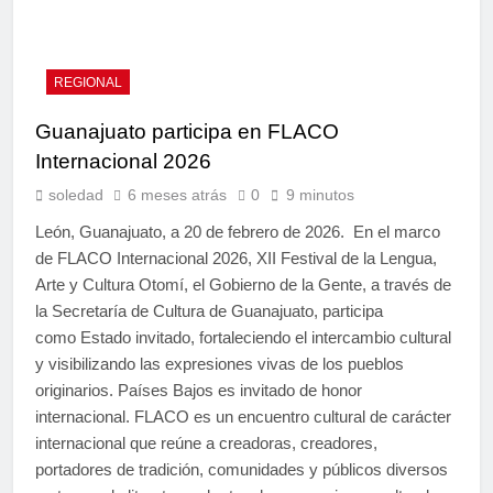
REGIONAL
Guanajuato participa en FLACO
Internacional 2026
soledad
6 meses atrás
0
9 minutos
León, Guanajuato, a 20 de febrero de 2026. En el marco
de FLACO Internacional 2026, XII Festival de la Lengua,
Arte y Cultura Otomí, el Gobierno de la Gente, a través de
la Secretaría de Cultura de Guanajuato, participa
como Estado invitado, fortaleciendo el intercambio cultural
y visibilizando las expresiones vivas de los pueblos
originarios. Países Bajos es invitado de honor
internacional. FLACO es un encuentro cultural de carácter
internacional que reúne a creadoras, creadores,
portadores de tradición, comunidades y públicos diversos