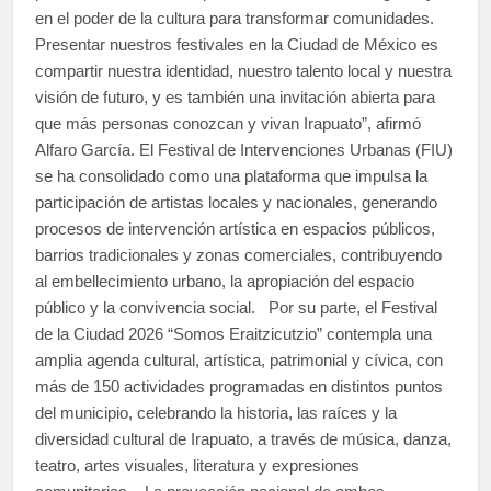
en el poder de la cultura para transformar comunidades.
Presentar nuestros festivales en la Ciudad de México es
compartir nuestra identidad, nuestro talento local y nuestra
visión de futuro, y es también una invitación abierta para
que más personas conozcan y vivan Irapuato”, afirmó
Alfaro García. El Festival de Intervenciones Urbanas (FIU)
se ha consolidado como una plataforma que impulsa la
participación de artistas locales y nacionales, generando
procesos de intervención artística en espacios públicos,
barrios tradicionales y zonas comerciales, contribuyendo
al embellecimiento urbano, la apropiación del espacio
público y la convivencia social. Por su parte, el Festival
de la Ciudad 2026 “Somos Eraitzicutzio” contempla una
amplia agenda cultural, artística, patrimonial y cívica, con
más de 150 actividades programadas en distintos puntos
del municipio, celebrando la historia, las raíces y la
diversidad cultural de Irapuato, a través de música, danza,
teatro, artes visuales, literatura y expresiones