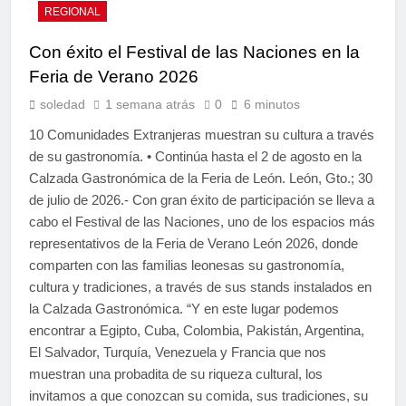
REGIONAL
Con éxito el Festival de las Naciones en la
Feria de Verano 2026
soledad
1 semana atrás
0
6 minutos
10 Comunidades Extranjeras muestran su cultura a través
de su gastronomía. • Continúa hasta el 2 de agosto en la
Calzada Gastronómica de la Feria de León. León, Gto.; 30
de julio de 2026.- Con gran éxito de participación se lleva a
cabo el Festival de las Naciones, uno de los espacios más
representativos de la Feria de Verano León 2026, donde
comparten con las familias leonesas su gastronomía,
cultura y tradiciones, a través de sus stands instalados en
la Calzada Gastronómica. “Y en este lugar podemos
encontrar a Egipto, Cuba, Colombia, Pakistán, Argentina,
El Salvador, Turquía, Venezuela y Francia que nos
muestran una probadita de su riqueza cultural, los
invitamos a que conozcan su comida, sus tradiciones, su