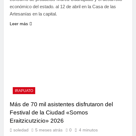
económico del estado. al 12 de abril en la Casa de las
Artesanías en la capital.
Leer más
IRAPUATO
Más de 70 mil asistentes disfrutaron del
Festival de la Ciudad «Somos
Eraitzicutzicio» 2026
soledad
5 meses atrás
0
4 minutos