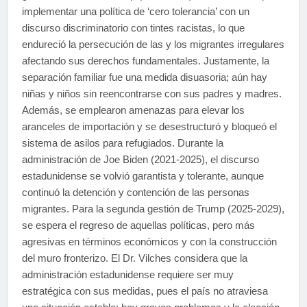
implementar una política de ‘cero tolerancia’ con un
discurso discriminatorio con tintes racistas, lo que
endureció la persecución de las y los migrantes irregulares
afectando sus derechos fundamentales. Justamente, la
separación familiar fue una medida disuasoria; aún hay
niñas y niños sin reencontrarse con sus padres y madres.
Además, se emplearon amenazas para elevar los
aranceles de importación y se desestructuró y bloqueó el
sistema de asilos para refugiados. Durante la
administración de Joe Biden (2021-2025), el discurso
estadunidense se volvió garantista y tolerante, aunque
continuó la detención y contención de las personas
migrantes. Para la segunda gestión de Trump (2025-2029),
se espera el regreso de aquellas políticas, pero más
agresivas en términos económicos y con la construcción
del muro fronterizo. El Dr. Vilches considera que la
administración estadunidense requiere ser muy
estratégica con sus medidas, pues el país no atraviesa