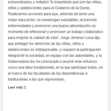
extraordinarios y enfatizó “lo importante que son las niñas,
niños y adolescentes para el Gobierno de la Gente.
Realizamos acciones para que, además de tener una
mejor educación, se mantengan saludables, al prevenir
enfermedades y promover una buena alimentación; es
momento de reflexionar y promover un trabajo colaborativo
para mejorar la calidad de vida”. Jorge Jiménez Lona dijo
que proteger los derechos de las niñas, niños y
adolescentes es indispensable, y requiere la participación
integral de la sociedad, en equipo con las autoridades, y la
Gobernadora les ha convocado a asumir este esfuerzo
como una labor fundamental, en la que participan todos, en
el marco de las facultades de las dependencias e
instituciones a las que representan.
Leer más