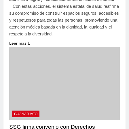
Con estas acciones, el sistema estatal de salud reafirma
su compromiso de construir espacios seguros, accesibles
y respetuosos para todas las personas, promoviendo una
atención médica basada en la dignidad, la igualdad y el
respeto a la diversidad.
Leer más
GUANAJUATO
SSG firma convenio con Derechos