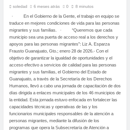
soledad
6 meses atrás
0
8 minutos
· En el Gobierno de la Gente, el trabajo en equipo se
traduce en mejores condiciones de vida para las personas
migrantes y sus familias. · “Queremos que cada
municipio sea una puerta de acceso real a los derechos y
apoyos para las personas migrantes”: Liz A. Esparza
Frausto Guanajuato, Gto.; enero 28 de 2026.- Con el
objetivo de garantizar la igualdad de oportunidades y el
acceso efectivo a servicios de calidad para las personas
migrantes y sus familias, el Gobierno del Estado de
Guanajuato, a través de la Secretaría de los Derechos
Humanos, llevó a cabo una jornada de capacitación de dos
días dirigida a enlaces municipales de los 46 municipios de
la entidad. Esta jornada estuvo enfocada en fortalecer las
capacidades técnicas y operativas de las y los
funcionarios municipales responsables de la atención a
personas migrantes, mediante la difusión de los
programas que opera la Subsecretaría de Atención a