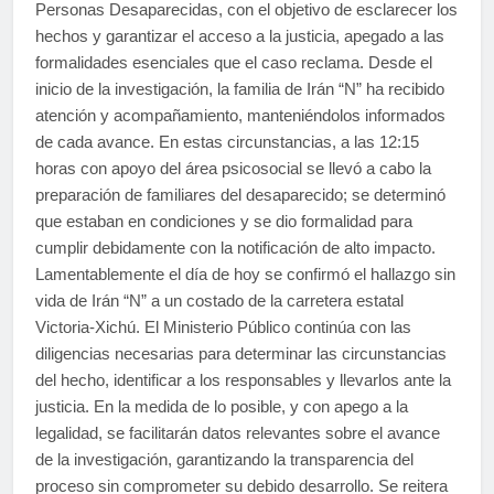
Personas Desaparecidas, con el objetivo de esclarecer los
hechos y garantizar el acceso a la justicia, apegado a las
formalidades esenciales que el caso reclama. Desde el
inicio de la investigación, la familia de Irán “N” ha recibido
atención y acompañamiento, manteniéndolos informados
de cada avance. En estas circunstancias, a las 12:15
horas con apoyo del área psicosocial se llevó a cabo la
preparación de familiares del desaparecido; se determinó
que estaban en condiciones y se dio formalidad para
cumplir debidamente con la notificación de alto impacto.
Lamentablemente el día de hoy se confirmó el hallazgo sin
vida de Irán “N” a un costado de la carretera estatal
Victoria-Xichú. El Ministerio Público continúa con las
diligencias necesarias para determinar las circunstancias
del hecho, identificar a los responsables y llevarlos ante la
justicia. En la medida de lo posible, y con apego a la
legalidad, se facilitarán datos relevantes sobre el avance
de la investigación, garantizando la transparencia del
proceso sin comprometer su debido desarrollo. Se reitera