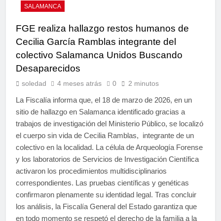
SALAMANCA
FGE realiza hallazgo restos humanos de
Cecilia García Ramblas integrante del
colectivo Salamanca Unidos Buscando
Desaparecidos
soledad
4 meses atrás
0
2 minutos
La Fiscalía informa que, el 18 de marzo de 2026, en un
sitio de hallazgo en Salamanca identificado gracias a
trabajos de investigación del Ministerio Público, se localizó
el cuerpo sin vida de Cecilia Ramblas, integrante de un
colectivo en la localidad. La célula de Arqueología Forense
y los laboratorios de Servicios de Investigación Científica
activaron los procedimientos multidisciplinarios
correspondientes. Las pruebas científicas y genéticas
confirmaron plenamente su identidad legal. Tras concluir
los análisis, la Fiscalía General del Estado garantiza que
en todo momento se respetó el derecho de la familia a la