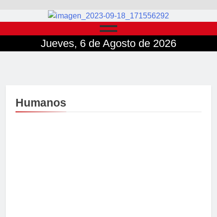
Jueves, 6 de Agosto de 2026
Humanos