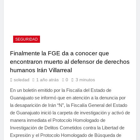
SEGURIDAD
Finalmente la FGE da a conocer que
encontraron muerto al defensor de derechos
humanos Irán Villarreal
soledad
1 año atrás
0
3 minutos
En un boletín emitido por la Fiscalía del Estado de
Guanajuato se informó que en atención a la denuncia por
la desaparición de Irán “N”, la Fiscalía General del Estado
de Guanajuato inició la carpeta de investigación y activó de
manera inmediata el Protocolo Homologado de
Investigación de Delitos Cometidos contra la Libertad de
Expresión y el Protocolo Homologado de Búsqueda de