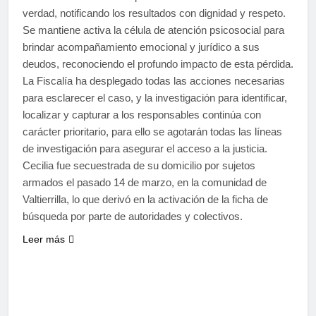
verdad, notificando los resultados con dignidad y respeto.
Se mantiene activa la célula de atención psicosocial para
brindar acompañamiento emocional y jurídico a sus
deudos, reconociendo el profundo impacto de esta pérdida.
La Fiscalía ha desplegado todas las acciones necesarias
para esclarecer el caso, y la investigación para identificar,
localizar y capturar a los responsables continúa con
carácter prioritario, para ello se agotarán todas las líneas
de investigación para asegurar el acceso a la justicia.
Cecilia fue secuestrada de su domicilio por sujetos
armados el pasado 14 de marzo, en la comunidad de
Valtierrilla, lo que derivó en la activación de la ficha de
búsqueda por parte de autoridades y colectivos.
Leer más