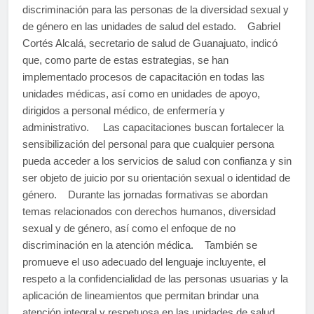
discriminación para las personas de la diversidad sexual y
de género en las unidades de salud del estado. Gabriel
Cortés Alcalá, secretario de salud de Guanajuato, indicó
que, como parte de estas estrategias, se han
implementado procesos de capacitación en todas las
unidades médicas, así como en unidades de apoyo,
dirigidos a personal médico, de enfermería y
administrativo. Las capacitaciones buscan fortalecer la
sensibilización del personal para que cualquier persona
pueda acceder a los servicios de salud con confianza y sin
ser objeto de juicio por su orientación sexual o identidad de
género. Durante las jornadas formativas se abordan
temas relacionados con derechos humanos, diversidad
sexual y de género, así como el enfoque de no
discriminación en la atención médica. También se
promueve el uso adecuado del lenguaje incluyente, el
respeto a la confidencialidad de las personas usuarias y la
aplicación de lineamientos que permitan brindar una
atención integral y respetuosa en las unidades de salud.