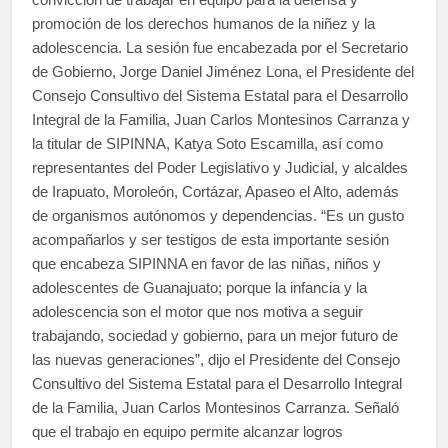
promoción de los derechos humanos de la niñez y la
adolescencia. La sesión fue encabezada por el Secretario
de Gobierno, Jorge Daniel Jiménez Lona, el Presidente del
Consejo Consultivo del Sistema Estatal para el Desarrollo
Integral de la Familia, Juan Carlos Montesinos Carranza y
la titular de SIPINNA, Katya Soto Escamilla, así como
representantes del Poder Legislativo y Judicial, y alcaldes
de Irapuato, Moroleón, Cortázar, Apaseo el Alto, además
de organismos autónomos y dependencias. “Es un gusto
acompañarlos y ser testigos de esta importante sesión
que encabeza SIPINNA en favor de las niñas, niños y
adolescentes de Guanajuato; porque la infancia y la
adolescencia son el motor que nos motiva a seguir
trabajando, sociedad y gobierno, para un mejor futuro de
las nuevas generaciones”, dijo el Presidente del Consejo
Consultivo del Sistema Estatal para el Desarrollo Integral
de la Familia, Juan Carlos Montesinos Carranza. Señaló
que el trabajo en equipo permite alcanzar logros