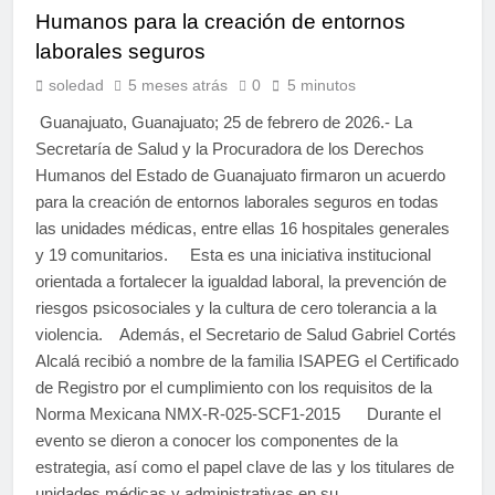
Humanos para la creación de entornos
laborales seguros
soledad
5 meses atrás
0
5 minutos
Guanajuato, Guanajuato; 25 de febrero de 2026.- La
Secretaría de Salud y la Procuradora de los Derechos
Humanos del Estado de Guanajuato firmaron un acuerdo
para la creación de entornos laborales seguros en todas
las unidades médicas, entre ellas 16 hospitales generales
y 19 comunitarios. Esta es una iniciativa institucional
orientada a fortalecer la igualdad laboral, la prevención de
riesgos psicosociales y la cultura de cero tolerancia a la
violencia. Además, el Secretario de Salud Gabriel Cortés
Alcalá recibió a nombre de la familia ISAPEG el Certificado
de Registro por el cumplimiento con los requisitos de la
Norma Mexicana NMX-R-025-SCF1-2015 Durante el
evento se dieron a conocer los componentes de la
estrategia, así como el papel clave de las y los titulares de
unidades médicas y administrativas en su