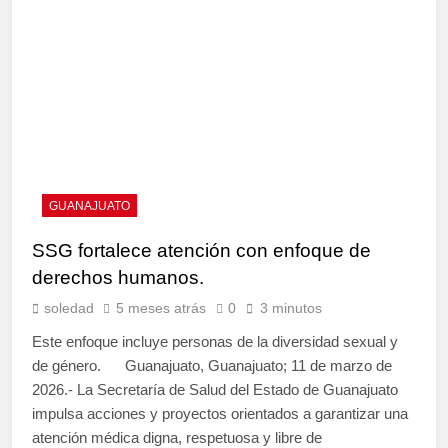
GUANAJUATO
SSG fortalece atención con enfoque de
derechos humanos.
soledad
5 meses atrás
0
3 minutos
Este enfoque incluye personas de la diversidad sexual y
de género. Guanajuato, Guanajuato; 11 de marzo de
2026.- La Secretaría de Salud del Estado de Guanajuato
impulsa acciones y proyectos orientados a garantizar una
atención médica digna, respetuosa y libre de