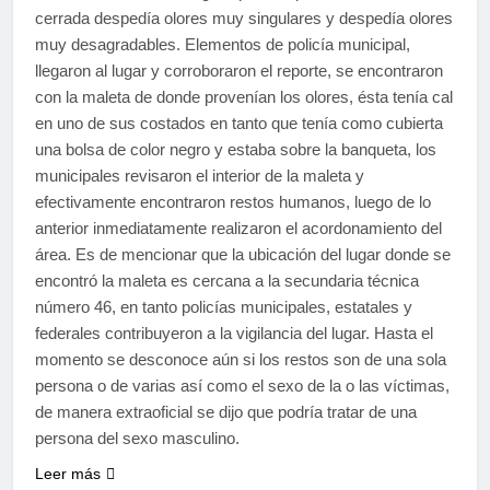
cerrada despedía olores muy singulares y despedía olores
muy desagradables. Elementos de policía municipal,
llegaron al lugar y corroboraron el reporte, se encontraron
con la maleta de donde provenían los olores, ésta tenía cal
en uno de sus costados en tanto que tenía como cubierta
una bolsa de color negro y estaba sobre la banqueta, los
municipales revisaron el interior de la maleta y
efectivamente encontraron restos humanos, luego de lo
anterior inmediatamente realizaron el acordonamiento del
área. Es de mencionar que la ubicación del lugar donde se
encontró la maleta es cercana a la secundaria técnica
número 46, en tanto policías municipales, estatales y
federales contribuyeron a la vigilancia del lugar. Hasta el
momento se desconoce aún si los restos son de una sola
persona o de varias así como el sexo de la o las víctimas,
de manera extraoficial se dijo que podría tratar de una
persona del sexo masculino.
Leer más