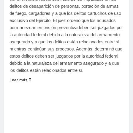
delitos de desaparición de personas, portación de armas
de fuego, cargadores y a que los delitos cartuchos de uso
exclusivo del Ejército. El juez ordenó que los acusados
permanezcan en prisión preventivadeben ser juzgados por
la autoridad federal debido a la naturaleza del armamento
asegurado y a que los delitos están relacionados entre sí.
mientras continúan sus procesos. Además, determinó que
estos delitos deben ser juzgados por la autoridad federal
debido a la naturaleza del armamento asegurado y a que
los delitos están relacionados entre sí.
Leer más