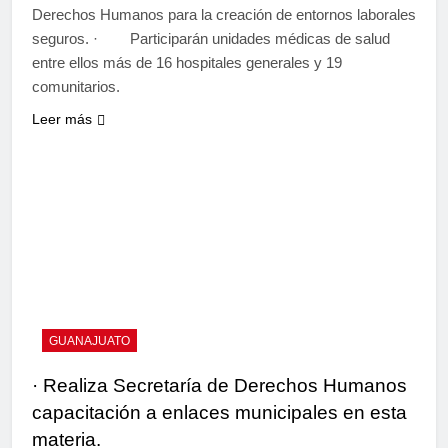
Derechos Humanos para la creación de entornos laborales
seguros. · Participarán unidades médicas de salud
entre ellos más de 16 hospitales generales y 19
comunitarios.
Leer más
GUANAJUATO
· Realiza Secretaría de Derechos Humanos
capacitación a enlaces municipales en esta
materia.