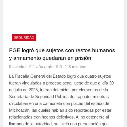
SEGURIDAD
FGE logró que sujetos con restos humanos
y armamento quedaran en prisión
soledad
1 año atrás
0
3 minutos
La Fiscalía General del Estado logró que cuatro sujetos
fueran vinculados a proceso penal luego de que el día 30
de julio de 2025, fueran detenidos por elementos de la
Secretaría de Seguridad Pública de Irapuato, mientras
circulaban en una camioneta con placas del estado de
Michoacán, las cuales habían sido reportadas por estar
relacionadas con hechos delictivos. Al no detenerse al
llamado de la autoridad, se inició una persecución que