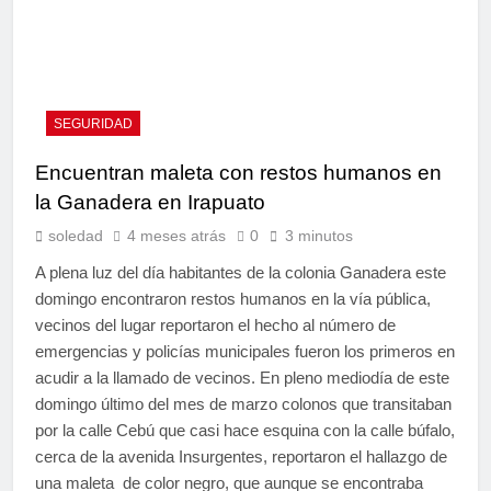
SEGURIDAD
Encuentran maleta con restos humanos en
la Ganadera en Irapuato
soledad
4 meses atrás
0
3 minutos
A plena luz del día habitantes de la colonia Ganadera este
domingo encontraron restos humanos en la vía pública,
vecinos del lugar reportaron el hecho al número de
emergencias y policías municipales fueron los primeros en
acudir a la llamado de vecinos. En pleno mediodía de este
domingo último del mes de marzo colonos que transitaban
por la calle Cebú que casi hace esquina con la calle búfalo,
cerca de la avenida Insurgentes, reportaron el hallazgo de
una maleta de color negro, que aunque se encontraba