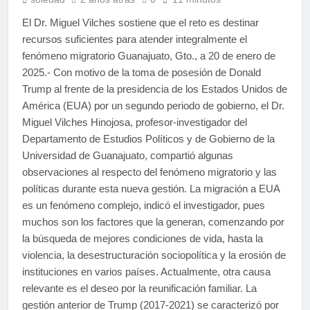
El Dr. Miguel Vilches sostiene que el reto es destinar
recursos suficientes para atender integralmente el
fenómeno migratorio Guanajuato, Gto., a 20 de enero de
2025.- Con motivo de la toma de posesión de Donald
Trump al frente de la presidencia de los Estados Unidos de
América (EUA) por un segundo periodo de gobierno, el Dr.
Miguel Vilches Hinojosa, profesor-investigador del
Departamento de Estudios Políticos y de Gobierno de la
Universidad de Guanajuato, compartió algunas
observaciones al respecto del fenómeno migratorio y las
políticas durante esta nueva gestión. La migración a EUA
es un fenómeno complejo, indicó el investigador, pues
muchos son los factores que la generan, comenzando por
la búsqueda de mejores condiciones de vida, hasta la
violencia, la desestructuración sociopolítica y la erosión de
instituciones en varios países. Actualmente, otra causa
relevante es el deseo por la reunificación familiar. La
gestión anterior de Trump (2017-2021) se caracterizó por