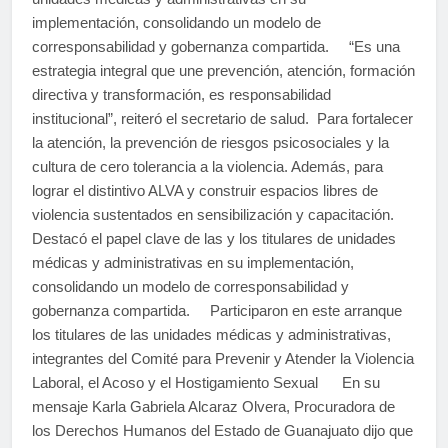
implementación, consolidando un modelo de
corresponsabilidad y gobernanza compartida. “Es una
estrategia integral que une prevención, atención, formación
directiva y transformación, es responsabilidad
institucional”, reiteró el secretario de salud. Para fortalecer
la atención, la prevención de riesgos psicosociales y la
cultura de cero tolerancia a la violencia. Además, para
lograr el distintivo ALVA y construir espacios libres de
violencia sustentados en sensibilización y capacitación.
Destacó el papel clave de las y los titulares de unidades
médicas y administrativas en su implementación,
consolidando un modelo de corresponsabilidad y
gobernanza compartida. Participaron en este arranque
los titulares de las unidades médicas y administrativas,
integrantes del Comité para Prevenir y Atender la Violencia
Laboral, el Acoso y el Hostigamiento Sexual En su
mensaje Karla Gabriela Alcaraz Olvera, Procuradora de
los Derechos Humanos del Estado de Guanajuato dijo que