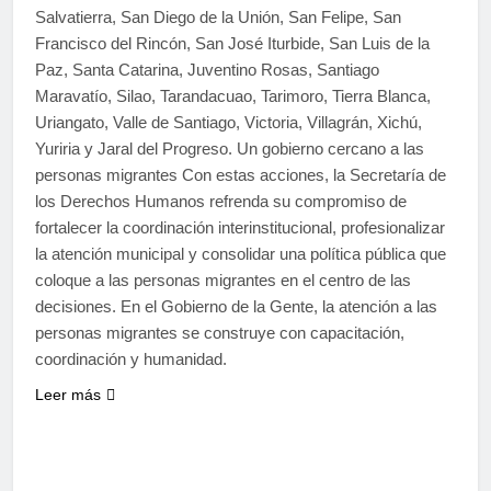
Salvatierra, San Diego de la Unión, San Felipe, San
Francisco del Rincón, San José Iturbide, San Luis de la
Paz, Santa Catarina, Juventino Rosas, Santiago
Maravatío, Silao, Tarandacuao, Tarimoro, Tierra Blanca,
Uriangato, Valle de Santiago, Victoria, Villagrán, Xichú,
Yuriria y Jaral del Progreso. Un gobierno cercano a las
personas migrantes Con estas acciones, la Secretaría de
los Derechos Humanos refrenda su compromiso de
fortalecer la coordinación interinstitucional, profesionalizar
la atención municipal y consolidar una política pública que
coloque a las personas migrantes en el centro de las
decisiones. En el Gobierno de la Gente, la atención a las
personas migrantes se construye con capacitación,
coordinación y humanidad.
Leer más