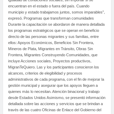
encuentran en el estado o fuera del país. Cuando
municipio y estado trabajamos juntos, somos imparables”,
expresó. Programas que transforman comunidades
Durante la capacitación se abordaron de manera detallada
los programas estratégicos que se operan en beneficio
directo de las personas migrantes y sus familias, entre
ellos: Apoyos Económicos, Beneficios Sin Frontera,
Mineros de Plata, Migrantes en Tránsito, Obras Sin
Frontera, Migrantes Construyendo Comunidades, que
incluye Acciones sociales, Proyectos productivos,
MigranTeQuiero. Las y los participantes conocieron los
alcances, criterios de elegibilidad y procesos
administrativos de cada programa, con el fin de mejorar la
gestión municipal y asegurar que los apoyos lleguen a
quienes más lo necesitan. Atención binacional y trabajo
desde Estados Unidos Asimismo, se presentó información
detallada sobre las acciones y servicios que se brindan a
través de las cuatro Oficinas de Enlace del Gobierno del