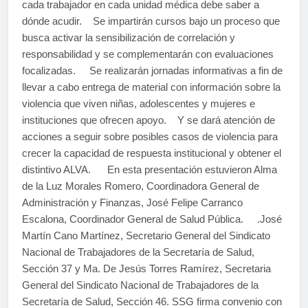
cada trabajador en cada unidad médica debe saber a
dónde acudir. Se impartirán cursos bajo un proceso que
busca activar la sensibilización de correlación y
responsabilidad y se complementarán con evaluaciones
focalizadas. Se realizarán jornadas informativas a fin de
llevar a cabo entrega de material con información sobre la
violencia que viven niñas, adolescentes y mujeres e
instituciones que ofrecen apoyo. Y se dará atención de
acciones a seguir sobre posibles casos de violencia para
crecer la capacidad de respuesta institucional y obtener el
distintivo ALVA. En esta presentación estuvieron Alma
de la Luz Morales Romero, Coordinadora General de
Administración y Finanzas, José Felipe Carranco
Escalona, Coordinador General de Salud Pública. .José
Martín Cano Martínez, Secretario General del Sindicato
Nacional de Trabajadores de la Secretaría de Salud,
Sección 37 y Ma. De Jesús Torres Ramírez, Secretaria
General del Sindicato Nacional de Trabajadores de la
Secretaría de Salud, Sección 46. SSG firma convenio con