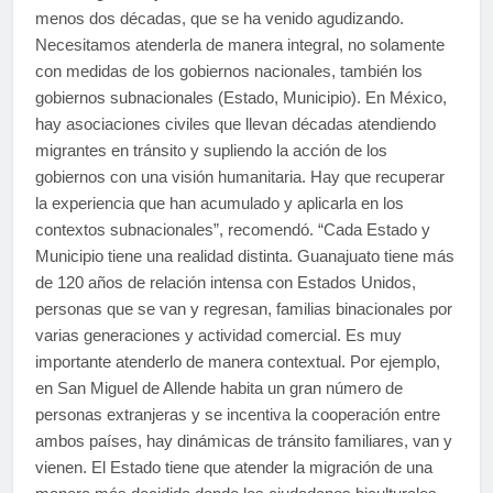
menos dos décadas, que se ha venido agudizando.
Necesitamos atenderla de manera integral, no solamente
con medidas de los gobiernos nacionales, también los
gobiernos subnacionales (Estado, Municipio). En México,
hay asociaciones civiles que llevan décadas atendiendo
migrantes en tránsito y supliendo la acción de los
gobiernos con una visión humanitaria. Hay que recuperar
la experiencia que han acumulado y aplicarla en los
contextos subnacionales”, recomendó. “Cada Estado y
Municipio tiene una realidad distinta. Guanajuato tiene más
de 120 años de relación intensa con Estados Unidos,
personas que se van y regresan, familias binacionales por
varias generaciones y actividad comercial. Es muy
importante atenderlo de manera contextual. Por ejemplo,
en San Miguel de Allende habita un gran número de
personas extranjeras y se incentiva la cooperación entre
ambos países, hay dinámicas de tránsito familiares, van y
vienen. El Estado tiene que atender la migración de una