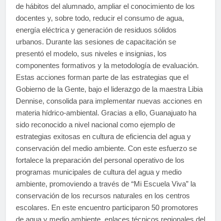
de hábitos del alumnado, ampliar el conocimiento de los
docentes y, sobre todo, reducir el consumo de agua,
energía eléctrica y generación de residuos sólidos
urbanos. Durante las sesiones de capacitación se
presentó el modelo, sus niveles e insignias, los
componentes formativos y la metodología de evaluación.
Estas acciones forman parte de las estrategias que el
Gobierno de la Gente, bajo el liderazgo de la maestra Libia
Dennise, consolida para implementar nuevas acciones en
materia hídrico-ambiental. Gracias a ello, Guanajuato ha
sido reconocido a nivel nacional como ejemplo de
estrategias exitosas en cultura de eficiencia del agua y
conservación del medio ambiente. Con este esfuerzo se
fortalece la preparación del personal operativo de los
programas municipales de cultura del agua y medio
ambiente, promoviendo a través de “Mi Escuela Viva” la
conservación de los recursos naturales en los centros
escolares. En este encuentro participaron 50 promotores
de agua y medio ambiente, enlaces técnicos regionales del