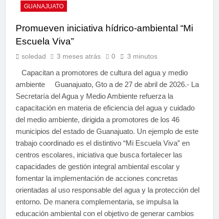
GUANAJUATO
Promueven iniciativa hídrico-ambiental “Mi
Escuela Viva”
soledad
3 meses atrás
0
3 minutos
Capacitan a promotores de cultura del agua y medio
ambiente Guanajuato, Gto a de 27 de abril de 2026.- La
Secretaría del Agua y Medio Ambiente refuerza la
capacitación en materia de eficiencia del agua y cuidado
del medio ambiente, dirigida a promotores de los 46
municipios del estado de Guanajuato. Un ejemplo de este
trabajo coordinado es el distintivo “Mi Escuela Viva” en
centros escolares, iniciativa que busca fortalecer las
capacidades de gestión integral ambiental escolar y
fomentar la implementación de acciones concretas
orientadas al uso responsable del agua y la protección del
entorno. De manera complementaria, se impulsa la
educación ambiental con el objetivo de generar cambios