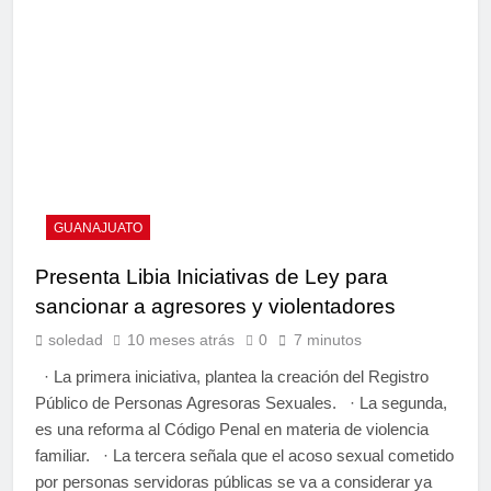
GUANAJUATO
Presenta Libia Iniciativas de Ley para
sancionar a agresores y violentadores
soledad
10 meses atrás
0
7 minutos
· La primera iniciativa, plantea la creación del Registro
Público de Personas Agresoras Sexuales. · La segunda,
es una reforma al Código Penal en materia de violencia
familiar. · La tercera señala que el acoso sexual cometido
por personas servidoras públicas se va a considerar ya