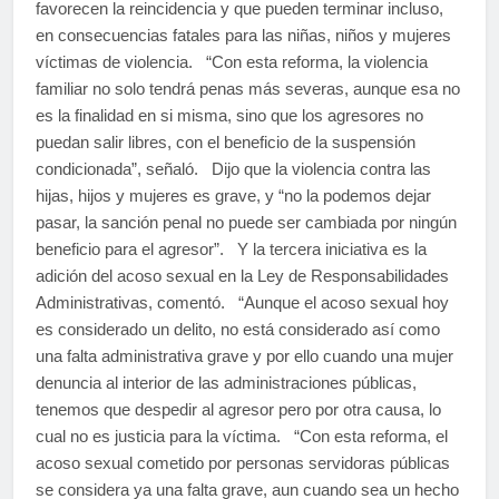
favorecen la reincidencia y que pueden terminar incluso,
en consecuencias fatales para las niñas, niños y mujeres
víctimas de violencia. “Con esta reforma, la violencia
familiar no solo tendrá penas más severas, aunque esa no
es la finalidad en si misma, sino que los agresores no
puedan salir libres, con el beneficio de la suspensión
condicionada”, señaló. Dijo que la violencia contra las
hijas, hijos y mujeres es grave, y “no la podemos dejar
pasar, la sanción penal no puede ser cambiada por ningún
beneficio para el agresor”. Y la tercera iniciativa es la
adición del acoso sexual en la Ley de Responsabilidades
Administrativas, comentó. “Aunque el acoso sexual hoy
es considerado un delito, no está considerado así como
una falta administrativa grave y por ello cuando una mujer
denuncia al interior de las administraciones públicas,
tenemos que despedir al agresor pero por otra causa, lo
cual no es justicia para la víctima. “Con esta reforma, el
acoso sexual cometido por personas servidoras públicas
se considera ya una falta grave, aun cuando sea un hecho