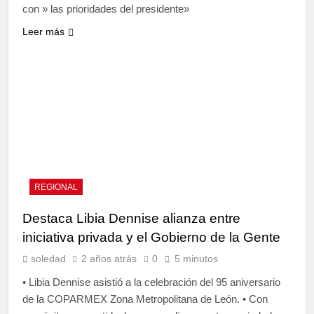
con » las prioridades del presidente»
Leer más
REGIONAL
Destaca Libia Dennise alianza entre
iniciativa privada y el Gobierno de la Gente
soledad
2 años atrás
0
5 minutos
• Libia Dennise asistió a la celebración del 95 aniversario
de la COPARMEX Zona Metropolitana de León. • Con