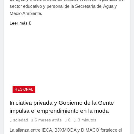
sector educativo y personal de la Secretaría del Agua y
Medio Ambiente.
Leer más
REGIONAL
Iniciativa privada y Gobierno de la Gente
impulsa el emprendimiento en la moda
soledad
6 meses atrás
0
3 minutos
La alianza entre IECA, BJXMODA y DIMACO fortalece el