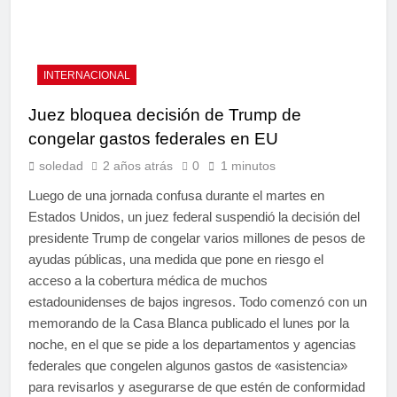
INTERNACIONAL
Juez bloquea decisión de Trump de
congelar gastos federales en EU
soledad
2 años atrás
0
1 minutos
Luego de una jornada confusa durante el martes en
Estados Unidos, un juez federal suspendió la decisión del
presidente Trump de congelar varios millones de pesos de
ayudas públicas, una medida que pone en riesgo el
acceso a la cobertura médica de muchos
estadounidenses de bajos ingresos. Todo comenzó con un
memorando de la Casa Blanca publicado el lunes por la
noche, en el que se pide a los departamentos y agencias
federales que congelen algunos gastos de «asistencia»
para revisarlos y asegurarse de que estén de conformidad