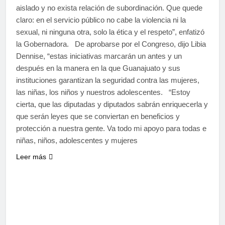
aislado y no exista relación de subordinación. Que quede
claro: en el servicio público no cabe la violencia ni la
sexual, ni ninguna otra, solo la ética y el respeto”, enfatizó
la Gobernadora. De aprobarse por el Congreso, dijo Libia
Dennise, “estas iniciativas marcarán un antes y un
después en la manera en la que Guanajuato y sus
instituciones garantizan la seguridad contra las mujeres,
las niñas, los niños y nuestros adolescentes. “Estoy
cierta, que las diputadas y diputados sabrán enriquecerla y
que serán leyes que se conviertan en beneficios y
protección a nuestra gente. Va todo mi apoyo para todas e
niñas, niños, adolescentes y mujeres
Leer más