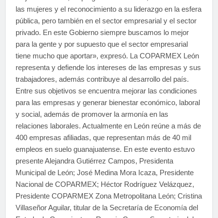
las mujeres y el reconocimiento a su liderazgo en la esfera
pública, pero también en el sector empresarial y el sector
privado. En este Gobierno siempre buscamos lo mejor
para la gente y por supuesto que el sector empresarial
tiene mucho que aportar», expresó. La COPARMEX León
representa y defiende los intereses de las empresas y sus
trabajadores, además contribuye al desarrollo del país.
Entre sus objetivos se encuentra mejorar las condiciones
para las empresas y generar bienestar económico, laboral
y social, además de promover la armonía en las
relaciones laborales. Actualmente en León reúne a más de
400 empresas afiliadas, que representan más de 40 mil
empleos en suelo guanajuatense. En este evento estuvo
presente Alejandra Gutiérrez Campos, Presidenta
Municipal de León; José Medina Mora Icaza, Presidente
Nacional de COPARMEX; Héctor Rodríguez Velázquez,
Presidente COPARMEX Zona Metropolitana León; Cristina
Villaseñor Aguilar, titular de la Secretaría de Economía del