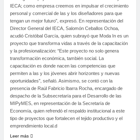
IECA; como empresa creemos en impulsar el crecimiento
personal y comercial de las y los diseñadores para que
tengan un mejor futuro”, expresó. En representación del
Director General del IECA, Salomón Ceballos Ochoa,
acudió Cristóbal García, quien subrayó que Moda In es un
proyecto que transforma vidas a través de la capacitación
y la profesionalización: “Este proyecto no solo genera
transformación económica, también social. La
capacitación es donde nacen las competencias que
permiten a las y los jóvenes abrir horizontes y nuevas
oportunidades”, señaló. Asimismo, se contó con la
presencia de Raúl Fabricio Ibarra Rocha, encargado de
despacho de la Subsecretaría para el Desarrollo de las
MIPyMES, en representación de la Secretaría de
Economía, quien refrendó el respaldo institucional a este
tipo de proyectos que fortalecen el tejido productivo y el
emprendimiento local.d
Leer más