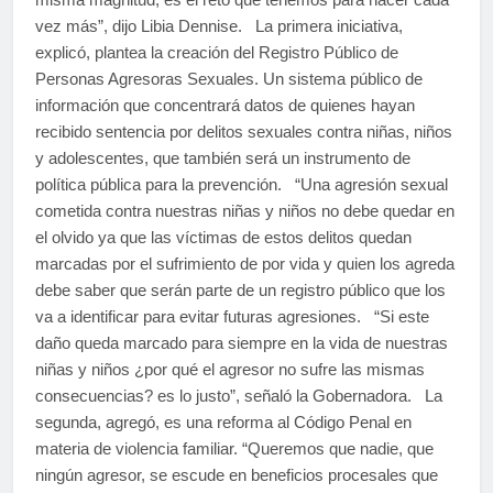
vez más”, dijo Libia Dennise. La primera iniciativa,
explicó, plantea la creación del Registro Público de
Personas Agresoras Sexuales. Un sistema público de
información que concentrará datos de quienes hayan
recibido sentencia por delitos sexuales contra niñas, niños
y adolescentes, que también será un instrumento de
política pública para la prevención. “Una agresión sexual
cometida contra nuestras niñas y niños no debe quedar en
el olvido ya que las víctimas de estos delitos quedan
marcadas por el sufrimiento de por vida y quien los agreda
debe saber que serán parte de un registro público que los
va a identificar para evitar futuras agresiones. “Si este
daño queda marcado para siempre en la vida de nuestras
niñas y niños ¿por qué el agresor no sufre las mismas
consecuencias? es lo justo”, señaló la Gobernadora. La
segunda, agregó, es una reforma al Código Penal en
materia de violencia familiar. “Queremos que nadie, que
ningún agresor, se escude en beneficios procesales que