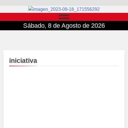
Sábado, 8 de Agosto de 2026
iniciativa