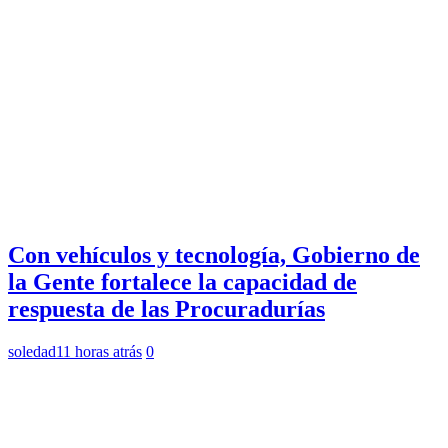
Con vehículos y tecnología, Gobierno de
la Gente fortalece la capacidad de
respuesta de las Procuradurías
soledad
11 horas atrás
0