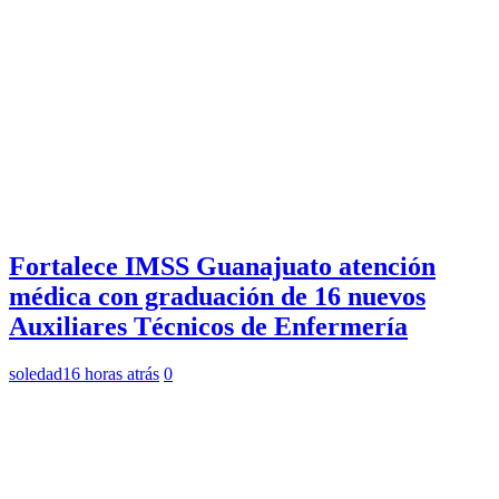
Fortalece IMSS Guanajuato atención
médica con graduación de 16 nuevos
Auxiliares Técnicos de Enfermería
soledad
16 horas atrás
0