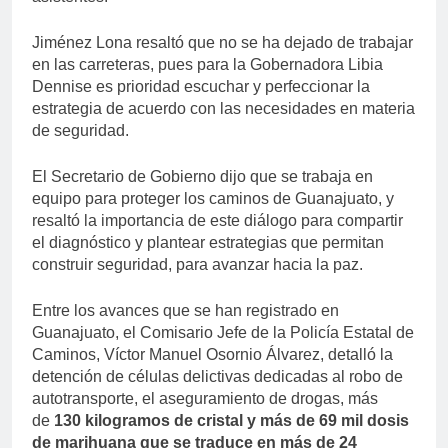
Jiménez Lona resaltó que no se ha dejado de trabajar
en las carreteras, pues para la Gobernadora Libia
Dennise es prioridad escuchar y perfeccionar la
estrategia de acuerdo con las necesidades en materia
de seguridad.
El Secretario de Gobierno dijo que se trabaja en
equipo para proteger los caminos de Guanajuato, y
resaltó la importancia de este diálogo para compartir
el diagnóstico y plantear estrategias que permitan
construir seguridad, para avanzar hacia la paz.
Entre los avances que se han registrado en
Guanajuato, el Comisario Jefe de la Policía Estatal de
Caminos, Víctor Manuel Osornio Álvarez, detalló la
detención de células delictivas dedicadas al robo de
autotransporte, el aseguramiento de drogas, más
de
130 kilogramos de cristal y más de 69 mil dosis
de marihuana que se traduce en más de 24