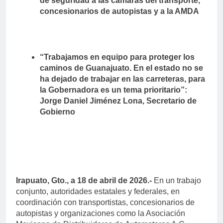
de seguridad a las cámaras del transporte,
concesionarios de autopistas y a la AMDA
“Trabajamos en equipo para proteger los
caminos de Guanajuato. En el estado no se
ha dejado de trabajar en las carreteras, para
la Gobernadora es un tema prioritario”:
Jorge Daniel Jiménez Lona, Secretario de
Gobierno
Irapuato, Gto., a 18 de abril de 2026.-
En un trabajo
conjunto, autoridades estatales y federales, en
coordinación con transportistas, concesionarios de
autopistas y organizaciones como la Asociación