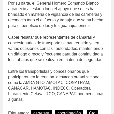
Por su parte, el General Homero Edmundo Blanco
agradeció al estado todo el apoyo que se les ha
brindado en materia de vigilancia de las carreteras y
reconoció todo el esfuerzo y trabajo que se ha hecho
para el beneficio de las y los guanajuatenses.
Caber resaltar que representantes de cámaras y
concesionarios de transporte se han reunido ya en
varias ocasiones con las autoridades, manteniendo
un diálogo directo y frecuente para dar continuidad a
los trabajos que se realizan en materia de seguridad.
Entre los transportistas y concesionarios que
participaron en la reunión, destacan organizaciones
como la AMDA GTO, AMOTAC, CONATRAM,
CANACAR, HAMOTAC, INDECO, Operadora
Libramiento Celaya, RCO, CANAPAT, por mencionar
algunas.
Etiquetado:
carretera
coordinación
Gto