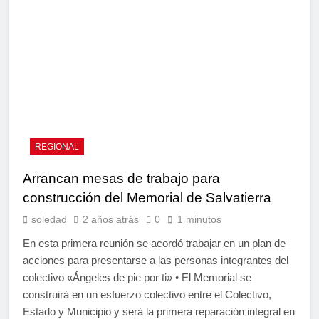
REGIONAL
Arrancan mesas de trabajo para
construcción del Memorial de Salvatierra
soledad
2 años atrás
0
1 minutos
En esta primera reunión se acordó trabajar en un plan de
acciones para presentarse a las personas integrantes del
colectivo «Ángeles de pie por ti» • El Memorial se
construirá en un esfuerzo colectivo entre el Colectivo,
Estado y Municipio y será la primera reparación integral en