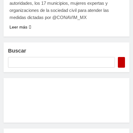
autoridades, los 17 municipios, mujeres expertas y
organizaciones de la sociedad civil para atender las
medidas dictadas por @CONAVIM_MX
Leer más
Buscar