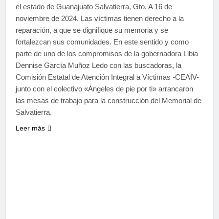
el estado de Guanajuato Salvatierra, Gto. A 16 de
noviembre de 2024. Las víctimas tienen derecho a la
reparación, a que se dignifique su memoria y se
fortalezcan sus comunidades. En este sentido y como
parte de uno de los compromisos de la gobernadora Libia
Dennise García Muñoz Ledo con las buscadoras, la
Comisión Estatal de Atención Integral a Víctimas -CEAIV-
junto con el colectivo «Ángeles de pie por ti» arrancaron
las mesas de trabajo para la construcción del Memorial de
Salvatierra.
Leer más