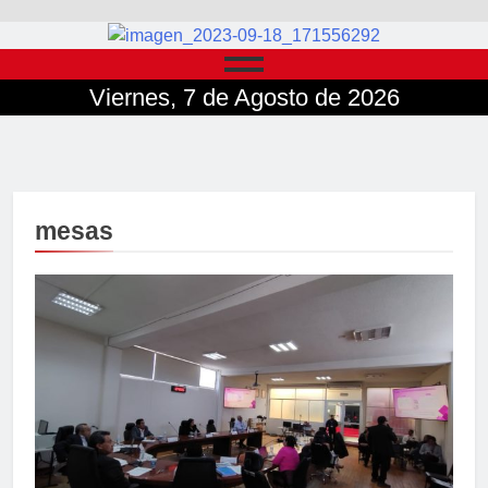
Viernes, 7 de Agosto de 2026
mesas