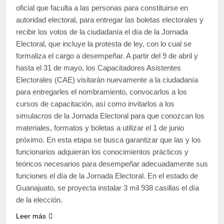
oficial que faculta a las personas para constituirse en
autoridad electoral, para entregar las boletas electorales y
recibir los votos de la ciudadanía el día de la Jornada
Electoral, que incluye la protesta de ley, con lo cual se
formaliza el cargo a desempeñar. A partir del 9 de abril y
hasta el 31 de mayo, los Capacitadores Asistentes
Electorales (CAE) visitarán nuevamente a la ciudadanía
para entregarles el nombramiento, convocarlos a los
cursos de capacitación, así como invitarlos a los
simulacros de la Jornada Electoral para que conozcan los
materiales, formatos y boletas a utilizar el 1 de junio
próximo. En esta etapa se busca garantizar que las y los
funcionarios adquieran los conocimientos prácticos y
teóricos necesarios para desempeñar adecuadamente sus
funciones el día de la Jornada Electoral. En el estado de
Guanajuato, se proyecta instalar 3 mil 938 casillas el día
de la elección.
Leer más