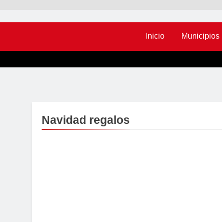
Inicio
Municipios
Navidad regalos