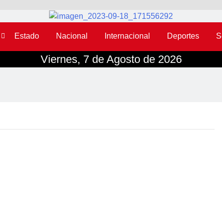
Estado
Nacional
Internacional
Deportes
S
Viernes, 7 de Agosto de 2026