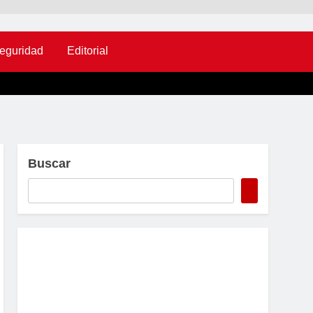
eguridad
Editorial
Buscar