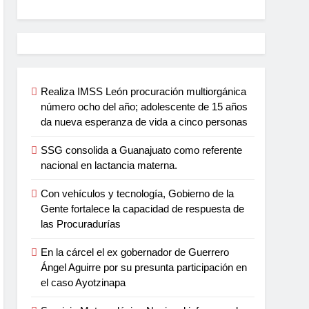
Realiza IMSS León procuración multiorgánica
número ocho del año; adolescente de 15 años
da nueva esperanza de vida a cinco personas
SSG consolida a Guanajuato como referente
nacional en lactancia materna.
Con vehículos y tecnología, Gobierno de la
Gente fortalece la capacidad de respuesta de
las Procuradurías
En la cárcel el ex gobernador de Guerrero
Ángel Aguirre por su presunta participación en
el caso Ayotzinapa