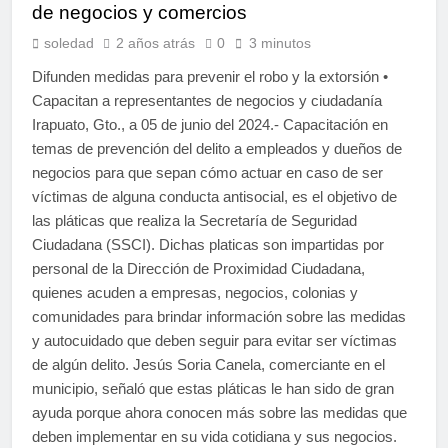
de negocios y comercios
soledad
2 años atrás
0
3 minutos
Difunden medidas para prevenir el robo y la extorsión •
Capacitan a representantes de negocios y ciudadanía
Irapuato, Gto., a 05 de junio del 2024.- Capacitación en
temas de prevención del delito a empleados y dueños de
negocios para que sepan cómo actuar en caso de ser
víctimas de alguna conducta antisocial, es el objetivo de
las pláticas que realiza la Secretaría de Seguridad
Ciudadana (SSCI). Dichas platicas son impartidas por
personal de la Dirección de Proximidad Ciudadana,
quienes acuden a empresas, negocios, colonias y
comunidades para brindar información sobre las medidas
y autocuidado que deben seguir para evitar ser víctimas
de algún delito. Jesús Soria Canela, comerciante en el
municipio, señaló que estas pláticas le han sido de gran
ayuda porque ahora conocen más sobre las medidas que
deben implementar en su vida cotidiana y sus negocios.