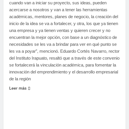
cuando van a iniciar su proyecto, sus ideas, pueden
acercarse a nosotros y van a tener las herramientas
académicas, mentores, planes de negocio, la creación del
inicio de la idea se va a fortalecer, y otra, los que ya tienen
una empresa y ya tienen ventas y quieren crecer y no
encuentran la mejor opción, con base a un diagnóstico de
necesidades se les va a brindar para ver en qué punto se
les va a poyar”, mencionó. Eduardo Cortés Navarro, rector
del Instituto Irapuato, resaltó que a través de este convenio
se fortalecerá la vinculación académica, para fomentar la
innovación del emprendimiento y el desarrollo empresarial
de la región
Leer más