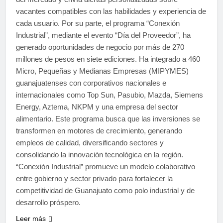
vacantes compatibles con las habilidades y experiencia de
cada usuario. Por su parte, el programa “Conexión
Industrial”, mediante el evento “Día del Proveedor”, ha
generado oportunidades de negocio por más de 270
millones de pesos en siete ediciones. Ha integrado a 460
Micro, Pequeñas y Medianas Empresas (MIPYMES)
guanajuatenses con corporativos nacionales e
internacionales como Top Sun, Pasubio, Mazda, Siemens
Energy, Aztema, NKPM y una empresa del sector
alimentario. Este programa busca que las inversiones se
transformen en motores de crecimiento, generando
empleos de calidad, diversificando sectores y
consolidando la innovación tecnológica en la región.
“Conexión Industrial” promueve un modelo colaborativo
entre gobierno y sector privado para fortalecer la
competitividad de Guanajuato como polo industrial y de
desarrollo próspero.
Leer más