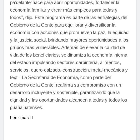
pa’delante’ nace para abrir oportunidades, fortalecer la
economía familiar y crear más empleos para todas y
todos”, dijo. Este programa es parte de las estrategias del
Gobierno de la Gente para equilibrar y diversificar la
economía con acciones que promueven la paz, la equidad
y la justicia social, brindando mayores oportunidades a los
grupos más vulnerables. Además de elevar la calidad de
vida de los beneficiarios, se dinamiza la economía interna
del estado impulsando sectores carpintería, alimentos,
servicios, cuero-calzado, construcción, metal-mecánica y
textil. La Secretaría de Economía, como parte del
Gobierno de la Gente, reafirma su compromiso con un
desarrollo incluyente y sostenible, garantizando que la
dignidad y las oportunidades alcancen a todas y todos los
guanajuatenses.
Leer más