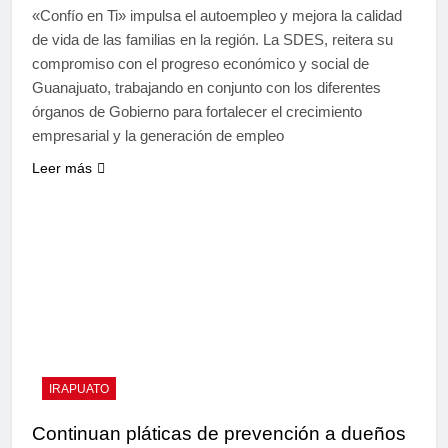
«Confío en Ti» impulsa el autoempleo y mejora la calidad
de vida de las familias en la región. La SDES, reitera su
compromiso con el progreso económico y social de
Guanajuato, trabajando en conjunto con los diferentes
órganos de Gobierno para fortalecer el crecimiento
empresarial y la generación de empleo
Leer más
IRAPUATO
Continuan pláticas de prevención a dueños