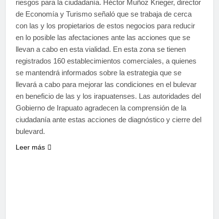
riesgos para la ciudadanía. Héctor Muñoz Krieger, director
de Economía y Turismo señaló que se trabaja de cerca
con las y los propietarios de estos negocios para reducir
en lo posible las afectaciones ante las acciones que se
llevan a cabo en esta vialidad. En esta zona se tienen
registrados 160 establecimientos comerciales, a quienes
se mantendrá informados sobre la estrategia que se
llevará a cabo para mejorar las condiciones en el bulevar
en beneficio de las y los irapuatenses. Las autoridades del
Gobierno de Irapuato agradecen la comprensión de la
ciudadanía ante estas acciones de diagnóstico y cierre del
bulevard.
Leer más