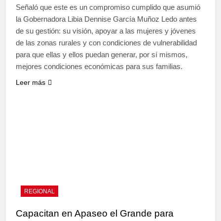
Señaló que este es un compromiso cumplido que asumió
la Gobernadora Libia Dennise García Muñoz Ledo antes
de su gestión: su visión, apoyar a las mujeres y jóvenes
de las zonas rurales y con condiciones de vulnerabilidad
para que ellas y ellos puedan generar, por sí mismos,
mejores condiciones económicas para sus familias.
Leer más
REGIONAL
Capacitan en Apaseo el Grande para