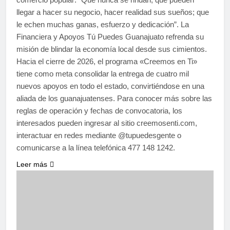
llegar a hacer su negocio, hacer realidad sus sueños; que
le echen muchas ganas, esfuerzo y dedicación”. La
Financiera y Apoyos Tú Puedes Guanajuato refrenda su
misión de blindar la economía local desde sus cimientos.
Hacia el cierre de 2026, el programa «Creemos en Ti»
tiene como meta consolidar la entrega de cuatro mil
nuevos apoyos en todo el estado, convirtiéndose en una
aliada de los guanajuatenses. Para conocer más sobre las
reglas de operación y fechas de convocatoria, los
interesados pueden ingresar al sitio creemosenti.com,
interactuar en redes mediante @tupuedesgente o
comunicarse a la línea telefónica 477 148 1242.
Leer más