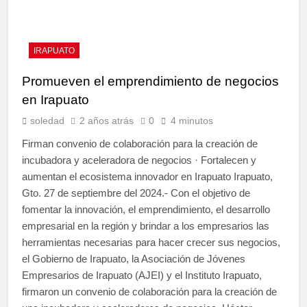
IRAPUATO
Promueven el emprendimiento de negocios
en Irapuato
soledad
2 años atrás
0
4 minutos
Firman convenio de colaboración para la creación de
incubadora y aceleradora de negocios · Fortalecen y
aumentan el ecosistema innovador en Irapuato Irapuato,
Gto. 27 de septiembre del 2024.- Con el objetivo de
fomentar la innovación, el emprendimiento, el desarrollo
empresarial en la región y brindar a los empresarios las
herramientas necesarias para hacer crecer sus negocios,
el Gobierno de Irapuato, la Asociación de Jóvenes
Empresarios de Irapuato (AJEI) y el Instituto Irapuato,
firmaron un convenio de colaboración para la creación de