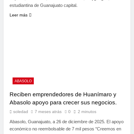
estudiantina de Guanajuato capital.
Leer más
ABASOLO
Reciben emprendedores de Huanímaro y
Abasolo apoyo para crecer sus negocios.
soledad
7 meses atrás
0
2 minutos
Abasolo, Guanajuato, a 26 de diciembre de 2025. El apoyo
económico no reembolsable de 7 mil pesos “Creemos en