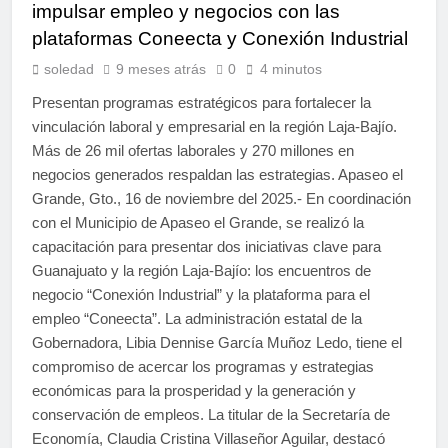
impulsar empleo y negocios con las
plataformas Coneecta y Conexión Industrial
soledad
9 meses atrás
0
4 minutos
Presentan programas estratégicos para fortalecer la
vinculación laboral y empresarial en la región Laja-Bajío.
Más de 26 mil ofertas laborales y 270 millones en
negocios generados respaldan las estrategias. Apaseo el
Grande, Gto., 16 de noviembre del 2025.- En coordinación
con el Municipio de Apaseo el Grande, se realizó la
capacitación para presentar dos iniciativas clave para
Guanajuato y la región Laja-Bajío: los encuentros de
negocio “Conexión Industrial” y la plataforma para el
empleo “Coneecta”. La administración estatal de la
Gobernadora, Libia Dennise García Muñoz Ledo, tiene el
compromiso de acercar los programas y estrategias
económicas para la prosperidad y la generación y
conservación de empleos. La titular de la Secretaría de
Economía, Claudia Cristina Villaseñor Aguilar, destacó