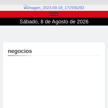
Sábado, 8 de Agosto de 2026
negocios