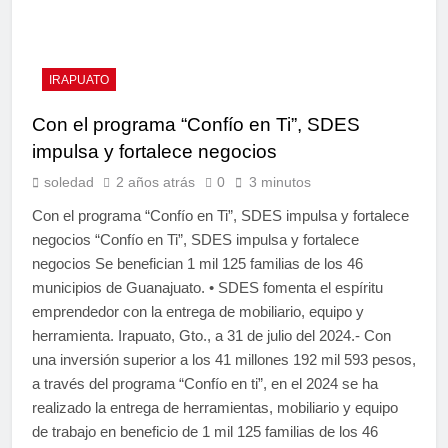
IRAPUATO
Con el programa “Confío en Ti”, SDES
impulsa y fortalece negocios
soledad
2 años atrás
0
3 minutos
Con el programa “Confío en Ti”, SDES impulsa y fortalece
negocios “Confío en Ti”, SDES impulsa y fortalece
negocios Se benefician 1 mil 125 familias de los 46
municipios de Guanajuato. • SDES fomenta el espíritu
emprendedor con la entrega de mobiliario, equipo y
herramienta. Irapuato, Gto., a 31 de julio del 2024.- Con
una inversión superior a los 41 millones 192 mil 593 pesos,
a través del programa “Confío en ti”, en el 2024 se ha
realizado la entrega de herramientas, mobiliario y equipo
de trabajo en beneficio de 1 mil 125 familias de los 46