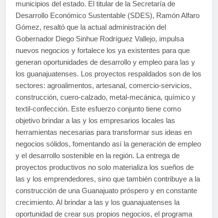
municipios del estado. El titular de la Secretaría de
Desarrollo Económico Sustentable (SDES), Ramón Alfaro
Gómez, resaltó que la actual administración del
Gobernador Diego Sinhue Rodríguez Vallejo, impulsa
nuevos negocios y fortalece los ya existentes para que
generan oportunidades de desarrollo y empleo para las y
los guanajuatenses. Los proyectos respaldados son de los
sectores: agroalimentos, artesanal, comercio-servicios,
construcción, cuero-calzado, metal-mecánica, químico y
textil-confección. Este esfuerzo conjunto tiene como
objetivo brindar a las y los empresarios locales las
herramientas necesarias para transformar sus ideas en
negocios sólidos, fomentando así la generación de empleo
y el desarrollo sostenible en la región. La entrega de
proyectos productivos no solo materializa los sueños de
las y los emprendedores, sino que también contribuye a la
construcción de una Guanajuato próspero y en constante
crecimiento. Al brindar a las y los guanajuatenses la
oportunidad de crear sus propios negocios, el programa