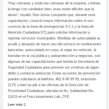
“Hay cámaras y están las cámaras de la esquina, cortinas
la tengo con candados bien, esas están difíciles que la
abran”, resaltó. Don Jesús compartió que, durante esta
capacitación, conoció mayor información sobre el uso
correcto de la línea de emergencias 9-1-1 y la línea de
Atención Ciudadana 072 para solicitar información y
reportar servicios municipales. Medidas de autocuidado al
acudir y después de hacer uso del servicio en instituciones
bancarias, autocuidado en casa, al viajar en vehículo, al
transitar en la vía pública y autoprotección a negocios, son
algunas de las capacitaciones que brinda la Secretaría de
Seguridad Ciudadana para prevenir ser víctimas de algún
delito o conducta antisocial. Estas acciones de prevención
pueden solicitarse al teléfono: 462 6 06 99 99, extensión
1179, o bien acudir a las oficinas de la Dirección de
Proximidad Ciudadana, ubicada en Av. Solidaridad No.
11615 en el Fraccionamiento Lab. CFE
Leer más