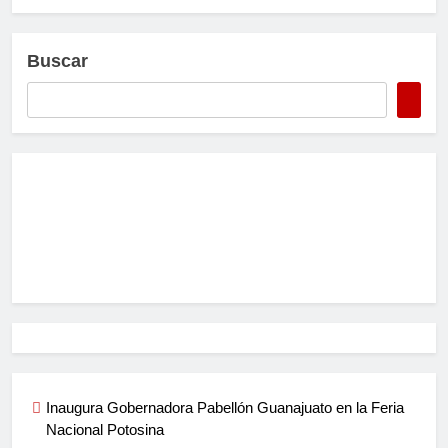
Buscar
Inaugura Gobernadora Pabellón Guanajuato en la Feria
Nacional Potosina