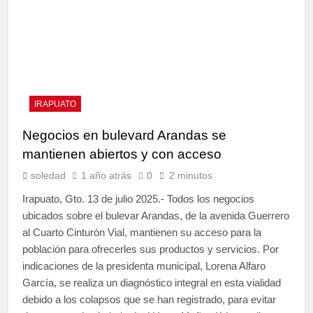
IRAPUATO
Negocios en bulevard Arandas se
mantienen abiertos y con acceso
soledad
1 año atrás
0
2 minutos
Irapuato, Gto. 13 de julio 2025.- Todos los negocios
ubicados sobre el bulevar Arandas, de la avenida Guerrero
al Cuarto Cinturón Vial, mantienen su acceso para la
población para ofrecerles sus productos y servicios. Por
indicaciones de la presidenta municipal, Lorena Alfaro
García, se realiza un diagnóstico integral en esta vialidad
debido a los colapsos que se han registrado, para evitar