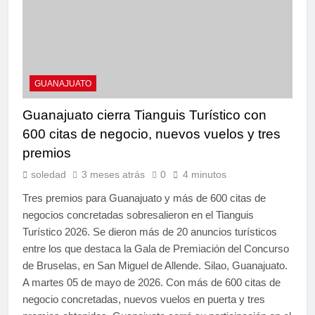
GUANAJUATO
Guanajuato cierra Tianguis Turístico con
600 citas de negocio, nuevos vuelos y tres
premios
soledad
3 meses atrás
0
4 minutos
Tres premios para Guanajuato y más de 600 citas de
negocios concretadas sobresalieron en el Tianguis
Turístico 2026. Se dieron más de 20 anuncios turísticos
entre los que destaca la Gala de Premiación del Concurso
de Bruselas, en San Miguel de Allende. Silao, Guanajuato.
A martes 05 de mayo de 2026. Con más de 600 citas de
negocio concretadas, nuevos vuelos en puerta y tres