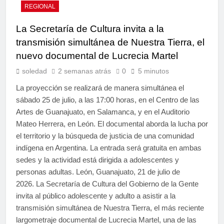
REGIONAL
La Secretaría de Cultura invita a la
transmisión simultánea de Nuestra Tierra, el
nuevo documental de Lucrecia Martel
soledad
2 semanas atrás
0
5 minutos
La proyección se realizará de manera simultánea el
sábado 25 de julio, a las 17:00 horas, en el Centro de las
Artes de Guanajuato, en Salamanca, y en el Auditorio
Mateo Herrera, en León. El documental aborda la lucha por
el territorio y la búsqueda de justicia de una comunidad
indígena en Argentina. La entrada será gratuita en ambas
sedes y la actividad está dirigida a adolescentes y
personas adultas. León, Guanajuato, 21 de julio de
2026. La Secretaría de Cultura del Gobierno de la Gente
invita al público adolescente y adulto a asistir a la
transmisión simultánea de Nuestra Tierra, el más reciente
largometraje documental de Lucrecia Martel, una de las