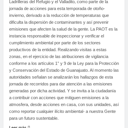
Ladrilleras del Refugio y el Valladito, como parte de la
jornada de acciones para esta temporada de otoño-
invierno, derivado a la reducción de temperaturas que
dificulta la dispersión de contaminantes y así prevenir
emisiones que afecten la salud de la gente. La PAOT es la
instancia responsable de inspeccionar y verificar el
cumplimiento ambiental por parte de los sectores
productivos de la entidad. Realizando visitas a estas
zonas, en el ejercicio de las atribuciones de vigilancia
conforme a los artículos 1° y 9 de la Ley para la Protección
y Conservación del Estado de Guanajuato. Al momento las
autoridades señalan se analizarán los hallazgos de esta
jornada de recorridos para dar atención a las emisiones
generadas por dicha actividad. Y se invita a la ciudadanía
a contribuir con acciones que mitiguen emisiones a la
atmosfera, desde acciones en casa, con sus unidades, así
como reportar cualquier ilícito ambiental- a nuestra Gente
para un futuro sustentable.
Leer más