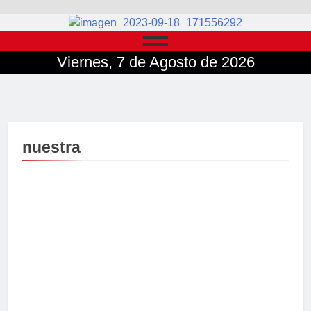
Viernes, 7 de Agosto de 2026
nuestra