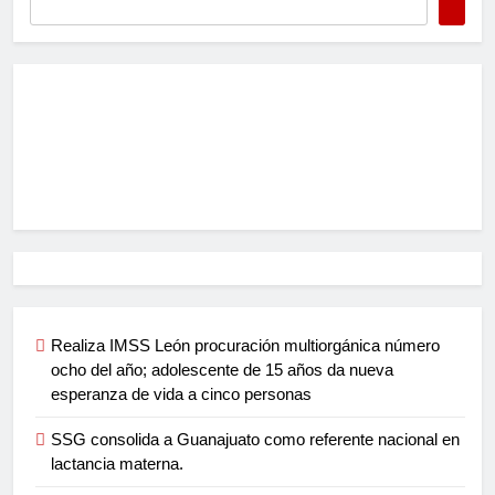
Realiza IMSS León procuración multiorgánica número
ocho del año; adolescente de 15 años da nueva
esperanza de vida a cinco personas
SSG consolida a Guanajuato como referente nacional en
lactancia materna.