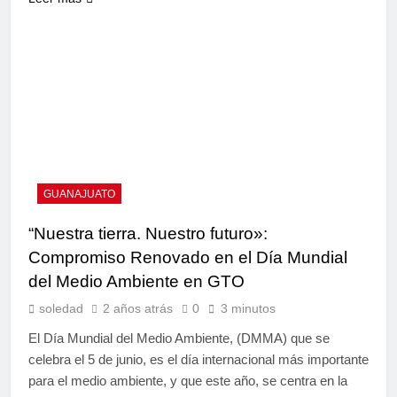
GUANAJUATO
“Nuestra tierra. Nuestro futuro»:
Compromiso Renovado en el Día Mundial
del Medio Ambiente en GTO
soledad
2 años atrás
0
3 minutos
El Día Mundial del Medio Ambiente, (DMMA) que se
celebra el 5 de junio, es el día internacional más importante
para el medio ambiente, y que este año, se centra en la