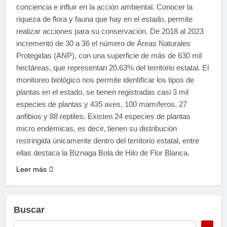
conciencia e influir en la acción ambiental. Conocer la
riqueza de flora y fauna que hay en el estado, permite
realizar acciones para su conservación. De 2018 al 2023
incrementó de 30 a 36 el número de Áreas Naturales
Protegidas (ANP), con una superficie de más de 630 mil
hectáreas, que representan 20.63% del territorio estatal. El
monitoreo biológico nos permite identificar los tipos de
plantas en el estado, se tienen registradas casi 3 mil
especies de plantas y 435 aves, 100 mamíferos, 27
anfibios y 88 reptiles. Existen 24 especies de plantas
micro endémicas, es decir, tienen su distribución
restringida únicamente dentro del territorio estatal, entre
ellas destaca la Biznaga Bola de Hilo de Flor Blanca.
Leer más
Buscar