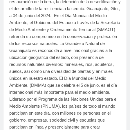
restauración de la tierra, la detención de la desertificación y
el desarrollo de la resiliencia a la sequía. Guanajuato, Gto.,
a 04 de junio del 2024.- En el Día Mundial del Medio
Ambiente, el Gobierno del Estado a través de la Secretaría
de Medio Ambiente y Ordenamiento Territorial (SMAOT)
refrenda su compromiso en la conservación y protección
de los recursos naturales. La Grandeza Natural de
Guanajuato es reconocida a nivel nacional gracias a la
ubicación geográfica del estado, con presencia de
recursos naturales diversos: minerales, ríos, acuíferos,
suelos, así como una diversidad de plantas y animales
únicos en nuestro estado. El Día Mundial del Medio
Ambiente, (DMMA) que se celebra el 5 de junio, es el día
internacional más importante para el medio ambiente.
Liderado por el Programa de las Naciones Unidas para el
Medio Ambiente (PNUMA), los países de todo el mundo
participan en este día, con millones de personas en el
gobierno, empresas, sociedad civil y escuelas que
participan en línea y presencialmente para crear