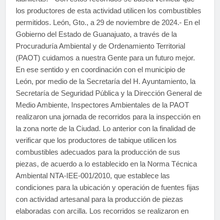
los productores de esta actividad utilicen los combustibles
permitidos. León, Gto., a 29 de noviembre de 2024.- En el
Gobierno del Estado de Guanajuato, a través de la
Procuraduría Ambiental y de Ordenamiento Territorial
(PAOT) cuidamos a nuestra Gente para un futuro mejor.
En ese sentido y en coordinación con el municipio de
León, por medio de la Secretaría del H. Ayuntamiento, la
Secretaría de Seguridad Pública y la Dirección General de
Medio Ambiente, Inspectores Ambientales de la PAOT
realizaron una jornada de recorridos para la inspección en
la zona norte de la Ciudad. Lo anterior con la finalidad de
verificar que los productores de tabique utilicen los
combustibles adecuados para la producción de sus
piezas, de acuerdo a lo establecido en la Norma Técnica
Ambiental NTA-IEE-001/2010, que establece las
condiciones para la ubicación y operación de fuentes fijas
con actividad artesanal para la producción de piezas
elaboradas con arcilla. Los recorridos se realizaron en