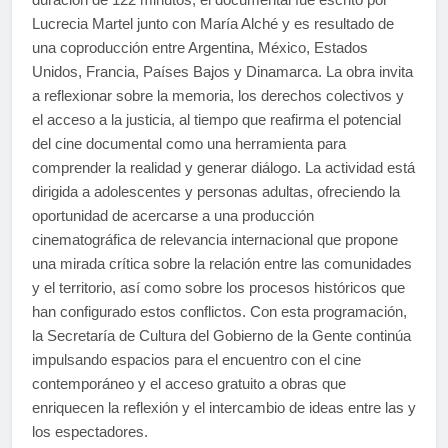
Lucrecia Martel junto con María Alché y es resultado de
una coproducción entre Argentina, México, Estados
Unidos, Francia, Países Bajos y Dinamarca. La obra invita
a reflexionar sobre la memoria, los derechos colectivos y
el acceso a la justicia, al tiempo que reafirma el potencial
del cine documental como una herramienta para
comprender la realidad y generar diálogo. La actividad está
dirigida a adolescentes y personas adultas, ofreciendo la
oportunidad de acercarse a una producción
cinematográfica de relevancia internacional que propone
una mirada crítica sobre la relación entre las comunidades
y el territorio, así como sobre los procesos históricos que
han configurado estos conflictos. Con esta programación,
la Secretaría de Cultura del Gobierno de la Gente continúa
impulsando espacios para el encuentro con el cine
contemporáneo y el acceso gratuito a obras que
enriquecen la reflexión y el intercambio de ideas entre las y
los espectadores.