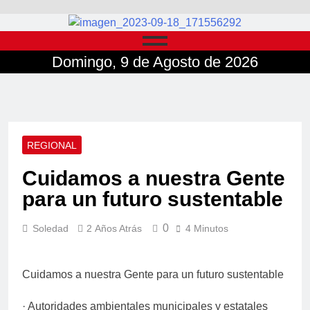
Domingo, 9 de Agosto de 2026
REGIONAL
Cuidamos a nuestra Gente
para un futuro sustentable
0
Soledad
2 Años Atrás
4 Minutos
Cuidamos a nuestra Gente para un futuro sustentable
· Autoridades ambientales municipales y estatales