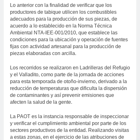
Lo anterior con la finalidad de verificar que los
productores de tabique utilicen los combustibles
adecuados para la producción de sus piezas, de
acuerdo a lo establecido en la Norma Técnica
Ambiental NTA-IEE-001/2010, que establece las
condiciones para la ubicación y operación de fuentes
fijas con actividad artesanal para la producción de
piezas elaboradas con arcilla.
Los recorridos se realizaron en Ladrilleras del Refugio
y el Valladito, como parte de la jornada de acciones
para esta temporada de otoño-invierno, derivado a la
reducción de temperaturas que dificulta la dispersión
de contaminantes y así prevenir emisiones que
afecten la salud de la gente.
La PAOT es la instancia responsable de inspeccionar
y verificar el cumplimiento ambiental por parte de los
sectores productivos de la entidad. Realizando visitas
a estas zonas, en el ejercicio de las atribuciones de