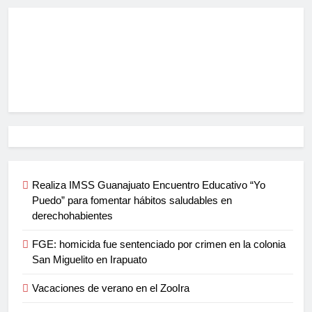
Realiza IMSS Guanajuato Encuentro Educativo “Yo
Puedo” para fomentar hábitos saludables en
derechohabientes
FGE: homicida fue sentenciado por crimen en la colonia
San Miguelito en Irapuato
Vacaciones de verano en el ZooIra