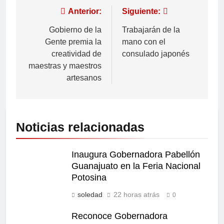
Anterior:
Siguiente:
Gobierno de la
Trabajarán de la
Gente premia la
mano con el
creatividad de
consulado japonés
maestras y maestros
artesanos
Noticias relacionadas
Inaugura Gobernadora Pabellón
Guanajuato en la Feria Nacional
Potosina
soledad
22 horas atrás
0
Reconoce Gobernadora