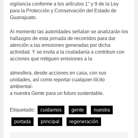
vigilancia conforme a los artículos 1° y 9 de la Ley
para la Protección y Conservación del Estado de
Guanajuato.
Al momento las autoridades señalan se analizarán los
hallazgos de esta jornada de recorridos para dar
atención a las emisiones generadas por dicha
actividad. Y se invita a la ciudadanía a contribuir con
acciones que mitiguen emisiones a la
atmosfera, desde acciones en casa, con sus
unidades, así como reportar cualquier ilícito
ambiental-
a nuestra Gente para un futuro sustentable.
Etiquetado:
cuidamos
gente
nuestra
portada
principal
regeneración