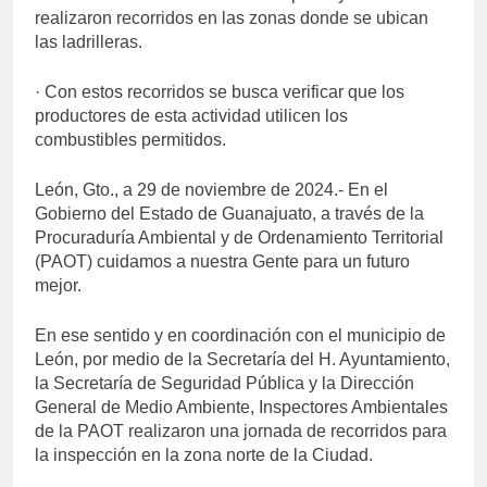
realizaron recorridos en las zonas donde se ubican
las ladrilleras.
· Con estos recorridos se busca verificar que los
productores de esta actividad utilicen los
combustibles permitidos.
León, Gto., a 29 de noviembre de 2024.- En el
Gobierno del Estado de Guanajuato, a través de la
Procuraduría Ambiental y de Ordenamiento Territorial
(PAOT) cuidamos a nuestra Gente para un futuro
mejor.
En ese sentido y en coordinación con el municipio de
León, por medio de la Secretaría del H. Ayuntamiento,
la Secretaría de Seguridad Pública y la Dirección
General de Medio Ambiente, Inspectores Ambientales
de la PAOT realizaron una jornada de recorridos para
la inspección en la zona norte de la Ciudad.