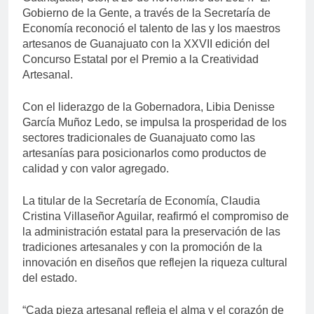
Gobierno de la Gente, a través de la Secretaría de
Economía reconoció el talento de las y los maestros
artesanos de Guanajuato con la XXVII edición del
Concurso Estatal por el Premio a la Creatividad
Artesanal.
Con el liderazgo de la Gobernadora, Libia Denisse
García Muñoz Ledo, se impulsa la prosperidad de los
sectores tradicionales de Guanajuato como las
artesanías para posicionarlos como productos de
calidad y con valor agregado.
La titular de la Secretaría de Economía, Claudia
Cristina Villaseñor Aguilar, reafirmó el compromiso de
la administración estatal para la preservación de las
tradiciones artesanales y con la promoción de la
innovación en diseños que reflejen la riqueza cultural
del estado.
“Cada pieza artesanal refleja el alma y el corazón de