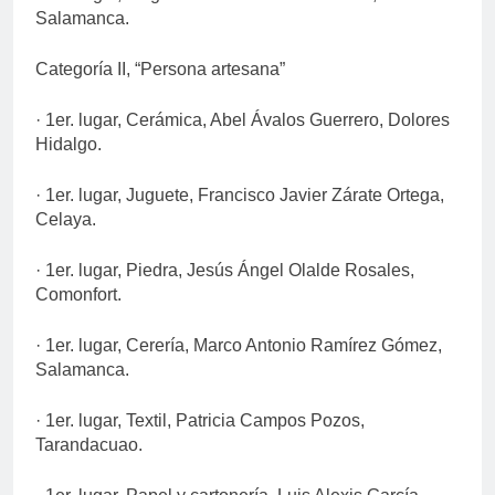
Salamanca.
Categoría II, “Persona artesana”
· 1er. lugar, Cerámica, Abel Ávalos Guerrero, Dolores
Hidalgo.
· 1er. lugar, Juguete, Francisco Javier Zárate Ortega,
Celaya.
· 1er. lugar, Piedra, Jesús Ángel Olalde Rosales,
Comonfort.
· 1er. lugar, Cerería, Marco Antonio Ramírez Gómez,
Salamanca.
· 1er. lugar, Textil, Patricia Campos Pozos,
Tarandacuao.