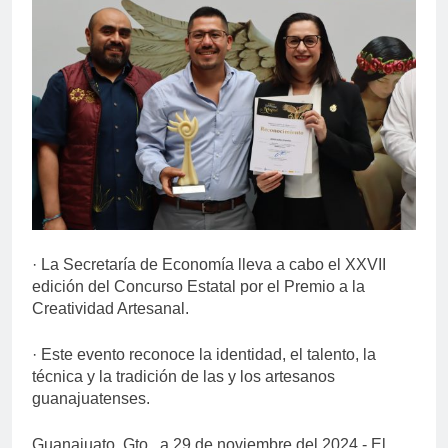
· La Secretaría de Economía lleva a cabo el XXVII
edición del Concurso Estatal por el Premio a la
Creatividad Artesanal.
· Este evento reconoce la identidad, el talento, la
técnica y la tradición de las y los artesanos
guanajuatenses.
Guanajuato, Gto., a 29 de noviembre del 2024.- El