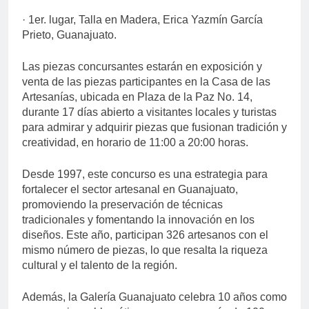
· 1er. lugar, Talla en Madera, Erica Yazmín García
Prieto, Guanajuato.
Las piezas concursantes estarán en exposición y
venta de las piezas participantes en la Casa de las
Artesanías, ubicada en Plaza de la Paz No. 14,
durante 17 días abierto a visitantes locales y turistas
para admirar y adquirir piezas que fusionan tradición y
creatividad, en horario de 11:00 a 20:00 horas.
Desde 1997, este concurso es una estrategia para
fortalecer el sector artesanal en Guanajuato,
promoviendo la preservación de técnicas
tradicionales y fomentando la innovación en los
diseños. Este año, participan 326 artesanos con el
mismo número de piezas, lo que resalta la riqueza
cultural y el talento de la región.
Además, la Galería Guanajuato celebra 10 años como