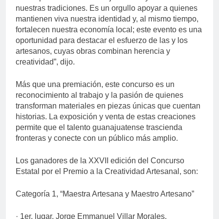
nuestras tradiciones. Es un orgullo apoyar a quienes
mantienen viva nuestra identidad y, al mismo tiempo,
fortalecen nuestra economía local; este evento es una
oportunidad para destacar el esfuerzo de las y los
artesanos, cuyas obras combinan herencia y
creatividad”, dijo.
Más que una premiación, este concurso es un
reconocimiento al trabajo y la pasión de quienes
transforman materiales en piezas únicas que cuentan
historias. La exposición y venta de estas creaciones
permite que el talento guanajuatense trascienda
fronteras y conecte con un público más amplio.
Los ganadores de la XXVII edición del Concurso
Estatal por el Premio a la Creatividad Artesanal, son:
Categoría 1, “Maestra Artesana y Maestro Artesano”
· 1er. lugar, Jorge Emmanuel Villar Morales,