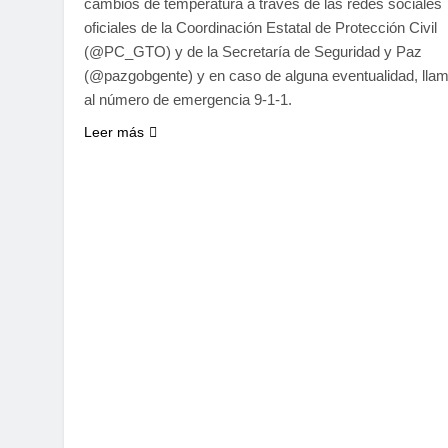
cambios de temperatura a través de las redes sociales
oficiales de la Coordinación Estatal de Protección Civil
(@PC_GTO) y de la Secretaría de Seguridad y Paz
(@pazgobgente) y en caso de alguna eventualidad, lla
al número de emergencia 9-1-1.
Leer más