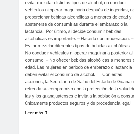
evitar mezclar distintos tipos de alcohol, no conducir
vehículos ni operar maquinaria después de ingerirlas, n
proporcionar bebidas alcohólicas a menores de edad y
abstenerse de consumirlas durante el embarazo o la
lactancia. Por último, si decide consumir bebidas
alcohólicas es importante: – Hacerlo con moderación. –
Evitar mezclar diferentes tipos de bebidas alcohólicas. 
No conducir vehículos ni operar maquinaria posterior al
consumo. – No ofrecer bebidas alcohólicas a menores 
edad. Las mujeres en periodo de embarazo o lactancia
deben evitar el consumo de alcohol. Con estas
acciones, la Secretaría de Salud del Estado de Guanaju
refrenda su compromiso con la protección de la salud d
las y los guanajuatenses e invita a la población a consu
únicamente productos seguros y de procedencia legal.
Leer más