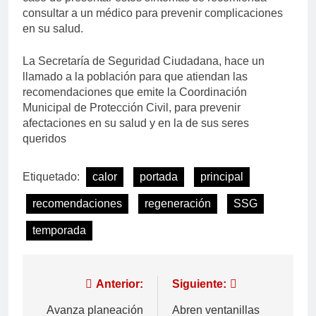
consultar a un médico para prevenir complicaciones
en su salud.
La Secretaría de Seguridad Ciudadana, hace un
llamado a la población para que atiendan las
recomendaciones que emite la Coordinación
Municipal de Protección Civil, para prevenir
afectaciones en su salud y en la de sus seres
queridos
Etiquetado:
calor
portada
principal
recomendaciones
regeneración
SSG
temporada
Anterior:
Siguiente:
Avanza planeación
Abren ventanillas