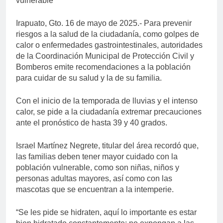
vulnerable
Irapuato, Gto. 16 de mayo de 2025.- Para prevenir
riesgos a la salud de la ciudadanía, como golpes de
calor o enfermedades gastrointestinales, autoridades
de la Coordinación Municipal de Protección Civil y
Bomberos emite recomendaciones a la población
para cuidar de su salud y la de su familia.
Con el inicio de la temporada de lluvias y el intenso
calor, se pide a la ciudadanía extremar precauciones
ante el pronóstico de hasta 39 y 40 grados.
Israel Martínez Negrete, titular del área recordó que,
las familias deben tener mayor cuidado con la
población vulnerable, como son niñas, niños y
personas adultas mayores, así como con las
mascotas que se encuentran a la intemperie.
“Se les pide se hidraten, aquí lo importante es estar