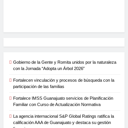
Gobierno de la Gente y Romita unidos por la naturaleza
con la Jornada “Adopta un Árbol 2026”
Fortalecen vinculación y procesos de búsqueda con la
participación de las familias
Fortalece IMSS Guanajuato servicios de Planificación
Familiar con Curso de Actualización Normativa
La agencia internacional S&P Global Ratings ratifica la
calificación AAA de Guanajuato y destaca su gestión