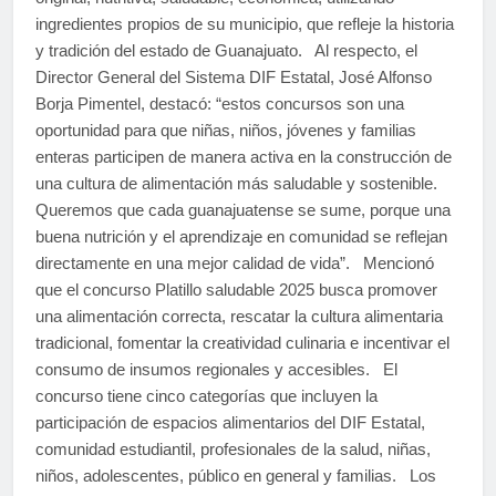
ingredientes propios de su municipio, que refleje la historia
y tradición del estado de Guanajuato. Al respecto, el
Director General del Sistema DIF Estatal, José Alfonso
Borja Pimentel, destacó: “estos concursos son una
oportunidad para que niñas, niños, jóvenes y familias
enteras participen de manera activa en la construcción de
una cultura de alimentación más saludable y sostenible.
Queremos que cada guanajuatense se sume, porque una
buena nutrición y el aprendizaje en comunidad se reflejan
directamente en una mejor calidad de vida”. Mencionó
que el concurso Platillo saludable 2025 busca promover
una alimentación correcta, rescatar la cultura alimentaria
tradicional, fomentar la creatividad culinaria e incentivar el
consumo de insumos regionales y accesibles. El
concurso tiene cinco categorías que incluyen la
participación de espacios alimentarios del DIF Estatal,
comunidad estudiantil, profesionales de la salud, niñas,
niños, adolescentes, público en general y familias. Los