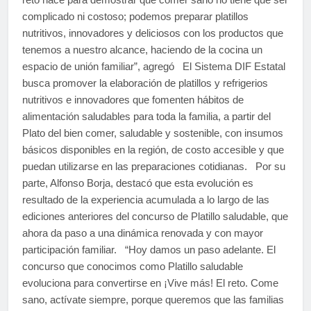
complicado ni costoso; podemos preparar platillos
nutritivos, innovadores y deliciosos con los productos que
tenemos a nuestro alcance, haciendo de la cocina un
espacio de unión familiar”, agregó El Sistema DIF Estatal
busca promover la elaboración de platillos y refrigerios
nutritivos e innovadores que fomenten hábitos de
alimentación saludables para toda la familia, a partir del
Plato del bien comer, saludable y sostenible, con insumos
básicos disponibles en la región, de costo accesible y que
puedan utilizarse en las preparaciones cotidianas. Por su
parte, Alfonso Borja, destacó que esta evolución es
resultado de la experiencia acumulada a lo largo de las
ediciones anteriores del concurso de Platillo saludable, que
ahora da paso a una dinámica renovada y con mayor
participación familiar. “Hoy damos un paso adelante. El
concurso que conocimos como Platillo saludable
evoluciona para convertirse en ¡Vive más! El reto. Come
sano, actívate siempre, porque queremos que las familias