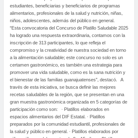
estudiantes, beneficiarias y beneficiarios de programas
alimentarios, profesionales de la salud y nutrición, niñas,
niños, adolescentes, además del público en general.
“Esta convocatoria del Concurso de Platillo Saludable 2025
ha logrado una respuesta extraordinaria, contamos con la
inscripción de 313 participantes, lo que refleja el
compromiso y la creatividad de nuestra sociedad en torno
a la alimentación saludable; este concurso no solo es un
certamen gastronómico, es también una estrategia para
promover una vida saludable, como es la sana nutrición y
el bienestar de las familias guanajuatenses”, destacó. A
través de esta iniciativa, se busca definir las mejores
recetas saludables de la región, que se presentan en una
gran muestra gastronómica organizada en 5 categorías de
participación como son: · Platillos elaborados en
espacios alimentarios del DIF Estatal. · Platillos
preparados por la comunidad estudiantil, profesionales de
la salud y público en general. · Platillos elaborados por