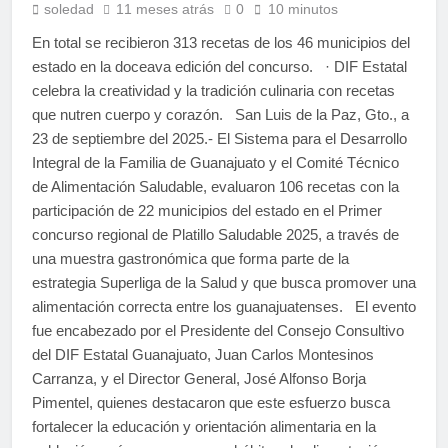
soledad
11 meses atrás
0
10 minutos
En total se recibieron 313 recetas de los 46 municipios del
estado en la doceava edición del concurso. · DIF Estatal
celebra la creatividad y la tradición culinaria con recetas
que nutren cuerpo y corazón. San Luis de la Paz, Gto., a
23 de septiembre del 2025.- El Sistema para el Desarrollo
Integral de la Familia de Guanajuato y el Comité Técnico
de Alimentación Saludable, evaluaron 106 recetas con la
participación de 22 municipios del estado en el Primer
concurso regional de Platillo Saludable 2025, a través de
una muestra gastronómica que forma parte de la
estrategia Superliga de la Salud y que busca promover una
alimentación correcta entre los guanajuatenses. El evento
fue encabezado por el Presidente del Consejo Consultivo
del DIF Estatal Guanajuato, Juan Carlos Montesinos
Carranza, y el Director General, José Alfonso Borja
Pimentel, quienes destacaron que este esfuerzo busca
fortalecer la educación y orientación alimentaria en la