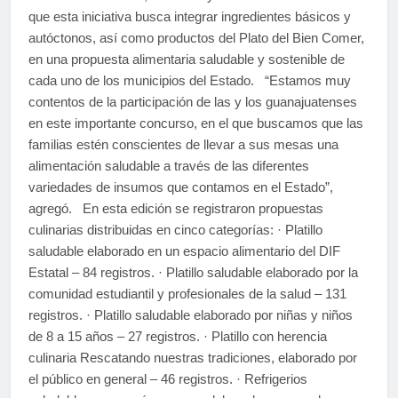
que esta iniciativa busca integrar ingredientes básicos y
autóctonos, así como productos del Plato del Bien Comer,
en una propuesta alimentaria saludable y sostenible de
cada uno de los municipios del Estado. “Estamos muy
contentos de la participación de las y los guanajuatenses
en este importante concurso, en el que buscamos que las
familias estén conscientes de llevar a sus mesas una
alimentación saludable a través de las diferentes
variedades de insumos que contamos en el Estado”,
agregó. En esta edición se registraron propuestas
culinarias distribuidas en cinco categorías: · Platillo
saludable elaborado en un espacio alimentario del DIF
Estatal – 84 registros. · Platillo saludable elaborado por la
comunidad estudiantil y profesionales de la salud – 131
registros. · Platillo saludable elaborado por niñas y niños
de 8 a 15 años – 27 registros. · Platillo con herencia
culinaria Rescatando nuestras tradiciones, elaborado por
el público en general – 46 registros. · Refrigerios