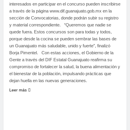
interesados en participar en el concurso pueden inscribirse
a través de la página www.dif.guanajuato.gob.mx en la
sección de Convocatorias, donde podrán subir su registro
y material correspondiente. “Queremos que nadie se
quede fuera. Estos concursos son para todas y todos,
porque desde la cocina se pueden sembrar las bases de
un Guanajuato más saludable, unido y fuerte”, finalizó
Borja Pimentel. Con estas acciones, el Gobierno de la
Gente a través del DIF Estatal Guanajuato reafirma su
compromiso de fortalecer la salud, la buena alimentación y
el bienestar de la población, impulsando prácticas que
dejan huella en las nuevas generaciones.
Leer más