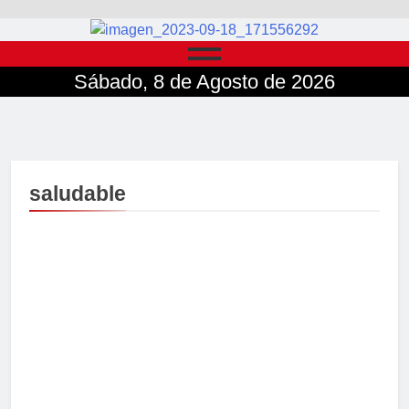
Sábado, 8 de Agosto de 2026
saludable