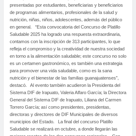
presentadas por estudiantes, beneficiarias y beneficiarios
de programas alimentarios, profesionales de la salud y
nutrición, niñas, niños, adolescentes, además del público
en general. “Esta convocatoria del Concurso de Platillo
Saludable 2025 ha logrado una respuesta extraordinaria,
contamos con la inscripción de 313 participantes, lo que
refleja el compromiso y la creatividad de nuestra sociedad
en torno a la alimentación saludable; este concurso no solo
es un certamen gastronómico, es también una estrategia
para promover una vida saludable, como es la sana
nutrición y el bienestar de las familias guanajuatenses”,
destacó. Al evento también acudieron la Presidenta del
Sistema DIF de Irapuato, Valeria Alfaro García; la Directora
General del Sistema DIF de Irapuato, Liliana del Carmen
Torrero García; así como presidentes, presidentas,
directoras y directores de DIF Municipales de diversos
municipios del Estado. La final del concurso Platillo
Saludable se realizará en octubre, a donde llegarán las