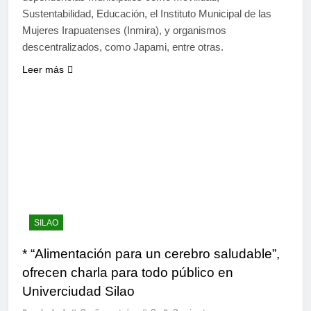
Sustentabilidad, Educación, el Instituto Municipal de las
Mujeres Irapuatenses (Inmira), y organismos
descentralizados, como Japami, entre otras.
Leer más
SILAO
* “Alimentación para un cerebro saludable”,
ofrecen charla para todo público en
Univerciudad Silao