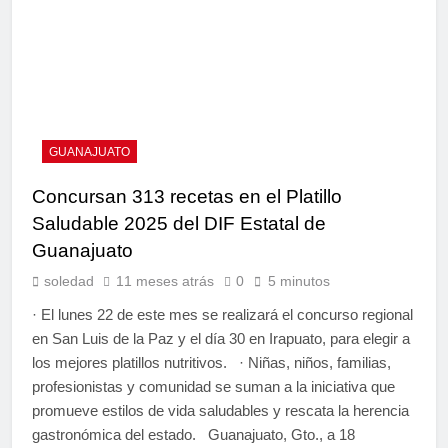
GUANAJUATO
Concursan 313 recetas en el Platillo
Saludable 2025 del DIF Estatal de
Guanajuato
soledad
11 meses atrás
0
5 minutos
· El lunes 22 de este mes se realizará el concurso regional
en San Luis de la Paz y el día 30 en Irapuato, para elegir a
los mejores platillos nutritivos. · Niñas, niños, familias,
profesionistas y comunidad se suman a la iniciativa que
promueve estilos de vida saludables y rescata la herencia
gastronómica del estado. Guanajuato, Gto., a 18