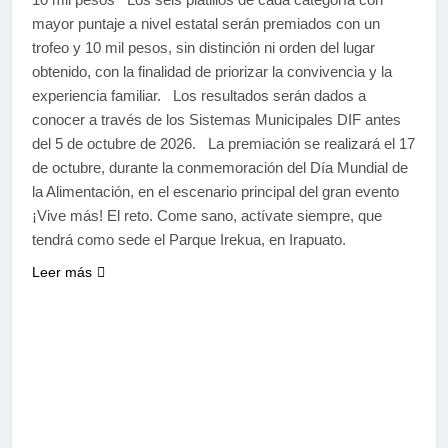
mayor puntaje a nivel estatal serán premiados con un
trofeo y 10 mil pesos, sin distinción ni orden del lugar
obtenido, con la finalidad de priorizar la convivencia y la
experiencia familiar. Los resultados serán dados a
conocer a través de los Sistemas Municipales DIF antes
del 5 de octubre de 2026. La premiación se realizará el 17
de octubre, durante la conmemoración del Día Mundial de
la Alimentación, en el escenario principal del gran evento
¡Vive más! El reto. Come sano, actívate siempre, que
tendrá como sede el Parque Irekua, en Irapuato.
Leer más