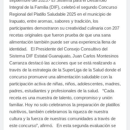
septiembre del 2025.- El Sistema para el Desarrollo
Integral de la Familia (DIF), celebró el segundo Concurso
Regional del Platillo Saludable 2025 en el municipio de
Irapuato, entre aromas, sabores y tradición, los
participantes demostraron su creatividad culinaria con 207
recetas originales que fueron prueba de que una sana
alimentación también puede ser una experiencia llena de
identidad. El Presidente del Consejo Consultivo del
Sistema DIF Estatal Guanajuato, Juan Carlos Montesinos
Carranza destacó las acciones que se está realizando a
través de la estrategia de la SuperLiga de la Salud donde el
concurso promueve una alimentación saludable con la
participación activa de niñas, niños, adolescentes, madres,
padres, estudiantes y profesionales de la salud. “Cada
receta es una muestra de talento, compromiso y unión
familiar. Hoy no solo celebramos la preparación de platillos
nutritivos, también celebramos la riqueza de nuestra
cultura y la fuerza de nuestras comunidades a través de
este concurso”, afirmó. En esta segunda evaluación se