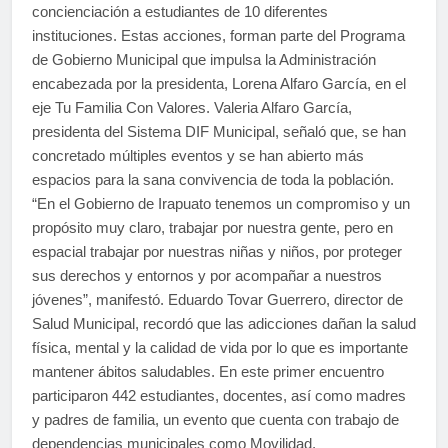
concienciación a estudiantes de 10 diferentes
instituciones. Estas acciones, forman parte del Programa
de Gobierno Municipal que impulsa la Administración
encabezada por la presidenta, Lorena Alfaro García, en el
eje Tu Familia Con Valores. Valeria Alfaro García,
presidenta del Sistema DIF Municipal, señaló que, se han
concretado múltiples eventos y se han abierto más
espacios para la sana convivencia de toda la población.
“En el Gobierno de Irapuato tenemos un compromiso y un
propósito muy claro, trabajar por nuestra gente, pero en
espacial trabajar por nuestras niñas y niños, por proteger
sus derechos y entornos y por acompañar a nuestros
jóvenes”, manifestó. Eduardo Tovar Guerrero, director de
Salud Municipal, recordó que las adicciones dañan la salud
física, mental y la calidad de vida por lo que es importante
mantener ábitos saludables. En este primer encuentro
participaron 442 estudiantes, docentes, así como madres
y padres de familia, un evento que cuenta con trabajo de
dependencias municipales como Movilidad,