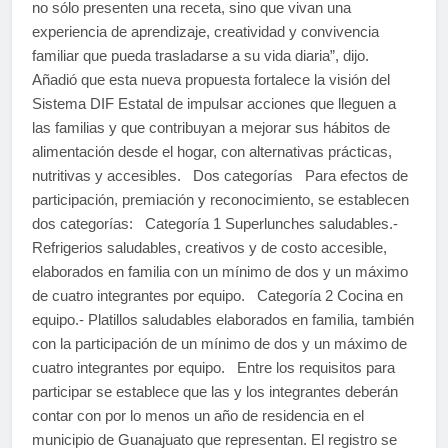
no sólo presenten una receta, sino que vivan una
experiencia de aprendizaje, creatividad y convivencia
familiar que pueda trasladarse a su vida diaria”, dijo.
Añadió que esta nueva propuesta fortalece la visión del
Sistema DIF Estatal de impulsar acciones que lleguen a
las familias y que contribuyan a mejorar sus hábitos de
alimentación desde el hogar, con alternativas prácticas,
nutritivas y accesibles. Dos categorías Para efectos de
participación, premiación y reconocimiento, se establecen
dos categorías: Categoría 1 Superlunches saludables.-
Refrigerios saludables, creativos y de costo accesible,
elaborados en familia con un mínimo de dos y un máximo
de cuatro integrantes por equipo. Categoría 2 Cocina en
equipo.- Platillos saludables elaborados en familia, también
con la participación de un mínimo de dos y un máximo de
cuatro integrantes por equipo. Entre los requisitos para
participar se establece que las y los integrantes deberán
contar con por lo menos un año de residencia en el
municipio de Guanajuato que representan. El registro se