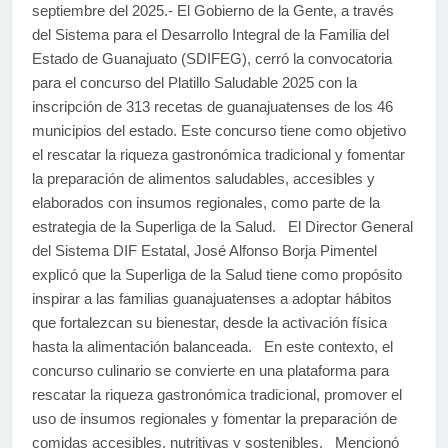
septiembre del 2025.- El Gobierno de la Gente, a través
del Sistema para el Desarrollo Integral de la Familia del
Estado de Guanajuato (SDIFEG), cerró la convocatoria
para el concurso del Platillo Saludable 2025 con la
inscripción de 313 recetas de guanajuatenses de los 46
municipios del estado. Este concurso tiene como objetivo
el rescatar la riqueza gastronómica tradicional y fomentar
la preparación de alimentos saludables, accesibles y
elaborados con insumos regionales, como parte de la
estrategia de la Superliga de la Salud. El Director General
del Sistema DIF Estatal, José Alfonso Borja Pimentel
explicó que la Superliga de la Salud tiene como propósito
inspirar a las familias guanajuatenses a adoptar hábitos
que fortalezcan su bienestar, desde la activación física
hasta la alimentación balanceada. En este contexto, el
concurso culinario se convierte en una plataforma para
rescatar la riqueza gastronómica tradicional, promover el
uso de insumos regionales y fomentar la preparación de
comidas accesibles, nutritivas y sostenibles. Mencionó