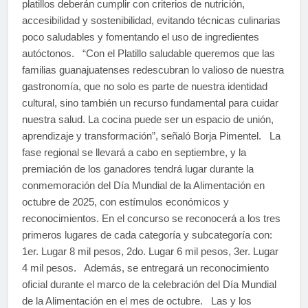
platillos deberán cumplir con criterios de nutrición,
accesibilidad y sostenibilidad, evitando técnicas culinarias
poco saludables y fomentando el uso de ingredientes
autóctonos. “Con el Platillo saludable queremos que las
familias guanajuatenses redescubran lo valioso de nuestra
gastronomía, que no solo es parte de nuestra identidad
cultural, sino también un recurso fundamental para cuidar
nuestra salud. La cocina puede ser un espacio de unión,
aprendizaje y transformación”, señaló Borja Pimentel. La
fase regional se llevará a cabo en septiembre, y la
premiación de los ganadores tendrá lugar durante la
conmemoración del Día Mundial de la Alimentación en
octubre de 2025, con estímulos económicos y
reconocimientos. En el concurso se reconocerá a los tres
primeros lugares de cada categoría y subcategoría con:
1er. Lugar 8 mil pesos, 2do. Lugar 6 mil pesos, 3er. Lugar
4 mil pesos. Además, se entregará un reconocimiento
oficial durante el marco de la celebración del Día Mundial
de la Alimentación en el mes de octubre. Las y los