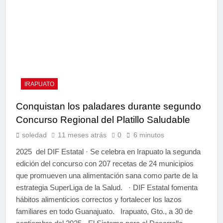
IRAPUATO
Conquistan los paladares durante segundo
Concurso Regional del Platillo Saludable
soledad
11 meses atrás
0
6 minutos
2025 del DIF Estatal · Se celebra en Irapuato la segunda
edición del concurso con 207 recetas de 24 municipios
que promueven una alimentación sana como parte de la
estrategia SuperLiga de la Salud. · DIF Estatal fomenta
hábitos alimenticios correctos y fortalecer los lazos
familiares en todo Guanajuato. Irapuato, Gto., a 30 de