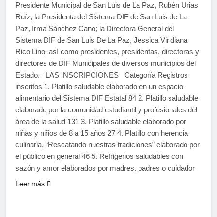
Presidente Municipal de San Luis de La Paz, Rubén Urias
Ruíz, la Presidenta del Sistema DIF de San Luis de La
Paz, Irma Sánchez Cano; la Directora General del
Sistema DIF de San Luis De La Paz, Jessica Viridiana
Rico Lino, así como presidentes, presidentas, directoras y
directores de DIF Municipales de diversos municipios del
Estado. LAS INSCRIPCIONES Categoría Registros
inscritos 1. Platillo saludable elaborado en un espacio
alimentario del Sistema DIF Estatal 84 2. Platillo saludable
elaborado por la comunidad estudiantil y profesionales del
área de la salud 131 3. Platillo saludable elaborado por
niñas y niños de 8 a 15 años 27 4. Platillo con herencia
culinaria, “Rescatando nuestras tradiciones” elaborado por
el público en general 46 5. Refrigerios saludables con
sazón y amor elaborados por madres, padres o cuidador
Leer más