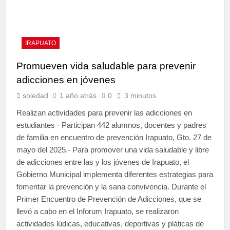
IRAPUATO
Promueven vida saludable para prevenir
adicciones en jóvenes
soledad
1 año atrás
0
3 minutos
Realizan actividades para prevenir las adicciones en
estudiantes · Participan 442 alumnos, docentes y padres
de familia en encuentro de prevención Irapuato, Gto. 27 de
mayo del 2025.- Para promover una vida saludable y libre
de adicciones entre las y los jóvenes de Irapuato, el
Gobierno Municipal implementa diferentes estrategias para
fomentar la prevención y la sana convivencia. Durante el
Primer Encuentro de Prevención de Adicciones, que se
llevó a cabo en el Inforum Irapuato, se realizaron
actividades lúdicas, educativas, deportivas y pláticas de