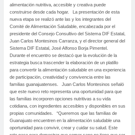
alimentación nutritiva, accesible y creativa puede
construirse desde cada hogar. La presentación de esta
nueva etapa se realizó ante las y los integrantes del
Comité de Alimentación Saludable, encabezada por el
presidente del Consejo Consultivo del Sistema DIF Estatal,
Juan Carlos Montesinos Carranza, y el director general del
Sistema DIF Estatal, José Alfonso Borja Pimentel.
Durante el encuentro se destacó que la evolución de la
estrategia busca trascender la elaboración de un platillo
para convertir la alimentación saludable en una experiencia
de participación, creatividad y convivencia entre las
familias guanajuatenses. Juan Carlos Montesinos señaló
que este nuevo reto representa una oportunidad para que
las familias incorporen opciones nutritivas a su vida
cotidiana, con ingredientes accesibles y disponibles en sus
propias comunidades. “Queremos que las familias de
Guanajuato encuentren en la alimentación saludable una
oportunidad para convivir, crear y cuidar su salud. Este
reto nace para demostrar que comer sano no tiene que ser