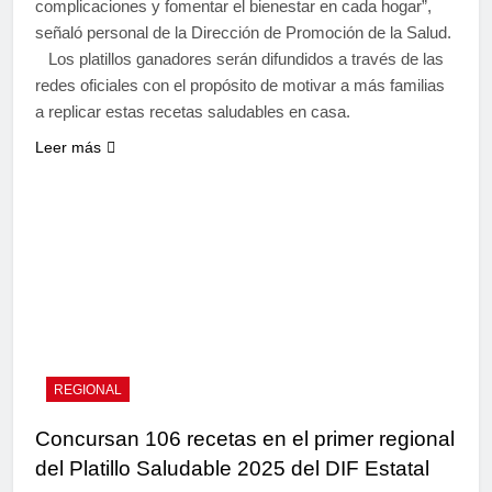
complicaciones y fomentar el bienestar en cada hogar”,
señaló personal de la Dirección de Promoción de la Salud.
Los platillos ganadores serán difundidos a través de las
redes oficiales con el propósito de motivar a más familias
a replicar estas recetas saludables en casa.
Leer más
REGIONAL
Concursan 106 recetas en el primer regional
del Platillo Saludable 2025 del DIF Estatal