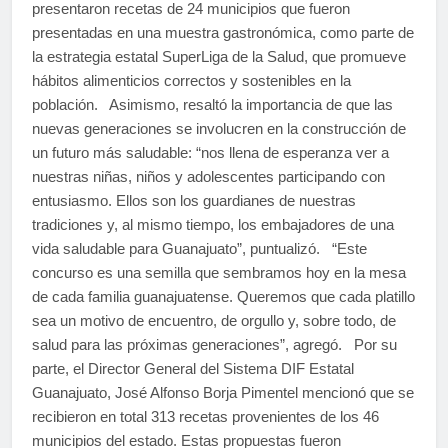
presentaron recetas de 24 municipios que fueron
presentadas en una muestra gastronómica, como parte de
la estrategia estatal SuperLiga de la Salud, que promueve
hábitos alimenticios correctos y sostenibles en la
población. Asimismo, resaltó la importancia de que las
nuevas generaciones se involucren en la construcción de
un futuro más saludable: “nos llena de esperanza ver a
nuestras niñas, niños y adolescentes participando con
entusiasmo. Ellos son los guardianes de nuestras
tradiciones y, al mismo tiempo, los embajadores de una
vida saludable para Guanajuato”, puntualizó. “Este
concurso es una semilla que sembramos hoy en la mesa
de cada familia guanajuatense. Queremos que cada platillo
sea un motivo de encuentro, de orgullo y, sobre todo, de
salud para las próximas generaciones”, agregó. Por su
parte, el Director General del Sistema DIF Estatal
Guanajuato, José Alfonso Borja Pimentel mencionó que se
recibieron en total 313 recetas provenientes de los 46
municipios del estado. Estas propuestas fueron