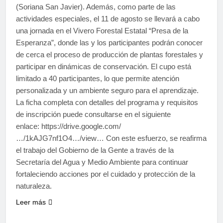
(Soriana San Javier). Además, como parte de las
actividades especiales, el 11 de agosto se llevará a cabo
una jornada en el Vivero Forestal Estatal “Presa de la
Esperanza”, donde las y los participantes podrán conocer
de cerca el proceso de producción de plantas forestales y
participar en dinámicas de conservación. El cupo está
limitado a 40 participantes, lo que permite atención
personalizada y un ambiente seguro para el aprendizaje.
La ficha completa con detalles del programa y requisitos
de inscripción puede consultarse en el siguiente
enlace: https://drive.google.com/
…/1kAJG7nf1O4…/view… Con este esfuerzo, se reafirma
el trabajo del Gobierno de la Gente a través de la
Secretaría del Agua y Medio Ambiente para continuar
fortaleciendo acciones por el cuidado y protección de la
naturaleza.
Leer más