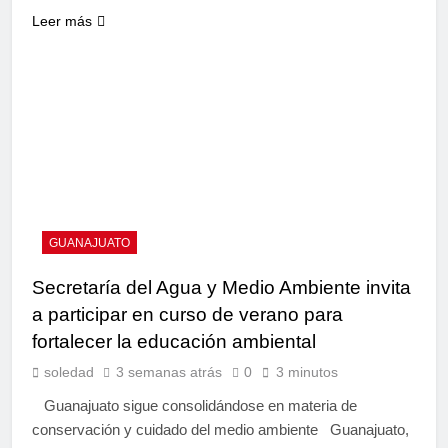
Leer más
GUANAJUATO
Secretaría del Agua y Medio Ambiente invita
a participar en curso de verano para
fortalecer la educación ambiental
soledad
3 semanas atrás
0
3 minutos
Guanajuato sigue consolidándose en materia de
conservación y cuidado del medio ambiente Guanajuato,