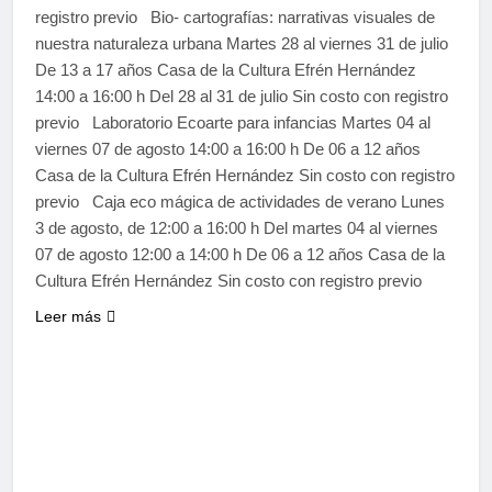
registro previo Bio- cartografías: narrativas visuales de
nuestra naturaleza urbana Martes 28 al viernes 31 de julio
De 13 a 17 años Casa de la Cultura Efrén Hernández
14:00 a 16:00 h Del 28 al 31 de julio Sin costo con registro
previo Laboratorio Ecoarte para infancias Martes 04 al
viernes 07 de agosto 14:00 a 16:00 h De 06 a 12 años
Casa de la Cultura Efrén Hernández Sin costo con registro
previo Caja eco mágica de actividades de verano Lunes
3 de agosto, de 12:00 a 16:00 h Del martes 04 al viernes
07 de agosto 12:00 a 14:00 h De 06 a 12 años Casa de la
Cultura Efrén Hernández Sin costo con registro previo
Leer más