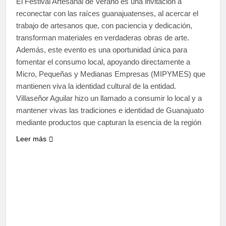
El Festival Artesanal de Verano es una invitación a
reconectar con las raíces guanajuatenses, al acercar el
trabajo de artesanos que, con paciencia y dedicación,
transforman materiales en verdaderas obras de arte.
Además, este evento es una oportunidad única para
fomentar el consumo local, apoyando directamente a
Micro, Pequeñas y Medianas Empresas (MIPYMES) que
mantienen viva la identidad cultural de la entidad.
Villaseñor Aguilar hizo un llamado a consumir lo local y a
mantener vivas las tradiciones e identidad de Guanajuato
mediante productos que capturan la esencia de la región
Leer más