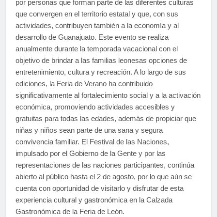
por personas que forman parte de las diferentes culturas
que convergen en el territorio estatal y que, con sus
actividades, contribuyen también a la economía y al
desarrollo de Guanajuato. Este evento se realiza
anualmente durante la temporada vacacional con el
objetivo de brindar a las familias leonesas opciones de
entretenimiento, cultura y recreación. A lo largo de sus
ediciones, la Feria de Verano ha contribuido
significativamente al fortalecimiento social y a la activación
económica, promoviendo actividades accesibles y
gratuitas para todas las edades, además de propiciar que
niñas y niños sean parte de una sana y segura
convivencia familiar. El Festival de las Naciones,
impulsado por el Gobierno de la Gente y por las
representaciones de las naciones participantes, continúa
abierto al público hasta el 2 de agosto, por lo que aún se
cuenta con oportunidad de visitarlo y disfrutar de esta
experiencia cultural y gastronómica en la Calzada
Gastronómica de la Feria de León.