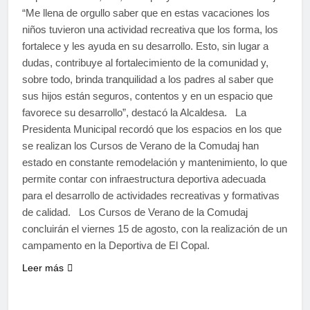
“Me llena de orgullo saber que en estas vacaciones los
niños tuvieron una actividad recreativa que los forma, los
fortalece y les ayuda en su desarrollo. Esto, sin lugar a
dudas, contribuye al fortalecimiento de la comunidad y,
sobre todo, brinda tranquilidad a los padres al saber que
sus hijos están seguros, contentos y en un espacio que
favorece su desarrollo”, destacó la Alcaldesa. La
Presidenta Municipal recordó que los espacios en los que
se realizan los Cursos de Verano de la Comudaj han
estado en constante remodelación y mantenimiento, lo que
permite contar con infraestructura deportiva adecuada
para el desarrollo de actividades recreativas y formativas
de calidad. Los Cursos de Verano de la Comudaj
concluirán el viernes 15 de agosto, con la realización de un
campamento en la Deportiva de El Copal.
Leer más