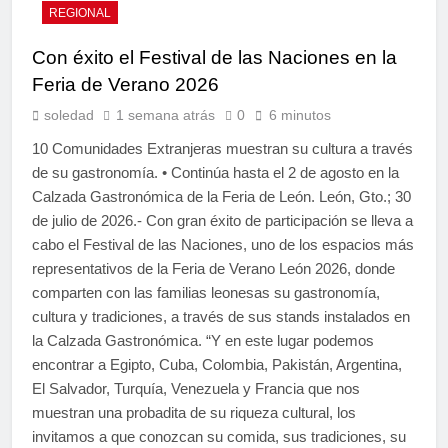
REGIONAL
Con éxito el Festival de las Naciones en la
Feria de Verano 2026
soledad
1 semana atrás
0
6 minutos
10 Comunidades Extranjeras muestran su cultura a través
de su gastronomía. • Continúa hasta el 2 de agosto en la
Calzada Gastronómica de la Feria de León. León, Gto.; 30
de julio de 2026.- Con gran éxito de participación se lleva a
cabo el Festival de las Naciones, uno de los espacios más
representativos de la Feria de Verano León 2026, donde
comparten con las familias leonesas su gastronomía,
cultura y tradiciones, a través de sus stands instalados en
la Calzada Gastronómica. “Y en este lugar podemos
encontrar a Egipto, Cuba, Colombia, Pakistán, Argentina,
El Salvador, Turquía, Venezuela y Francia que nos
muestran una probadita de su riqueza cultural, los
invitamos a que conozcan su comida, sus tradiciones, su