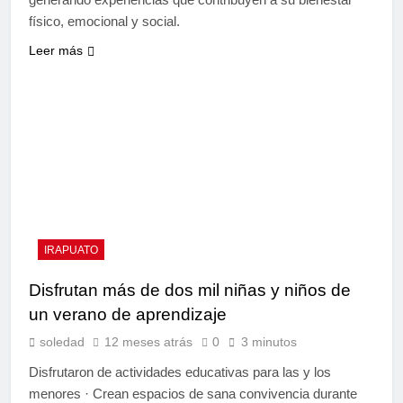
físico, emocional y social.
Leer más
IRAPUATO
Disfrutan más de dos mil niñas y niños de
un verano de aprendizaje
soledad
12 meses atrás
0
3 minutos
Disfrutaron de actividades educativas para las y los
menores · Crean espacios de sana convivencia durante