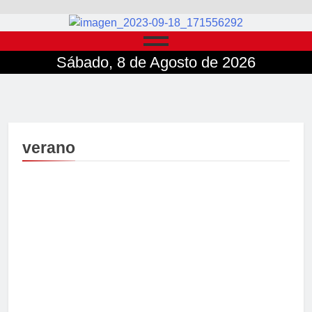
Sábado, 8 de Agosto de 2026
verano