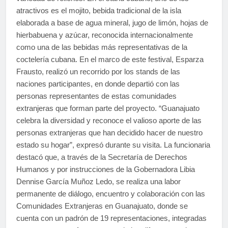
atractivos es el mojito, bebida tradicional de la isla
elaborada a base de agua mineral, jugo de limón, hojas de
hierbabuena y azúcar, reconocida internacionalmente
como una de las bebidas más representativas de la
coctelería cubana. En el marco de este festival, Esparza
Frausto, realizó un recorrido por los stands de las
naciones participantes, en donde departió con las
personas representantes de estas comunidades
extranjeras que forman parte del proyecto. “Guanajuato
celebra la diversidad y reconoce el valioso aporte de las
personas extranjeras que han decidido hacer de nuestro
estado su hogar”, expresó durante su visita. La funcionaria
destacó que, a través de la Secretaría de Derechos
Humanos y por instrucciones de la Gobernadora Libia
Dennise García Muñoz Ledo, se realiza una labor
permanente de diálogo, encuentro y colaboración con las
Comunidades Extranjeras en Guanajuato, donde se
cuenta con un padrón de 19 representaciones, integradas