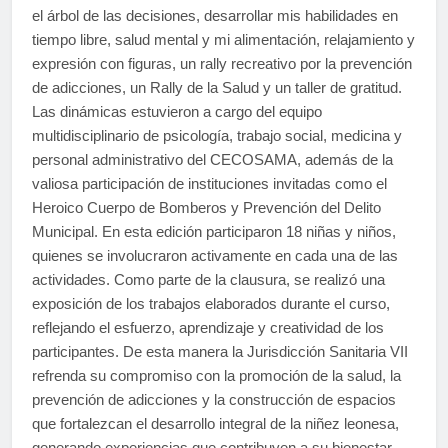
el árbol de las decisiones, desarrollar mis habilidades en
tiempo libre, salud mental y mi alimentación, relajamiento y
expresión con figuras, un rally recreativo por la prevención
de adicciones, un Rally de la Salud y un taller de gratitud.
Las dinámicas estuvieron a cargo del equipo
multidisciplinario de psicología, trabajo social, medicina y
personal administrativo del CECOSAMA, además de la
valiosa participación de instituciones invitadas como el
Heroico Cuerpo de Bomberos y Prevención del Delito
Municipal. En esta edición participaron 18 niñas y niños,
quienes se involucraron activamente en cada una de las
actividades. Como parte de la clausura, se realizó una
exposición de los trabajos elaborados durante el curso,
reflejando el esfuerzo, aprendizaje y creatividad de los
participantes. De esta manera la Jurisdicción Sanitaria VII
refrenda su compromiso con la promoción de la salud, la
prevención de adicciones y la construcción de espacios
que fortalezcan el desarrollo integral de la niñez leonesa,
generando experiencias que contribuyen a su bienestar