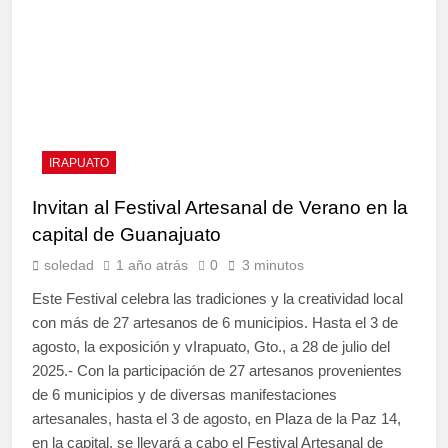
IRAPUATO
Invitan al Festival Artesanal de Verano en la
capital de Guanajuato
soledad
1 año atrás
0
3 minutos
Este Festival celebra las tradiciones y la creatividad local
con más de 27 artesanos de 6 municipios. Hasta el 3 de
agosto, la exposición y vIrapuato, Gto., a 28 de julio del
2025.- Con la participación de 27 artesanos provenientes
de 6 municipios y de diversas manifestaciones
artesanales, hasta el 3 de agosto, en Plaza de la Paz 14,
en la capital, se llevará a cabo el Festival Artesanal de