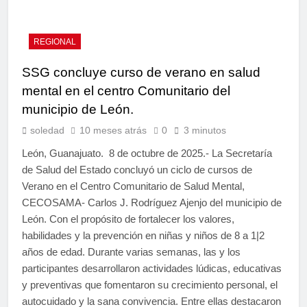
REGIONAL
SSG concluye curso de verano en salud
mental en el centro Comunitario del
municipio de León.
soledad
10 meses atrás
0
3 minutos
León, Guanajuato. 8 de octubre de 2025.- La Secretaría
de Salud del Estado concluyó un ciclo de cursos de
Verano en el Centro Comunitario de Salud Mental,
CECOSAMA- Carlos J. Rodríguez Ajenjo del municipio de
León. Con el propósito de fortalecer los valores,
habilidades y la prevención en niñas y niños de 8 a 1|2
años de edad. Durante varias semanas, las y los
participantes desarrollaron actividades lúdicas, educativas
y preventivas que fomentaron su crecimiento personal, el
autocuidado y la sana convivencia. Entre ellas destacaron