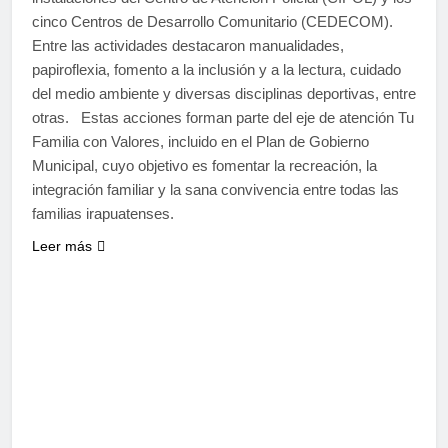
cinco Centros de Desarrollo Comunitario (CEDECOM).
Entre las actividades destacaron manualidades,
papiroflexia, fomento a la inclusión y a la lectura, cuidado
del medio ambiente y diversas disciplinas deportivas, entre
otras. Estas acciones forman parte del eje de atención Tu
Familia con Valores, incluido en el Plan de Gobierno
Municipal, cuyo objetivo es fomentar la recreación, la
integración familiar y la sana convivencia entre todas las
familias irapuatenses.
Leer más