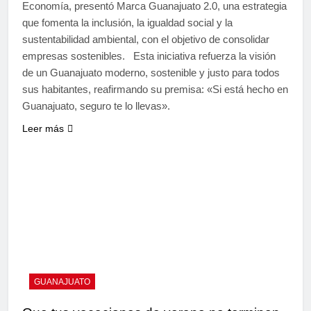
Economía, presentó Marca Guanajuato 2.0, una estrategia
que fomenta la inclusión, la igualdad social y la
sustentabilidad ambiental, con el objetivo de consolidar
empresas sostenibles. Esta iniciativa refuerza la visión
de un Guanajuato moderno, sostenible y justo para todos
sus habitantes, reafirmando su premisa: «Si está hecho en
Guanajuato, seguro te lo llevas».
Leer más
GUANAJUATO