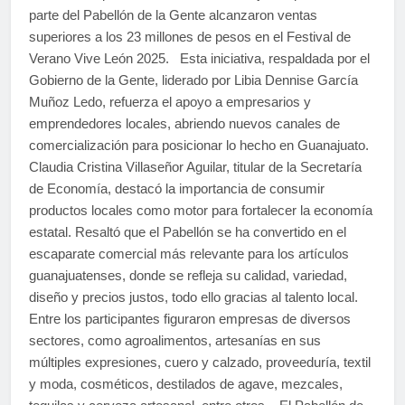
parte del Pabellón de la Gente alcanzaron ventas
superiores a los 23 millones de pesos en el Festival de
Verano Vive León 2025. Esta iniciativa, respaldada por el
Gobierno de la Gente, liderado por Libia Dennise García
Muñoz Ledo, refuerza el apoyo a empresarios y
emprendedores locales, abriendo nuevos canales de
comercialización para posicionar lo hecho en Guanajuato.
Claudia Cristina Villaseñor Aguilar, titular de la Secretaría
de Economía, destacó la importancia de consumir
productos locales como motor para fortalecer la economía
estatal. Resaltó que el Pabellón se ha convertido en el
escaparate comercial más relevante para los artículos
guanajuatenses, donde se refleja su calidad, variedad,
diseño y precios justos, todo ello gracias al talento local.
Entre los participantes figuraron empresas de diversos
sectores, como agroalimentos, artesanías en sus
múltiples expresiones, cuero y calzado, proveeduría, textil
y moda, cosméticos, destilados de agave, mezcales,