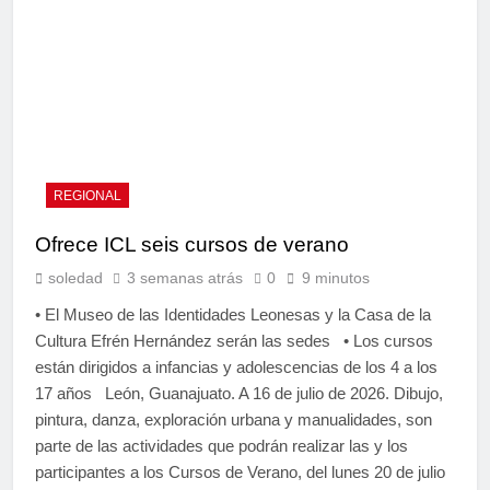
REGIONAL
Ofrece ICL seis cursos de verano
soledad
3 semanas atrás
0
9 minutos
• El Museo de las Identidades Leonesas y la Casa de la
Cultura Efrén Hernández serán las sedes • Los cursos
están dirigidos a infancias y adolescencias de los 4 a los
17 años León, Guanajuato. A 16 de julio de 2026. Dibujo,
pintura, danza, exploración urbana y manualidades, son
parte de las actividades que podrán realizar las y los
participantes a los Cursos de Verano, del lunes 20 de julio