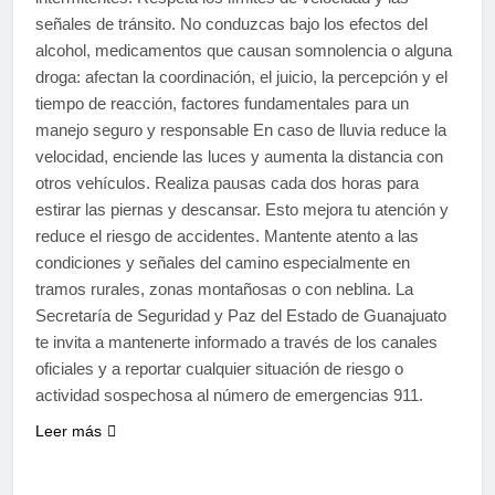
señales de tránsito. No conduzcas bajo los efectos del
alcohol, medicamentos que causan somnolencia o alguna
droga: afectan la coordinación, el juicio, la percepción y el
tiempo de reacción, factores fundamentales para un
manejo seguro y responsable En caso de lluvia reduce la
velocidad, enciende las luces y aumenta la distancia con
otros vehículos. Realiza pausas cada dos horas para
estirar las piernas y descansar. Esto mejora tu atención y
reduce el riesgo de accidentes. Mantente atento a las
condiciones y señales del camino especialmente en
tramos rurales, zonas montañosas o con neblina. La
Secretaría de Seguridad y Paz del Estado de Guanajuato
te invita a mantenerte informado a través de los canales
oficiales y a reportar cualquier situación de riesgo o
actividad sospechosa al número de emergencias 911.
Leer más