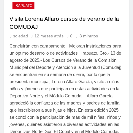
IRAPUATO
Visita Lorena Alfaro cursos de verano de la
COMUDAJ
soledad
12 meses atrás
0
3 minutos
Concluirán con campamento · Mejoran instalaciones para
un óptimo desarrollo de actividades Irapuato, Gto.- 13 de
agosto de 2025.- Los Cursos de Verano de la Comisión
Municipal del Deporte y Atención a la Juventud (Comudaj)
se encuentran en su semana de cierre, por lo que la
presidenta municipal, Lorena Alfaro García, visitó a niñas,
niños y jóvenes que participan en estas actividades en la
Deportiva Norte y el Módulo Comudaj. Alfaro García
agradeció la confianza de las madres y padres de familia
que inscribieron a sus hijas e hijos. En esta edición 2025
se contó con la participación de más de mil niñas, niños y
jóvenes, quienes asistieron a diversas actividades en las
Deportivas Norte, Sur, El Copal y en el Módulo Comudaj.