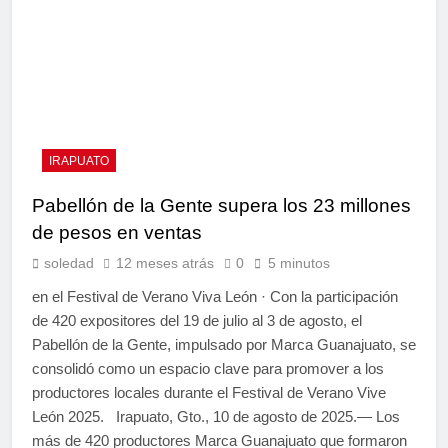
IRAPUATO
Pabellón de la Gente supera los 23 millones
de pesos en ventas
soledad
12 meses atrás
0
5 minutos
en el Festival de Verano Viva León · Con la participación
de 420 expositores del 19 de julio al 3 de agosto, el
Pabellón de la Gente, impulsado por Marca Guanajuato, se
consolidó como un espacio clave para promover a los
productores locales durante el Festival de Verano Vive
León 2025. Irapuato, Gto., 10 de agosto de 2025.— Los
más de 420 productores Marca Guanajuato que formaron