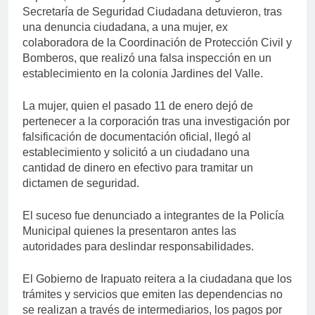
Secretaría de Seguridad Ciudadana detuvieron, tras
una denuncia ciudadana, a una mujer, ex
colaboradora de la Coordinación de Protección Civil y
Bomberos, que realizó una falsa inspección en un
establecimiento en la colonia Jardines del Valle.
La mujer, quien el pasado 11 de enero dejó de
pertenecer a la corporación tras una investigación por
falsificación de documentación oficial, llegó al
establecimiento y solicitó a un ciudadano una
cantidad de dinero en efectivo para tramitar un
dictamen de seguridad.
El suceso fue denunciado a integrantes de la Policía
Municipal quienes la presentaron antes las
autoridades para deslindar responsabilidades.
El Gobierno de Irapuato reitera a la ciudadana que los
trámites y servicios que emiten las dependencias no
se realizan a través de intermediarios, los pagos por