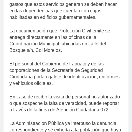
gastos que estos servicios generan se deben hacer
en las dependencias que cuentan con cajas
habilitadas en edificios gubernamentales.
La documentación que Protección Civil emite se
entrega directamente en las oficinas de la
Coordinación Municipal, ubicadas en calle del
Bosque s/n, Col Morelos.
El personal del Gobierno de Irapuato y de las
corporaciones de la Secretaría de Seguridad
Ciudadana portan gafete de identificación, uniformes
y vehículos oficiales.
En caso de recibir la visita de personal no autorizado
o que sospeche la falta de veracidad, puede reportar
a través de la línea de Atención Ciudadana 072.
La Administración Pública ya interpuso la denuncia
correspondiente y sé exhorta a la población que haya