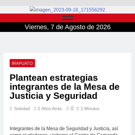
Viernes, 7 de Agosto de 2026
IRAPUATO
Plantean estrategias
integrantes de la Mesa de
Justicia y Seguridad
0
Soledad
2 Años Atrás
1 Minutos
Integrantes de la Mesa de Seguridad y Justicia, así