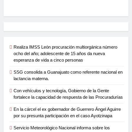
Realiza IMSS León procuración multiorgánica número
ocho del año; adolescente de 15 años da nueva
esperanza de vida a cinco personas
SSG consolida a Guanajuato como referente nacional en
lactancia materna.
Con vehículos y tecnología, Gobierno de la Gente
fortalece la capacidad de respuesta de las Procuradurías
En la cárcel el ex gobernador de Guerrero Ángel Aguirre
por su presunta participación en el caso Ayotzinapa
Servicio Meteorológico Nacional informa sobre los