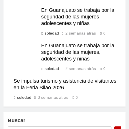
En Guanajuato se trabaja por la
seguridad de las mujeres
adolescentes y niñas
soledad
2 semanas atrás
0
En Guanajuato se trabaja por la
seguridad de las mujeres,
adolescentes y niñas
soledad
2 semanas atrás
0
Se impulsa turismo y asistencia de visitantes
en la Feria Silao 2026
soledad
3 semanas atrás
0
Buscar