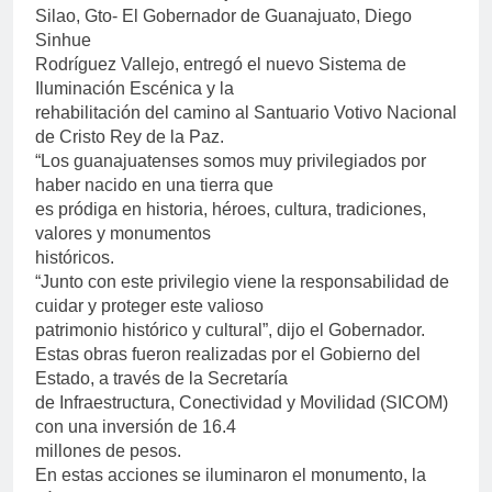
Silao, Gto- El Gobernador de Guanajuato, Diego
Sinhue
Rodríguez Vallejo, entregó el nuevo Sistema de
Iluminación Escénica y la
rehabilitación del camino al Santuario Votivo Nacional
de Cristo Rey de la Paz.
“Los guanajuatenses somos muy privilegiados por
haber nacido en una tierra que
es pródiga en historia, héroes, cultura, tradiciones,
valores y monumentos
históricos.
“Junto con este privilegio viene la responsabilidad de
cuidar y proteger este valioso
patrimonio histórico y cultural”, dijo el Gobernador.
Estas obras fueron realizadas por el Gobierno del
Estado, a través de la Secretaría
de Infraestructura, Conectividad y Movilidad (SICOM)
con una inversión de 16.4
millones de pesos.
En estas acciones se iluminaron el monumento, la