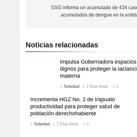
SSG informa un acumulado de 434 cas
acumulados de dengue en la entid
Noticias relacionadas
Impulsa Gobernadora espacios
dignos para proteger la lactanc
materna
Soledad
3 Días Atrás
0
Incrementa HGZ No. 2 de Irapuato
productividad para proteger salud de
población derechohabiente
Soledad
7 Días Atrás
0