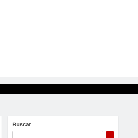
Buscar