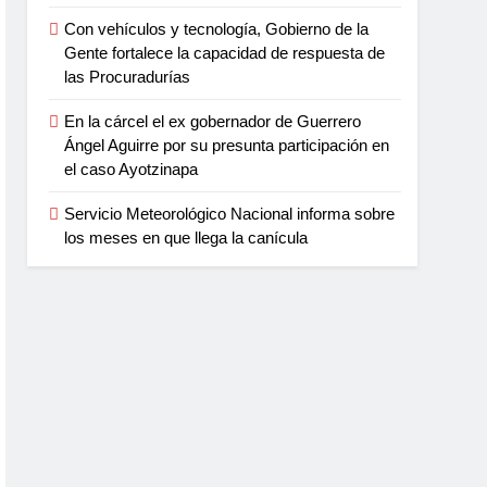
Con vehículos y tecnología, Gobierno de la
Gente fortalece la capacidad de respuesta de
las Procuradurías
En la cárcel el ex gobernador de Guerrero
Ángel Aguirre por su presunta participación en
el caso Ayotzinapa
Servicio Meteorológico Nacional informa sobre
los meses en que llega la canícula