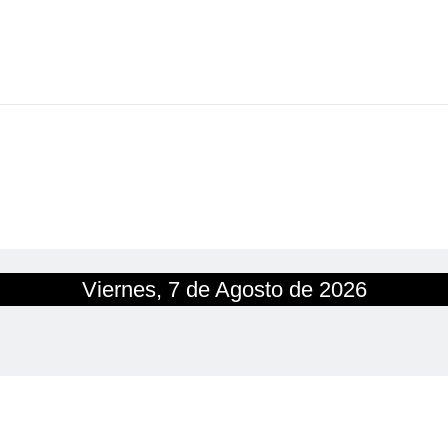
Viernes, 7 de Agosto de 2026