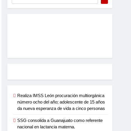
Realiza IMSS León procuración multiorgánica
número ocho del año; adolescente de 15 años
da nueva esperanza de vida a cinco personas
SSG consolida a Guanajuato como referente
nacional en lactancia materna.