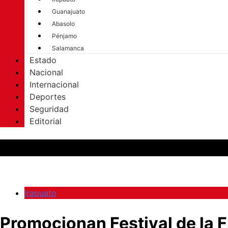
Guanajuato
Abasolo
Pénjamo
Salamanca
Estado
Nacional
Internacional
Deportes
Seguridad
Editorial
Irapuato
Promocionan Festival de la F