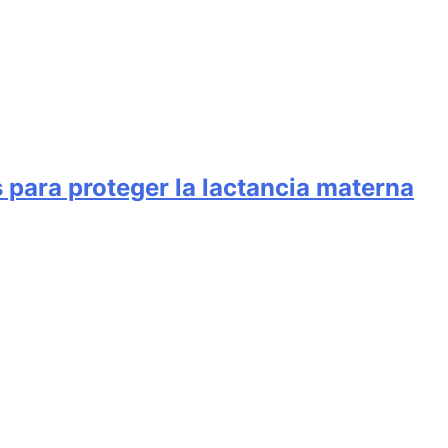
para proteger la lactancia materna