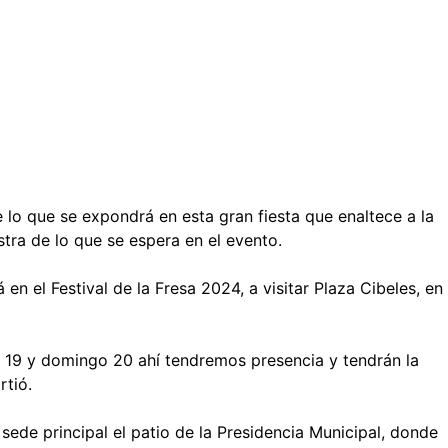
e lo que se expondrá en esta gran fiesta que enaltece a la
stra de lo que se espera en el evento.
n el Festival de la Fresa 2024, a visitar Plaza Cibeles, en
do 19 y domingo 20 ahí tendremos presencia y tendrán la
tió.
 sede principal el patio de la Presidencia Municipal, donde