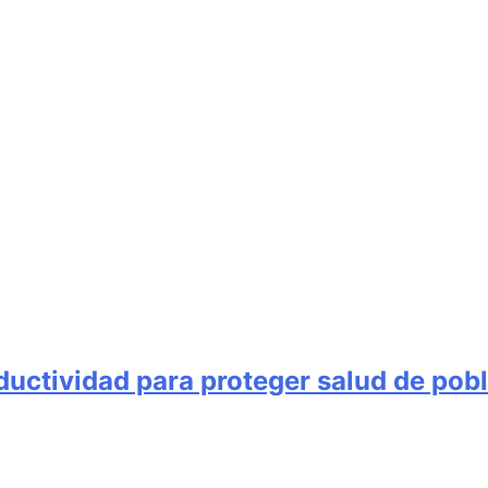
ductividad para proteger salud de pob