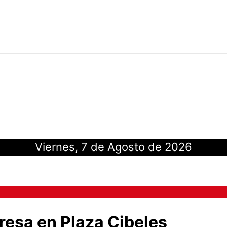
Viernes, 7 de Agosto de 2026
resa en Plaza Cibeles