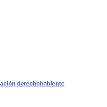
lación derechohabiente