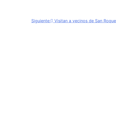
Siguiente:
Visitan a vecinos de San Roque