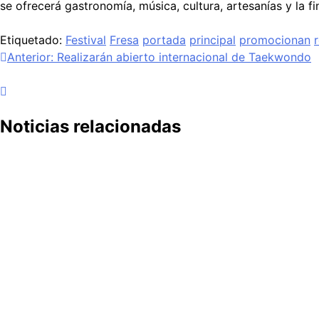
se ofrecerá gastronomía, música, cultura, artesanías y la 
Etiquetado:
Festival
Fresa
portada
principal
promocionan
Anterior:
Realizarán abierto internacional de Taekwondo
Noticias relacionadas