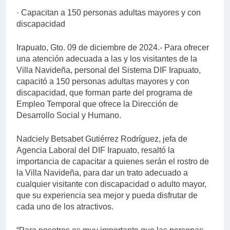
· Capacitan a 150 personas adultas mayores y con
discapacidad
Irapuato, Gto. 09 de diciembre de 2024.- Para ofrecer
una atención adecuada a las y los visitantes de la
Villa Navideña, personal del Sistema DIF Irapuato,
capacitó a 150 personas adultas mayores y con
discapacidad, que forman parte del programa de
Empleo Temporal que ofrece la Dirección de
Desarrollo Social y Humano.
Nadciely Betsabet Gutiérrez Rodríguez, jefa de
Agencia Laboral del DIF Irapuato, resaltó la
importancia de capacitar a quienes serán el rostro de
la Villa Navideña, para dar un trato adecuado a
cualquier visitante con discapacidad o adulto mayor,
que su experiencia sea mejor y pueda disfrutar de
cada uno de los atractivos.