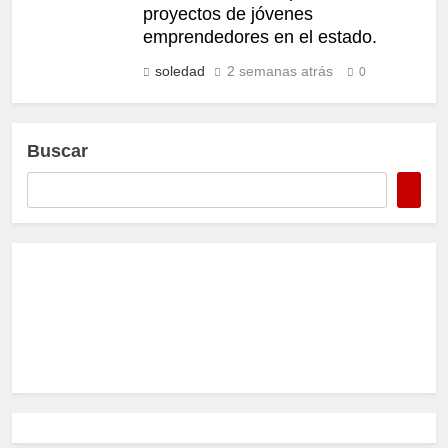
proyectos de jóvenes
emprendedores en el estado.
soledad
2 semanas atrás
0
Buscar