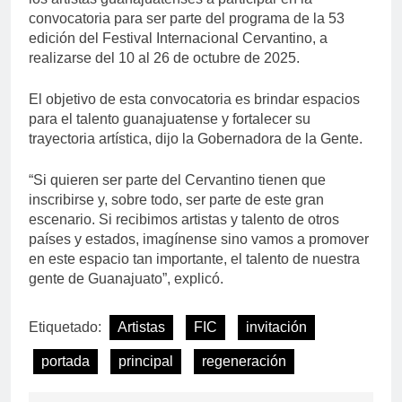
convocatoria para ser parte del programa de la 53
edición del Festival Internacional Cervantino, a
realizarse del 10 al 26 de octubre de 2025.
El objetivo de esta convocatoria es brindar espacios
para el talento guanajuatense y fortalecer su
trayectoria artística, dijo la Gobernadora de la Gente.
“Si quieren ser parte del Cervantino tienen que
inscribirse y, sobre todo, ser parte de este gran
escenario. Si recibimos artistas y talento de otros
países y estados, imagínense sino vamos a promover
en este espacio tan importante, el talento de nuestra
gente de Guanajuato”, explicó.
Etiquetado:
Artistas
FIC
invitación
portada
principal
regeneración