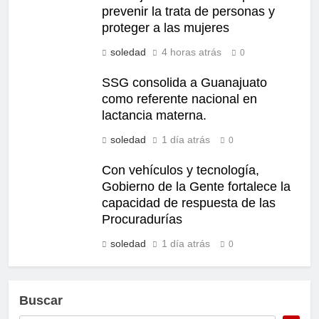
prevenir la trata de personas y
proteger a las mujeres
soledad
4 horas atrás
0
SSG consolida a Guanajuato
como referente nacional en
lactancia materna.
soledad
1 día atrás
0
Con vehículos y tecnología,
Gobierno de la Gente fortalece la
capacidad de respuesta de las
Procuradurías
soledad
1 día atrás
0
Buscar