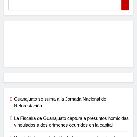
Guanajuato se suma a la Jornada Nacional de
Reforestación.
La Fiscalía de Guanajuato captura a presuntos homicidas
vinculados a dos crímenes ocurridos en la capital