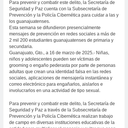
Para prevenir y combatir este delito, la Secretaría de
Seguridad y Paz cuenta con la Subsecretaría de
Prevención y la Policía Cibernética para cuidar a las y
los guanajuatenses.
Esta semana se difundieron presencialmente
mensajes de prevención en redes sociales a más de
2 mil 200 estudiantes guanajuatenses de primaria y
secundaria.
Guanajuato, Gto., a 16 de marzo de 2025.- Niñas,
niños y adolescentes pueden ser víctimas de
grooming o engaño pederasta por parte de personas
adultas que crean una identidad falsa en las redes
sociales, aplicaciones de mensajería instantánea y
correo electrónico para engañarlos, aislarlos e
involucrarlos en una actividad de tipo sexual.
Para prevenir y combatir este delito, la Secretaría de
Seguridad y Paz a través de la Subsecretaría de
Prevención y la Policía Cibernética realizan trabajo
de campo en diversas instituciones educativas de la