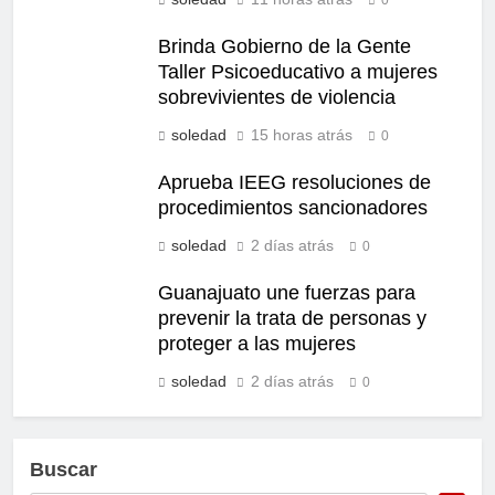
Brinda Gobierno de la Gente
Taller Psicoeducativo a mujeres
sobrevivientes de violencia
soledad
15 horas atrás
0
Aprueba IEEG resoluciones de
procedimientos sancionadores
soledad
2 días atrás
0
Guanajuato une fuerzas para
prevenir la trata de personas y
proteger a las mujeres
soledad
2 días atrás
0
Buscar