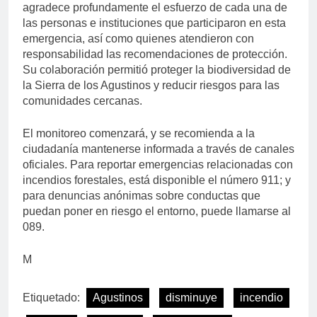
agradece profundamente el esfuerzo de cada una de
las personas e instituciones que participaron en esta
emergencia, así como quienes atendieron con
responsabilidad las recomendaciones de protección.
Su colaboración permitió proteger la biodiversidad de
la Sierra de los Agustinos y reducir riesgos para las
comunidades cercanas.
El monitoreo comenzará, y se recomienda a la
ciudadanía mantenerse informada a través de canales
oficiales. Para reportar emergencias relacionadas con
incendios forestales, está disponible el número 911; y
para denuncias anónimas sobre conductas que
puedan poner en riesgo el entorno, puede llamarse al
089.
M
Etiquetado:
Agustinos
disminuye
incendio