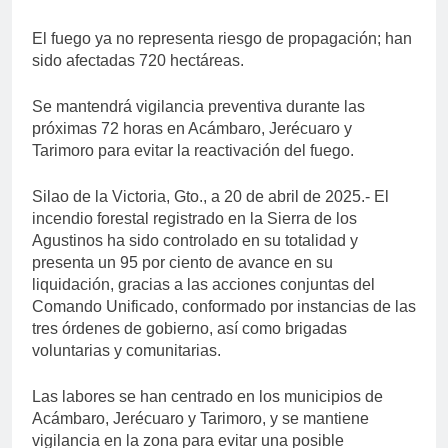
El fuego ya no representa riesgo de propagación; han
sido afectadas 720 hectáreas.
Se mantendrá vigilancia preventiva durante las
próximas 72 horas en Acámbaro, Jerécuaro y
Tarimoro para evitar la reactivación del fuego.
Silao de la Victoria, Gto., a 20 de abril de 2025.- El
incendio forestal registrado en la Sierra de los
Agustinos ha sido controlado en su totalidad y
presenta un 95 por ciento de avance en su
liquidación, gracias a las acciones conjuntas del
Comando Unificado, conformado por instancias de las
tres órdenes de gobierno, así como brigadas
voluntarias y comunitarias.
Las labores se han centrado en los municipios de
Acámbaro, Jerécuaro y Tarimoro, y se mantiene
vigilancia en la zona para evitar una posible