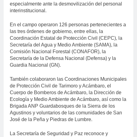
especialmente ante la desmovilización del personal
interinstitucional.
En el campo operaron 126 personas pertenecientes a
las tres órdenes de gobierno, entre ellas, la
Coordinación Estatal de Protección Civil (CEPC), la
Secretaría del Agua y Medio Ambiente (SAMA), la
Comisión Nacional Forestal (CONAFOR), la
Secretaría de la Defensa Nacional (Defensa) y la
Guardia Nacional (GN).
También colaboraron las Coordinaciones Municipales
de Protección Civil de Tarimoro y Acámbaro, el
Cuerpo de Bomberos de Acámbaro, la Dirección de
Ecología y Medio Ambiente de Acámbaro, así como la
Brigada ANP Guardabosques de la Sierra de los
Agustinos y voluntarios de las comunidades de San
José de la Peña y Piedras de Lumbre.
La Secretaría de Seguridad y Paz reconoce y