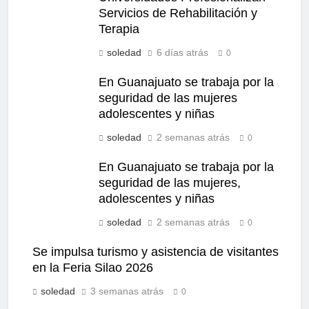
Servicios de Rehabilitación y
Terapia
soledad
6 días atrás
0
En Guanajuato se trabaja por la
seguridad de las mujeres
adolescentes y niñas
soledad
2 semanas atrás
0
En Guanajuato se trabaja por la
seguridad de las mujeres,
adolescentes y niñas
soledad
2 semanas atrás
0
Se impulsa turismo y asistencia de visitantes
en la Feria Silao 2026
soledad
3 semanas atrás
0