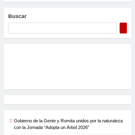
Buscar
Gobierno de la Gente y Romita unidos por la naturaleza
con la Jornada “Adopta un Árbol 2026”