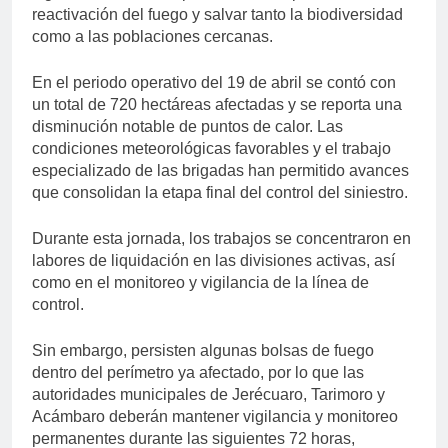
reactivación del fuego y salvar tanto la biodiversidad
como a las poblaciones cercanas.
En el periodo operativo del 19 de abril se contó con
un total de 720 hectáreas afectadas y se reporta una
disminución notable de puntos de calor. Las
condiciones meteorológicas favorables y el trabajo
especializado de las brigadas han permitido avances
que consolidan la etapa final del control del siniestro.
Durante esta jornada, los trabajos se concentraron en
labores de liquidación en las divisiones activas, así
como en el monitoreo y vigilancia de la línea de
control.
Sin embargo, persisten algunas bolsas de fuego
dentro del perímetro ya afectado, por lo que las
autoridades municipales de Jerécuaro, Tarimoro y
Acámbaro deberán mantener vigilancia y monitoreo
permanentes durante las siguientes 72 horas,