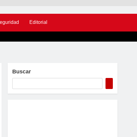
eguridad
Editorial
Buscar