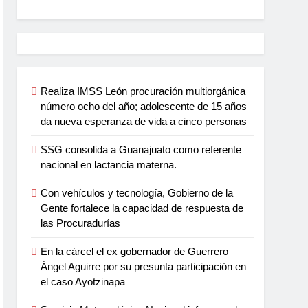
Realiza IMSS León procuración multiorgánica
número ocho del año; adolescente de 15 años
da nueva esperanza de vida a cinco personas
SSG consolida a Guanajuato como referente
nacional en lactancia materna.
Con vehículos y tecnología, Gobierno de la
Gente fortalece la capacidad de respuesta de
las Procuradurías
En la cárcel el ex gobernador de Guerrero
Ángel Aguirre por su presunta participación en
el caso Ayotzinapa