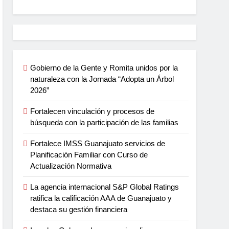
Gobierno de la Gente y Romita unidos por la
naturaleza con la Jornada “Adopta un Árbol
2026”
Fortalecen vinculación y procesos de
búsqueda con la participación de las familias
Fortalece IMSS Guanajuato servicios de
Planificación Familiar con Curso de
Actualización Normativa
La agencia internacional S&P Global Ratings
ratifica la calificación AAA de Guanajuato y
destaca su gestión financiera