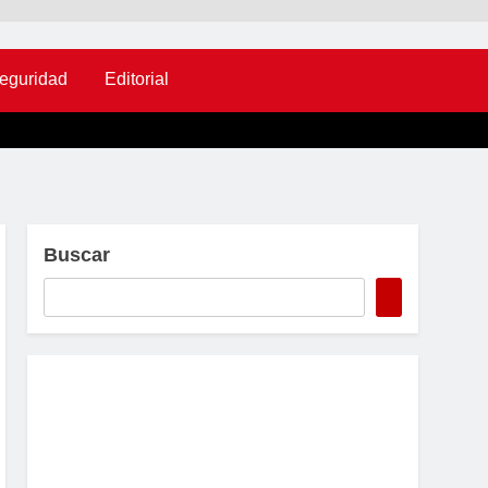
eguridad
Editorial
Buscar