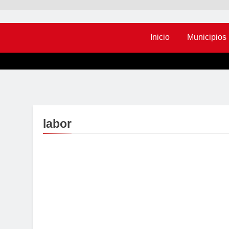
Inicio
Municipios
labor