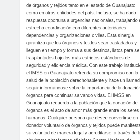
de órganos y tejidos tanto en el estado de Guanajuato
como en otras entidades del país. Incluso, se ha dado
respuesta oportuna a urgencias nacionales, trabajando 
estrecha coordinación con diferentes autoridades,
dependencias y organizaciones civiles. Esta sinergia
garantiza que los órganos y tejidos sean trasladados y
lleguen en tiempo y forma a sus destinos, listos para se
trasplantados bajo los más estrictos estándares de
seguridad y eficiencia médica. Con este trabajo instituci
el IMSS en Guanajuato refrenda su compromiso con la
salud de la población derechohabiente y hace un llamad
seguir informándose sobre la importancia de la donació
órganos para continuar salvando vidas. El IMSS en
Guanajuato recuerda a la población que la donación de
órganos es el acto de amor más grande entre los seres
humanos. Cualquier persona que desee convertirse en
donador voluntario de órganos y tejidos puede manifest
su voluntad de manera legal y acreditarse, a través de l