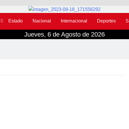
Estado
Nacional
Internacional
Deportes
S
Jueves, 6 de Agosto de 2026