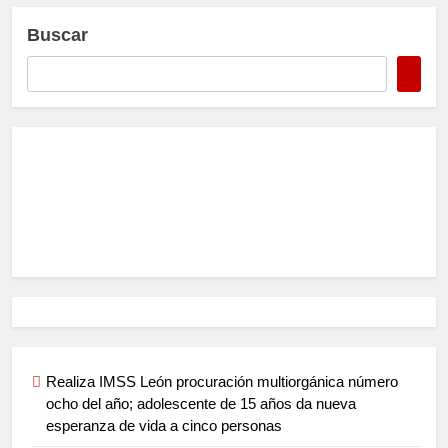
Buscar
Realiza IMSS León procuración multiorgánica número
ocho del año; adolescente de 15 años da nueva
esperanza de vida a cinco personas