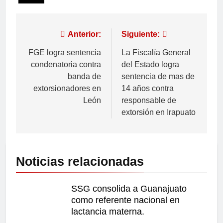
Anterior:
Siguiente:
FGE logra sentencia
La Fiscalía General
condenatoria contra
del Estado logra
banda de
sentencia de mas de
extorsionadores en
14 años contra
León
responsable de
extorsión en Irapuato
Noticias relacionadas
SSG consolida a Guanajuato
como referente nacional en
lactancia materna.