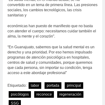
convertido en un tema de primera línea. Las presiones
sociales, los cambios tecnológicos, las crisis
sanitarias y
económicas han puesto de manifiesto que no basta
con atender el cuerpo: necesitamos cuidar también el
alma, la mente y el corazón”.
“En Guanajuato, sabemos que la salud mental es un
derecho y una prioridad. Por eso hemos impulsado
programas de atención psicológica en hospitales,
centros de salud y comunidades, porque queremos
que cada persona, sin importar su condición, tenga
acceso a este abordaje profesional”
Etiquetado:
labor
portada
principal
psicólogos
reconoce
regeneración
SSG