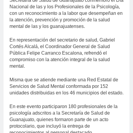
Secretaría de Salud de Guanajuato conmemoró el Día
Nacional de las y los Profesionales de la Psicología,
con un reconocimiento a la labor que desempeñan en
la atención, prevención y promoción de la salud
mental de las y los guanajuatenses.
En representación del secretario de salud, Gabriel
Cortés Alcalá, el Coordinador General de Salud
Pública Felipe Carranco Escalona, refrendó el
compromiso con la atención integral de la salud
mental.
Misma que se atiende mediante una Red Estatal de
Servicios de Salud Mental conformada por 152
unidades distribuidas en los 46 municipios del estado.
En este evento participaron 180 profesionales de la
psicología adscritos a la Secretaría de Salud de
Guanajuato, quienes formaron parte de un acto
protocolario, que incluyó la entrega de
reconocimientos al personal destacado.