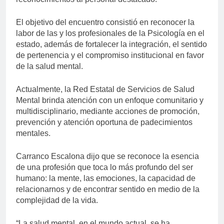
El objetivo del encuentro consistió en reconocer la
labor de las y los profesionales de la Psicología en el
estado, además de fortalecer la integración, el sentido
de pertenencia y el compromiso institucional en favor
de la salud mental.
Actualmente, la Red Estatal de Servicios de Salud
Mental brinda atención con un enfoque comunitario y
multidisciplinario, mediante acciones de promoción,
prevención y atención oportuna de padecimientos
mentales.
Carranco Escalona dijo que se reconoce la esencia
de una profesión que toca lo más profundo del ser
humano: la mente, las emociones, la capacidad de
relacionarnos y de encontrar sentido en medio de la
complejidad de la vida.
“La salud mental, en el mundo actual, se ha