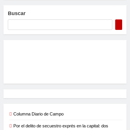
Buscar
Columna Diario de Campo
Por el delito de secuestro exprés en la capital: dos