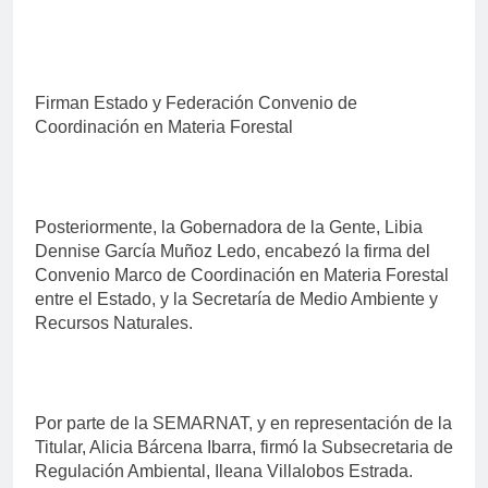
Firman Estado y Federación Convenio de
Coordinación en Materia Forestal
Posteriormente, la Gobernadora de la Gente, Libia
Dennise García Muñoz Ledo, encabezó la firma del
Convenio Marco de Coordinación en Materia Forestal
entre el Estado, y la Secretaría de Medio Ambiente y
Recursos Naturales.
Por parte de la SEMARNAT, y en representación de la
Titular, Alicia Bárcena Ibarra, firmó la Subsecretaria de
Regulación Ambiental, Ileana Villalobos Estrada.