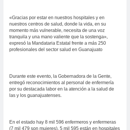
«Gracias por estar en nuestros hospitales y en
nuestros centros de salud, donde la vida, en su
momento más vulnerable, necesita de una voz
tranquila y una mano valiente que la sostenga»,
expresó la Mandataria Estatal frente a más 250
profesionales del sector salud en Guanajuato
Durante este evento, la Gobernadora de la Gente,
entregó reconocimientos al personal de enfermería
por su destacada labor en la atención a la salud de
las y los guanajuatenses.
En el estado hay 8 mil 596 enfermeros y enfermeras
(7 mil 479 son mujeres), 5 mil 595 están en hospitales