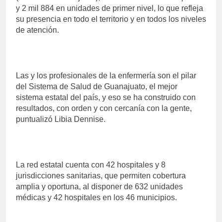
y 2 mil 884 en unidades de primer nivel, lo que refleja
su presencia en todo el territorio y en todos los niveles
de atención.
Las y los profesionales de la enfermería son el pilar
del Sistema de Salud de Guanajuato, el mejor
sistema estatal del país, y eso se ha construido con
resultados, con orden y con cercanía con la gente,
puntualizó Libia Dennise.
La red estatal cuenta con 42 hospitales y 8
jurisdicciones sanitarias, que permiten cobertura
amplia y oportuna, al disponer de 632 unidades
médicas y 42 hospitales en los 46 municipios.