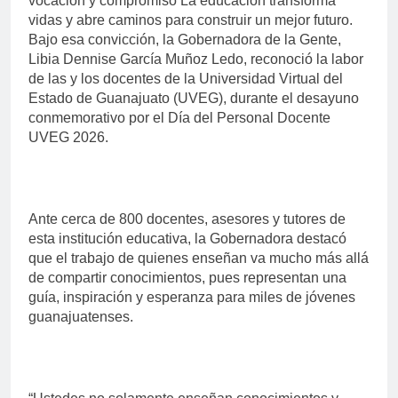
vocación y compromiso La educación transforma
vidas y abre caminos para construir un mejor futuro.
Bajo esa convicción, la Gobernadora de la Gente,
Libia Dennise García Muñoz Ledo, reconoció la labor
de las y los docentes de la Universidad Virtual del
Estado de Guanajuato (UVEG), durante el desayuno
conmemorativo por el Día del Personal Docente
UVEG 2026.
Ante cerca de 800 docentes, asesores y tutores de
esta institución educativa, la Gobernadora destacó
que el trabajo de quienes enseñan va mucho más allá
de compartir conocimientos, pues representan una
guía, inspiración y esperanza para miles de jóvenes
guanajuatenses.