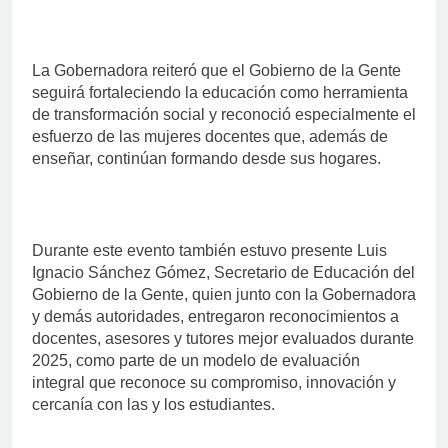
La Gobernadora reiteró que el Gobierno de la Gente
seguirá fortaleciendo la educación como herramienta
de transformación social y reconoció especialmente el
esfuerzo de las mujeres docentes que, además de
enseñar, continúan formando desde sus hogares.
Durante este evento también estuvo presente Luis
Ignacio Sánchez Gómez, Secretario de Educación del
Gobierno de la Gente, quien junto con la Gobernadora
y demás autoridades, entregaron reconocimientos a
docentes, asesores y tutores mejor evaluados durante
2025, como parte de un modelo de evaluación
integral que reconoce su compromiso, innovación y
cercanía con las y los estudiantes.