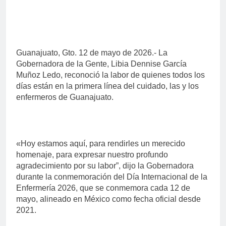
Guanajuato, Gto. 12 de mayo de 2026.- La
Gobernadora de la Gente, Libia Dennise García
Muñoz Ledo, reconoció la labor de quienes todos los
días están en la primera línea del cuidado, las y los
enfermeros de Guanajuato.
«Hoy estamos aquí, para rendirles un merecido
homenaje, para expresar nuestro profundo
agradecimiento por su labor”, dijo la Gobernadora
durante la conmemoración del Día Internacional de la
Enfermería 2026, que se conmemora cada 12 de
mayo, alineado en México como fecha oficial desde
2021.