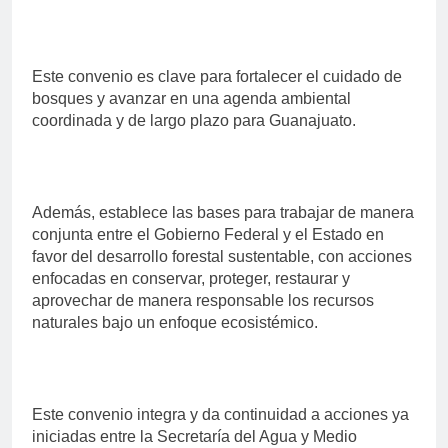
Este convenio es clave para fortalecer el cuidado de
bosques y avanzar en una agenda ambiental
coordinada y de largo plazo para Guanajuato.
Además, establece las bases para trabajar de manera
conjunta entre el Gobierno Federal y el Estado en
favor del desarrollo forestal sustentable, con acciones
enfocadas en conservar, proteger, restaurar y
aprovechar de manera responsable los recursos
naturales bajo un enfoque ecosistémico.
Este convenio integra y da continuidad a acciones ya
iniciadas entre la Secretaría del Agua y Medio