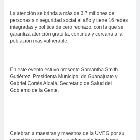
La atención se brinda a más de 3.7 millones de
personas sin seguridad social al año y tiene 16 redes
integradas y política de cero rechazo, con la que se
garantiza atención gratuita, continua y cercana a la
población más vulnerable.
En este evento estuvo presente Samantha Smith
Gutiérrez, Presidenta Municipal de Guanajuato y
Gabriel Cortés Alcalá, Secretario de Salud del
Gobierno de la Gente.
Celebran a maestras y maestros de la UVEG por su