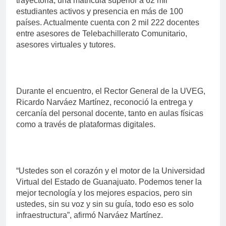
trayectoria, una matrícula superior a 62 mil
estudiantes activos y presencia en más de 100
países. Actualmente cuenta con 2 mil 222 docentes
entre asesores de Telebachillerato Comunitario,
asesores virtuales y tutores.
Durante el encuentro, el Rector General de la UVEG,
Ricardo Narváez Martínez, reconoció la entrega y
cercanía del personal docente, tanto en aulas físicas
como a través de plataformas digitales.
“Ustedes son el corazón y el motor de la Universidad
Virtual del Estado de Guanajuato. Podemos tener la
mejor tecnología y los mejores espacios, pero sin
ustedes, sin su voz y sin su guía, todo eso es solo
infraestructura”, afirmó Narváez Martínez.