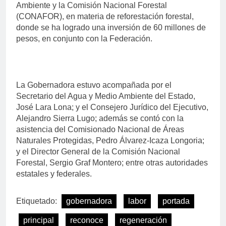
Ambiente y la Comisión Nacional Forestal
(CONAFOR), en materia de reforestación forestal,
donde se ha logrado una inversión de 60 millones de
pesos, en conjunto con la Federación.
La Gobernadora estuvo acompañada por el
Secretario del Agua y Medio Ambiente del Estado,
José Lara Lona; y el Consejero Jurídico del Ejecutivo,
Alejandro Sierra Lugo; además se contó con la
asistencia del Comisionado Nacional de Áreas
Naturales Protegidas, Pedro Álvarez-Icaza Longoria;
y el Director General de la Comisión Nacional
Forestal, Sergio Graf Montero; entre otras autoridades
estatales y federales.
Etiquetado:
gobernadora
labor
portada
principal
reconoce
regeneración