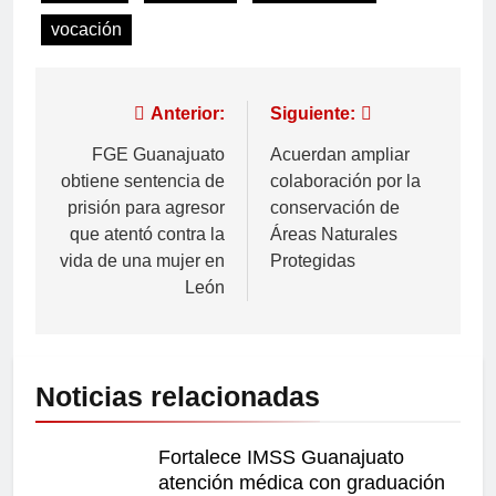
vocación
Anterior:
Siguiente:
FGE Guanajuato
Acuerdan ampliar
obtiene sentencia de
colaboración por la
prisión para agresor
conservación de
que atentó contra la
Áreas Naturales
vida de una mujer en
Protegidas
León
Noticias relacionadas
Fortalece IMSS Guanajuato
atención médica con graduación