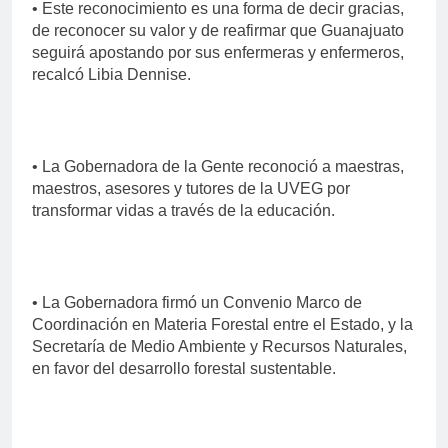
• Este reconocimiento es una forma de decir gracias,
de reconocer su valor y de reafirmar que Guanajuato
seguirá apostando por sus enfermeras y enfermeros,
recalcó Libia Dennise.
• La Gobernadora de la Gente reconoció a maestras,
maestros, asesores y tutores de la UVEG por
transformar vidas a través de la educación.
• La Gobernadora firmó un Convenio Marco de
Coordinación en Materia Forestal entre el Estado, y la
Secretaría de Medio Ambiente y Recursos Naturales,
en favor del desarrollo forestal sustentable.