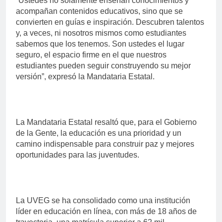
“Ustedes no solamente enseñan conocimientos y
acompañan contenidos educativos, sino que se
convierten en guías e inspiración. Descubren talentos
y, a veces, ni nosotros mismos como estudiantes
sabemos que los tenemos. Son ustedes el lugar
seguro, el espacio firme en el que nuestros
estudiantes pueden seguir construyendo su mejor
versión”, expresó la Mandataria Estatal.
La Mandataria Estatal resaltó que, para el Gobierno
de la Gente, la educación es una prioridad y un
camino indispensable para construir paz y mejores
oportunidades para las juventudes.
La UVEG se ha consolidado como una institución
líder en educación en línea, con más de 18 años de