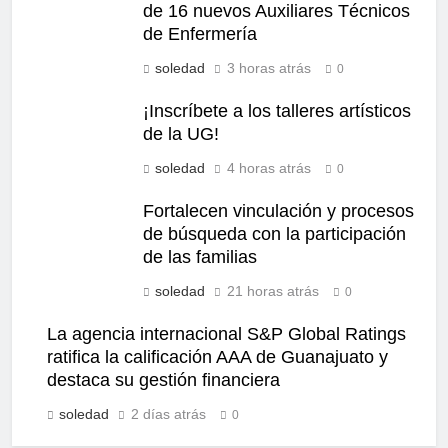
de 16 nuevos Auxiliares Técnicos
de Enfermería
soledad
3 horas atrás
0
¡Inscríbete a los talleres artísticos
de la UG!
soledad
4 horas atrás
0
Fortalecen vinculación y procesos
de búsqueda con la participación
de las familias
soledad
21 horas atrás
0
La agencia internacional S&P Global Ratings
ratifica la calificación AAA de Guanajuato y
destaca su gestión financiera
soledad
2 días atrás
0