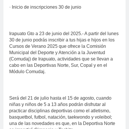
· Inicio de inscripciones 30 de junio
Irapuato Gto a 23 de junio del 2025.- A partir del lunes
30 de junio podrás inscribir a tus hijas e hijos en los
Cursos de Verano 2025 que ofrece la Comisión
Municipal del Deporte y Atención a la Juventud
(Comudaj) de Irapuato, actividades que se llevan a
cabo en las Deportivas Norte, Sur, Copal y en el
Módulo Comudaj.
Será del 21 de julio hasta el 15 de agosto, cuando
niñas y niños de 5 a 13 años podrán disfrutar al
practicar disciplinas deportivas como el atletismo,
basquetbol, futbol, natación, taekwondo y voleibol;
una de las novedades es que, en la Deportiva Norte