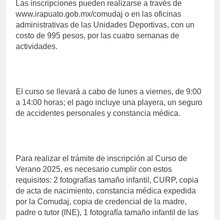
Las inscripciones pueden realizarse a través de
www.irapuato.gob.mx/comudaj o en las oficinas
administrativas de las Unidades Deportivas, con un
costo de 995 pesos, por las cuatro semanas de
actividades.
El curso se llevará a cabo de lunes a viernes, de 9:00
a 14:00 horas; el pago incluye una playera, un seguro
de accidentes personales y constancia médica.
Para realizar el trámite de inscripción al Curso de
Verano 2025, es necesario cumplir con estos
requisitos: 2 fotografías tamaño infantil, CURP, copia
de acta de nacimiento, constancia médica expedida
por la Comudaj, copia de credencial de la madre,
padre o tutor (INE), 1 fotografía tamaño infantil de las