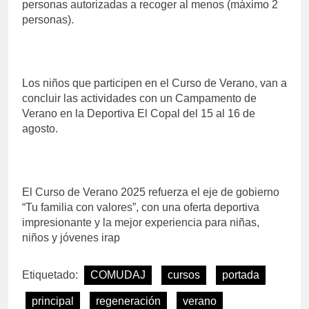
personas autorizadas a recoger al menos (máximo 2
personas).
Los niños que participen en el Curso de Verano, van a
concluir las actividades con un Campamento de
Verano en la Deportiva El Copal del 15 al 16 de
agosto.
El Curso de Verano 2025 refuerza el eje de gobierno
“Tu familia con valores”, con una oferta deportiva
impresionante y la mejor experiencia para niñas,
niños y jóvenes irap
Etiquetado:
COMUDAJ
cursos
portada
principal
regeneración
verano