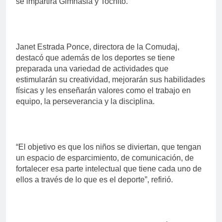
se impartirá Gimnasia y Tochito.
Janet Estrada Ponce, directora de la Comudaj,
destacó que además de los deportes se tiene
preparada una variedad de actividades que
estimularán su creatividad, mejorarán sus habilidades
físicas y les enseñarán valores como el trabajo en
equipo, la perseverancia y la disciplina.
“El objetivo es que los niños se diviertan, que tengan
un espacio de esparcimiento, de comunicación, de
fortalecer esa parte intelectual que tiene cada uno de
ellos a través de lo que es el deporte”, refirió.