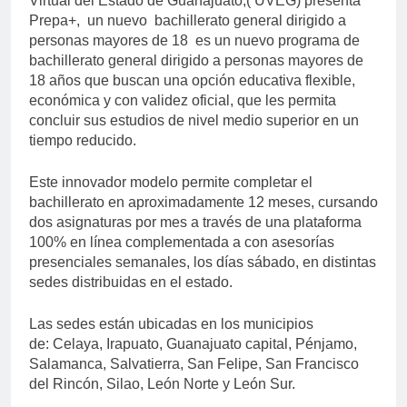
Virtual del Estado de Guanajuato,( UVEG) presenta
Prepa+, un nuevo bachillerato general dirigido a
personas mayores de 18 es un nuevo programa de
bachillerato general dirigido a personas mayores de
18 años que buscan una opción educativa flexible,
económica y con validez oficial, que les permita
concluir sus estudios de nivel medio superior en un
tiempo reducido.
Este innovador modelo permite completar el
bachillerato en aproximadamente 12 meses, cursando
dos asignaturas por mes a través de una plataforma
100% en línea complementada a con asesorías
presenciales semanales, los días sábado, en distintas
sedes distribuidas en el estado.
Las sedes están ubicadas en los municipios
de: Celaya, Irapuato, Guanajuato capital, Pénjamo,
Salamanca, Salvatierra, San Felipe, San Francisco
del Rincón, Silao, León Norte y León Sur.