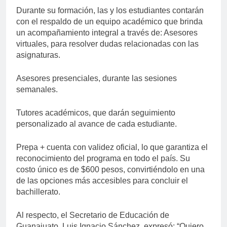
Durante su formación, las y los estudiantes contarán
con el respaldo de un equipo académico que brinda
un acompañamiento integral a través de: Asesores
virtuales, para resolver dudas relacionadas con las
asignaturas.
Asesores presenciales, durante las sesiones
semanales.
Tutores académicos, que darán seguimiento
personalizado al avance de cada estudiante.
Prepa + cuenta con validez oficial, lo que garantiza el
reconocimiento del programa en todo el país. Su
costo único es de $600 pesos, convirtiéndolo en una
de las opciones más accesibles para concluir el
bachillerato.
Al respecto, el Secretario de Educación de
Guanajuato, Luis Ignacio Sánchez, expresó: “Quiero