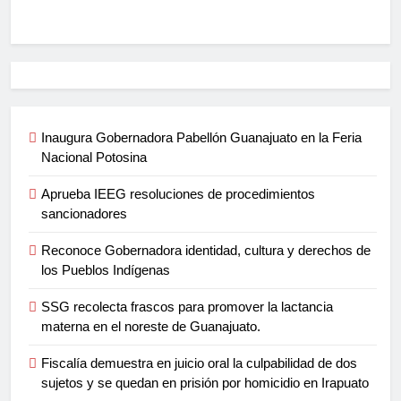
Inaugura Gobernadora Pabellón Guanajuato en la Feria
Nacional Potosina
Aprueba IEEG resoluciones de procedimientos
sancionadores
Reconoce Gobernadora identidad, cultura y derechos de
los Pueblos Indígenas
SSG recolecta frascos para promover la lactancia
materna en el noreste de Guanajuato.
Fiscalía demuestra en juicio oral la culpabilidad de dos
sujetos y se quedan en prisión por homicidio en Irapuato