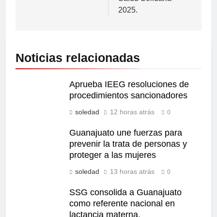
2025.
Noticias relacionadas
Aprueba IEEG resoluciones de
procedimientos sancionadores
soledad
12 horas atrás
0
Guanajuato une fuerzas para
prevenir la trata de personas y
proteger a las mujeres
soledad
13 horas atrás
0
SSG consolida a Guanajuato
como referente nacional en
lactancia materna.