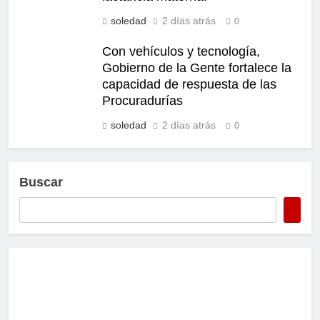
soledad
2 días atrás
0
Con vehículos y tecnología,
Gobierno de la Gente fortalece la
capacidad de respuesta de las
Procuradurías
soledad
2 días atrás
0
Buscar