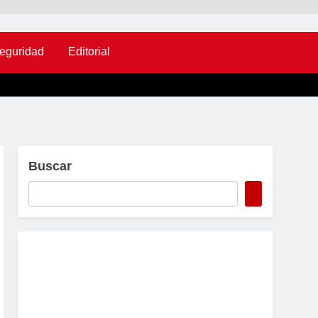
eguridad
Editorial
Buscar