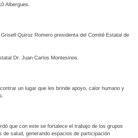
10 Albergues.
 Grisell Quiroz Romero presidenta del Comité Estatal de
statal Dr. Juan Carlos Montesinos.
contrar un lugar que les brinde apoyo, calor humano y
s.
rdó que con este se fortalece el trabajo de los grupos
s de salud, generando espacios de participación