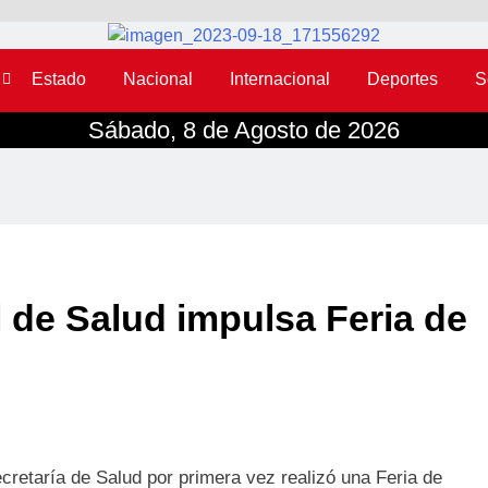
Estado
Nacional
Internacional
Deportes
S
Sábado, 8 de Agosto de 2026
l de Salud impulsa Feria de
cretaría de Salud por primera vez realizó una Feria de