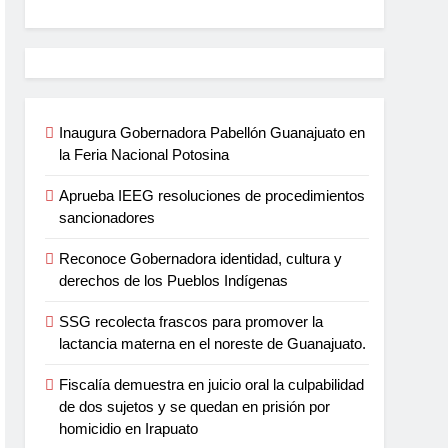
Inaugura Gobernadora Pabellón Guanajuato en
la Feria Nacional Potosina
Aprueba IEEG resoluciones de procedimientos
sancionadores
Reconoce Gobernadora identidad, cultura y
derechos de los Pueblos Indígenas
SSG recolecta frascos para promover la
lactancia materna en el noreste de Guanajuato.
Fiscalía demuestra en juicio oral la culpabilidad
de dos sujetos y se quedan en prisión por
homicidio en Irapuato