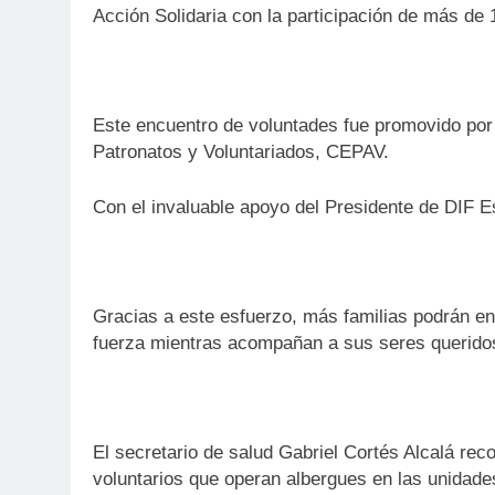
Acción Solidaria con la participación de más de 
Este encuentro de voluntades fue promovido por
Patronatos y Voluntariados, CEPAV.
Con el invaluable apoyo del Presidente de DIF E
Gracias a este esfuerzo, más familias podrán en
fuerza mientras acompañan a sus seres querido
El secretario de salud Gabriel Cortés Alcalá reco
voluntarios que operan albergues en las unidade