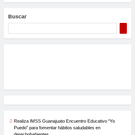
Buscar
Realiza IMSS Guanajuato Encuentro Educativo “Yo
Puedo” para fomentar hábitos saludables en
derechohabientes