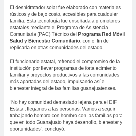
El deshidratador solar fue elaborado con materiales
rústicos y de bajo costo, accesibles para cualquier
familia. Esta tecnología fue enseñada a promotores
estatales mediante el Programa de Asistencia
Comunitaria (PAC) Técnico del
Programa Red Móvil
Salud y Bienestar Comunitario
, con el fin de
replicarla en otras comunidades del estado.
El funcionario estatal, refrendó el compromiso de la
institución por llevar programas de fortalecimiento
familiar y proyectos productivos a las comunidades
más apartadas del estado, impulsando así el
bienestar integral de las familias guanajuatenses.
“No hay comunidad demasiado lejana para el DIF
Estatal, llegamos a las personas. Vamos a seguir
trabajando hombro con hombro con las familias para
que en todo Guanajuato haya desarrollo, bienestar y
oportunidades”, concluyó.