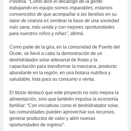
Positiva.
“Como dice el decálogo de la gente:
trabajando en equipo somos imparables, estamos
convencidos de que acompañar a las familias en su
labor de crianza es sembrar la base de una sociedad
más sana, más unida y con mejores oportunidades
para nuestros niños y niñas”
,
afirmó.
Como parte de la gira, en la comunidad de Puerto del
Ocote, se llevó a cabo la demostración de un
deshidratador solar artesanal de frutas y la
capacitación para transformar la manzana, producto
abundante en la región, en una botana nutritiva y
saludable, lista para su consumo o venta.
El titular destacó que este proyecto no solo mejora la
alimentación, sino que también impulsa la economía
familiar: “Con iniciativas como el deshidratador solar,
las comunidades pueden aprovechar sus recursos,
generar productos de valor y abrir nuevas
oportunidades de ingreso”.