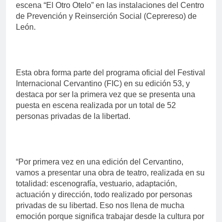
escena “El Otro Otelo” en las instalaciones del Centro
de Prevención y Reinserción Social (Ceprereso) de
León.
Esta obra forma parte del programa oficial del Festival
Internacional Cervantino (FIC) en su edición 53, y
destaca por ser la primera vez que se presenta una
puesta en escena realizada por un total de 52
personas privadas de la libertad.
“Por primera vez en una edición del Cervantino,
vamos a presentar una obra de teatro, realizada en su
totalidad: escenografía, vestuario, adaptación,
actuación y dirección, todo realizado por personas
privadas de su libertad. Eso nos llena de mucha
emoción porque significa trabajar desde la cultura por