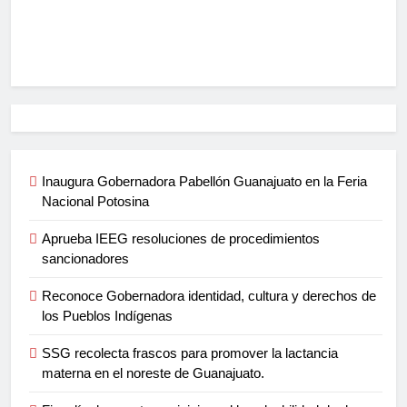
Inaugura Gobernadora Pabellón Guanajuato en la Feria
Nacional Potosina
Aprueba IEEG resoluciones de procedimientos
sancionadores
Reconoce Gobernadora identidad, cultura y derechos de
los Pueblos Indígenas
SSG recolecta frascos para promover la lactancia
materna en el noreste de Guanajuato.