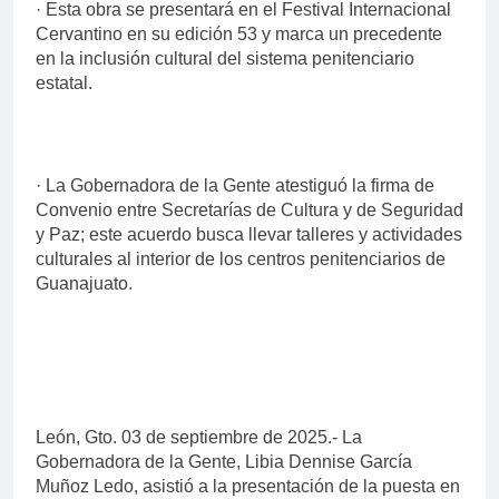
· Esta obra se presentará en el Festival Internacional
Cervantino en su edición 53 y marca un precedente
en la inclusión cultural del sistema penitenciario
estatal.
· La Gobernadora de la Gente atestiguó la firma de
Convenio entre Secretarías de Cultura y de Seguridad
y Paz; este acuerdo busca llevar talleres y actividades
culturales al interior de los centros penitenciarios de
Guanajuato.
León, Gto. 03 de septiembre de 2025.- La
Gobernadora de la Gente, Libia Dennise García
Muñoz Ledo, asistió a la presentación de la puesta en