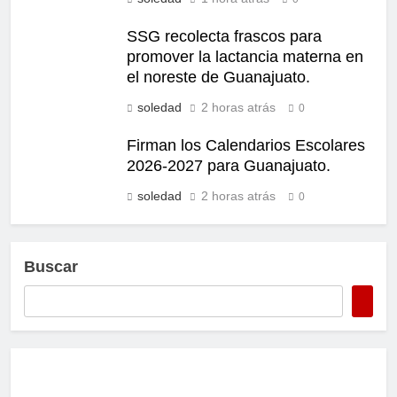
SSG recolecta frascos para
promover la lactancia materna en
el noreste de Guanajuato.
soledad
2 horas atrás
0
Firman los Calendarios Escolares
2026-2027 para Guanajuato.
soledad
2 horas atrás
0
Buscar