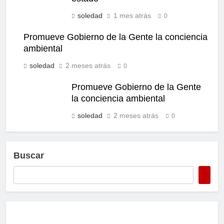
soledad
1 mes atrás
0
Promueve Gobierno de la Gente la conciencia
ambiental
soledad
2 meses atrás
0
Promueve Gobierno de la Gente
la conciencia ambiental
soledad
2 meses atrás
0
Buscar