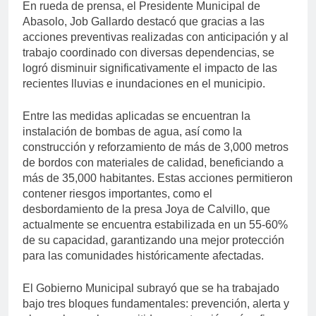
En rueda de prensa, el Presidente Municipal de
Abasolo, Job Gallardo destacó que gracias a las
acciones preventivas realizadas con anticipación y al
trabajo coordinado con diversas dependencias, se
logró disminuir significativamente el impacto de las
recientes lluvias e inundaciones en el municipio.
Entre las medidas aplicadas se encuentran la
instalación de bombas de agua, así como la
construcción y reforzamiento de más de 3,000 metros
de bordos con materiales de calidad, beneficiando a
más de 35,000 habitantes. Estas acciones permitieron
contener riesgos importantes, como el
desbordamiento de la presa Joya de Calvillo, que
actualmente se encuentra estabilizada en un 55-60%
de su capacidad, garantizando una mejor protección
para las comunidades históricamente afectadas.
El Gobierno Municipal subrayó que se ha trabajado
bajo tres bloques fundamentales: prevención, alerta y