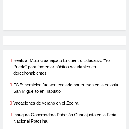
Realiza IMSS Guanajuato Encuentro Educativo “Yo
Puedo” para fomentar hábitos saludables en
derechohabientes
FGE: homicida fue sentenciado por crimen en la colonia
San Miguelito en Irapuato
Vacaciones de verano en el ZooIra
Inaugura Gobernadora Pabellón Guanajuato en la Feria
Nacional Potosina