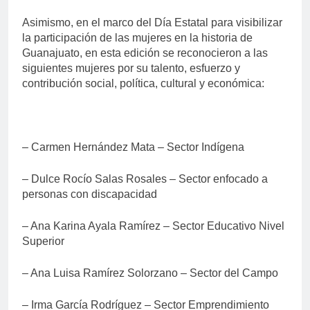
Asimismo, en el marco del Día Estatal para visibilizar
la participación de las mujeres en la historia de
Guanajuato, en esta edición se reconocieron a las
siguientes mujeres por su talento, esfuerzo y
contribución social, política, cultural y económica:
– Carmen Hernández Mata – Sector Indígena
– Dulce Rocío Salas Rosales – Sector enfocado a
personas con discapacidad
– Ana Karina Ayala Ramírez – Sector Educativo Nivel
Superior
– Ana Luisa Ramírez Solorzano – Sector del Campo
– Irma García Rodríguez – Sector Emprendimiento