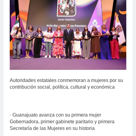
Autoridades estatales conmemoran a mujeres por su
contribución social, política, cultural y económica
· Guanajuato avanza con su primera mujer
Gobernadora, primer gabinete paritario y primera
Secretaría de las Mujeres en su historia