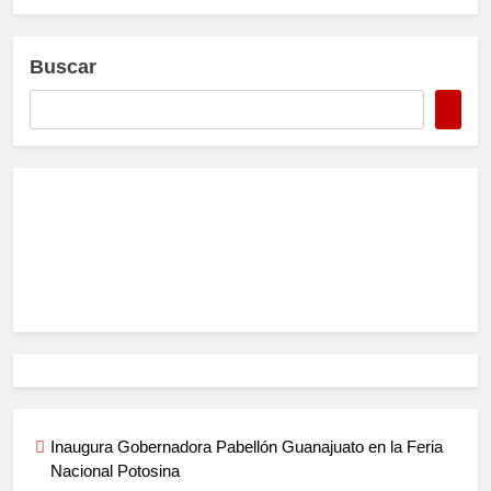
Buscar
Inaugura Gobernadora Pabellón Guanajuato en la Feria
Nacional Potosina