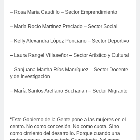
– Rosa María Caudillo – Sector Emprendimiento
– María Rocío Martínez Preciado – Sector Social
– Kelly Alexandra López Ponciano – Sector Deportivo
– Laura Rangel Villaseñor – Sector Artístico y Cultural
– Sanjuana Martha Ríos Manríquez – Sector Docente
y de Investigación
– María Santos Arellano Buchanan – Sector Migrante
“Este Gobierno de la Gente pone a las mujeres en el
centro. No como concesión. No como cuota. Sino
como cimiento del desarrollo. Porque cuando una