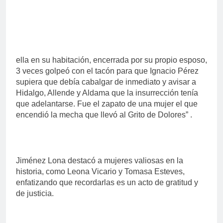
ella en su habitación, encerrada por su propio esposo,
3 veces golpeó con el tacón para que Ignacio Pérez
supiera que debía cabalgar de inmediato y avisar a
Hidalgo, Allende y Aldama que la insurrección tenía
que adelantarse. Fue el zapato de una mujer el que
encendió la mecha que llevó al Grito de Dolores” .
Jiménez Lona destacó a mujeres valiosas en la
historia, como Leona Vicario y Tomasa Esteves,
enfatizando que recordarlas es un acto de gratitud y
de justicia.