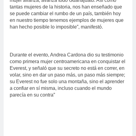
mujer avanza, avanza todo Guanajuato. Así como
tantas mujeres de la historia, nos han enseñado que
se puede cambiar el rumbo de un país, también hoy
en nuestro tiempo tenemos ejemplos de mujeres que
han hecho posible lo imposible”, manifestó.
Durante el evento, Andrea Cardona dio su testimonio
como primera mujer centroamericana en conquistar el
Everest, y señaló que su secreto no está en correr, en
volar, sino en dar un paso más, un paso más siempre;
su Everest no fue solo una montaña, sino el aprender
a confiar en sí misma, incluso cuando el mundo
parecía en su contra”