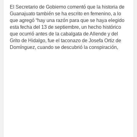
El Secretario de Gobierno comentó que la historia de
Guanajuato también se ha escrito en femenino, a lo
que agregó “hay una razón para que se haya elegido
esta fecha del 13 de septiembre, un hecho histórico
que ocurrió antes de la cabalgata de Allende y del
Grito de Hidalgo, fue el taconazo de Josefa Ortiz de
Domínguez, cuando se descubrió la conspiración,