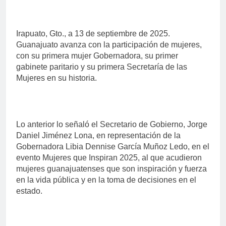
Irapuato, Gto., a 13 de septiembre de 2025.
Guanajuato avanza con la participación de mujeres,
con su primera mujer Gobernadora, su primer
gabinete paritario y su primera Secretaría de las
Mujeres en su historia.
Lo anterior lo señaló el Secretario de Gobierno, Jorge
Daniel Jiménez Lona, en representación de la
Gobernadora Libia Dennise García Muñoz Ledo, en el
evento Mujeres que Inspiran 2025, al que acudieron
mujeres guanajuatenses que son inspiración y fuerza
en la vida pública y en la toma de decisiones en el
estado.