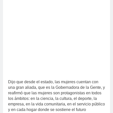
Dijo que desde el estado, las mujeres cuentan con
una gran aliada, que es la Gobernadora de la Gente, y
reafirmó que las mujeres son protagonistas en todos
los ámbitos: en la ciencia, la cultura, el deporte, la
empresa, en la vida comunitaria, en el servicio público
y en cada hogar donde se sostiene el futuro